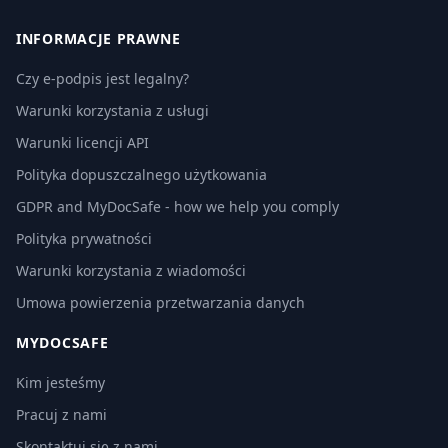
INFORMACJE PRAWNE
Czy e-podpis jest legalny?
Warunki korzystania z usługi
Warunki licencji API
Polityka dopuszczalnego użytkowania
GDPR and MyDocSafe - how we help you comply
Polityka prywatności
Warunki korzystania z wiadomości
Umowa powierzenia przetwarzania danych
MYDOCSAFE
Kim jesteśmy
Pracuj z nami
Skontaktuj się z nami