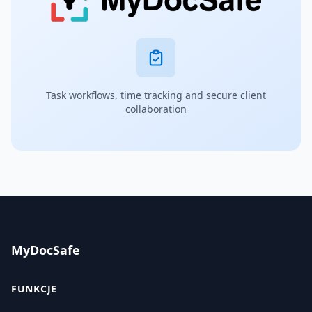
Task workflows, time tracking and secure client
collaboration
MyDocSafe
FUNKCJE