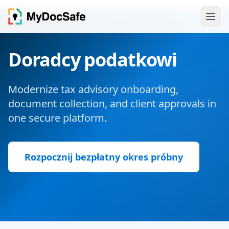
Doradcy podatkowi
Modernize tax advisory onboarding,
document collection, and client approvals in
one secure platform.
Rozpocznij bezpłatny okres próbny