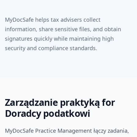
MyDocSafe helps tax advisers collect
information, share sensitive files, and obtain
signatures quickly while maintaining high
security and compliance standards.
Zarządzanie praktyką for
Doradcy podatkowi
MyDocSafe Practice Management łączy zadania,