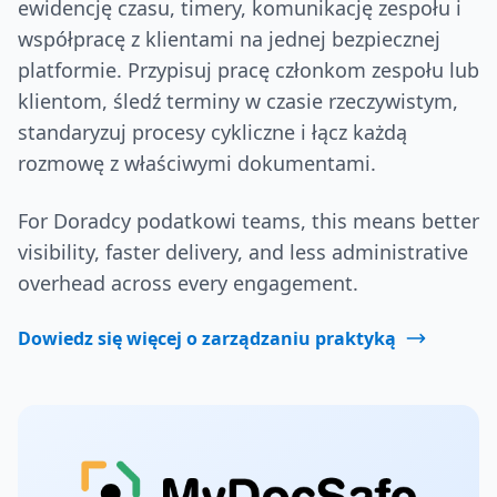
ewidencję czasu, timery, komunikację zespołu i
współpracę z klientami na jednej bezpiecznej
platformie. Przypisuj pracę członkom zespołu lub
klientom, śledź terminy w czasie rzeczywistym,
standaryzuj procesy cykliczne i łącz każdą
rozmowę z właściwymi dokumentami.
For Doradcy podatkowi teams, this means better
visibility, faster delivery, and less administrative
overhead across every engagement.
Dowiedz się więcej o zarządzaniu praktyką