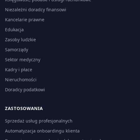
Niezależni doradcy finansowi
Kancelarie prawne
Edukacja
Zasoby ludzkie
Samorządy
Sektor medyczny
Kadry i płace
Nieruchomości
Doradcy podatkowi
ZASTOSOWANIA
Sprzedaż usług profesjonalnych
Automatyzacja onboardingu klienta