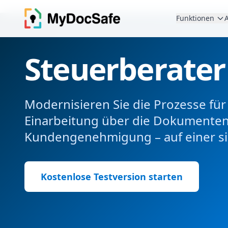
Funktionen
Steuerberater
Modernisieren Sie die Prozesse für
Einarbeitung über die Dokumentene
Kundengenehmigung – auf einer si
Kostenlose Testversion starten