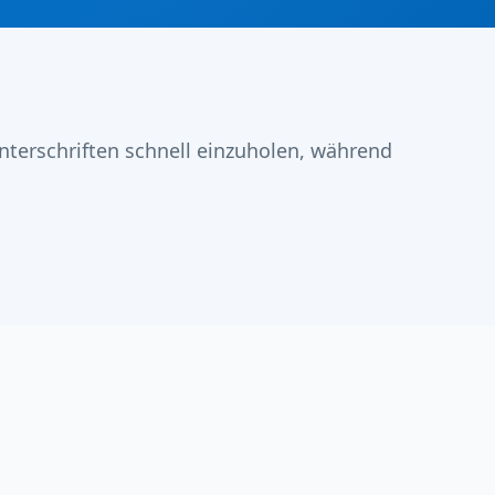
terschriften schnell einzuholen, während