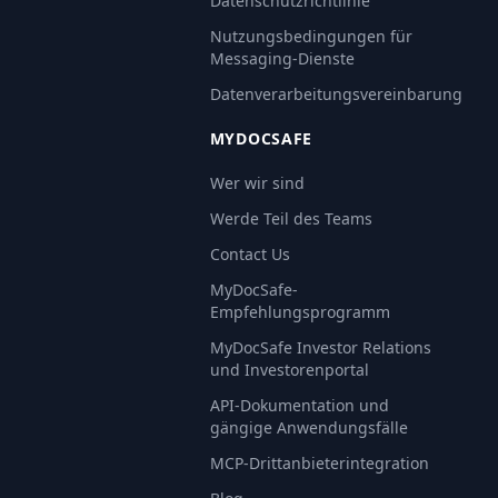
Datenschutzrichtlinie
Nutzungsbedingungen für
Messaging-Dienste
Datenverarbeitungsvereinbarung
MYDOCSAFE
Wer wir sind
Werde Teil des Teams
Contact Us
MyDocSafe-
Empfehlungsprogramm
MyDocSafe Investor Relations
und Investorenportal
API-Dokumentation und
gängige Anwendungsfälle
MCP-Drittanbieterintegration