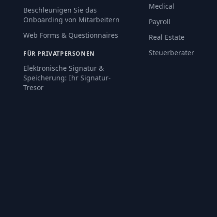
Medical
Beschleunigen Sie das
Onboarding von Mitarbeitern
Payroll
Web Forms & Questionnaires
Real Estate
Steuerberater
FÜR PRIVATPERSONEN
Elektronische Signatur &
Speicherung: Ihr Signatur-
Tresor