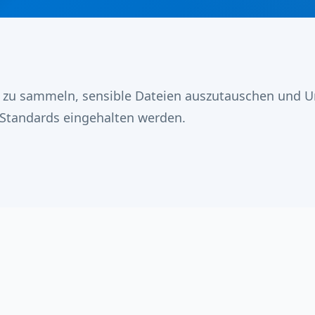
n zu sammeln, sensible Dateien auszutauschen und Un
-Standards eingehalten werden.