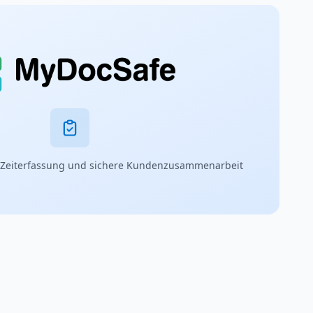
 Zeiterfassung und sichere Kundenzusammenarbeit