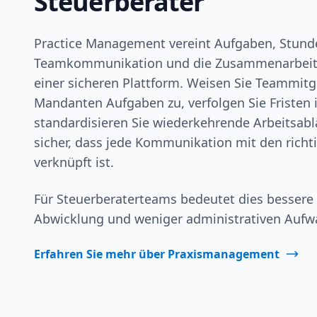
Steuerberater
Practice Management vereint Aufgaben, Stunde
Teamkommunikation und die Zusammenarbeit
einer sicheren Plattform. Weisen Sie Teammitg
Mandanten Aufgaben zu, verfolgen Sie Fristen i
standardisieren Sie wiederkehrende Arbeitsablä
sicher, dass jede Kommunikation mit den ric
verknüpft ist.
Für Steuerberaterteams bedeutet dies bessere 
Abwicklung und weniger administrativen Aufwa
Erfahren Sie mehr über Praxismanagement