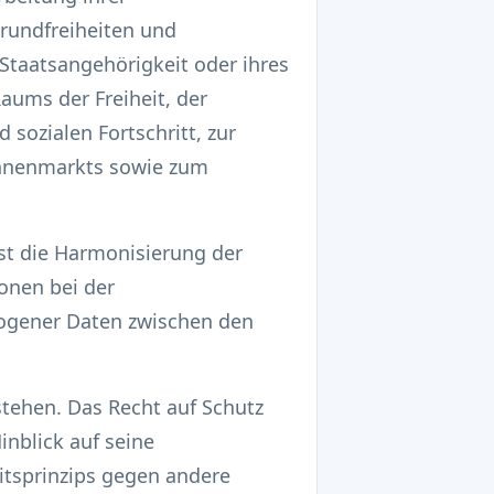
rundfreiheiten und
Staatsangehörigkeit oder ihres
aums der Freiheit, der
 sozialen Fortschritt, zur
nnenmarkts sowie zum
st die Harmonisierung der
onen bei der
zogener Daten zwischen den
tehen. Das Recht auf Schutz
nblick auf seine
itsprinzips gegen andere