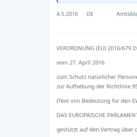
4.5.2016
DE
Amtsbla
VERORDNUNG (EU) 2016/679 
vom 27. April 2016
zum Schutz natürlicher Person
zur Aufhebung der Richtlinie 
(Text von Bedeutung für den E
DAS EUROPÄISCHE PARLAMEN
gestützt auf den Vertrag über 