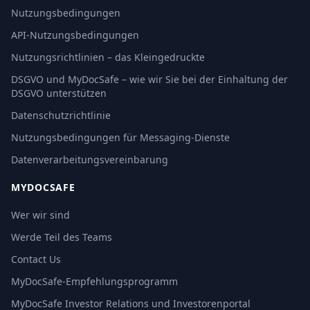
Nutzungsbedingungen
API-Nutzungsbedingungen
Nutzungsrichtlinien – das Kleingedruckte
DSGVO und MyDocSafe – wie wir Sie bei der Einhaltung der
DSGVO unterstützen
Datenschutzrichtlinie
Nutzungsbedingungen für Messaging-Dienste
Datenverarbeitungsvereinbarung
MYDOCSAFE
Wer wir sind
Werde Teil des Teams
Contact Us
MyDocSafe-Empfehlungsprogramm
MyDocSafe Investor Relations und Investorenportal