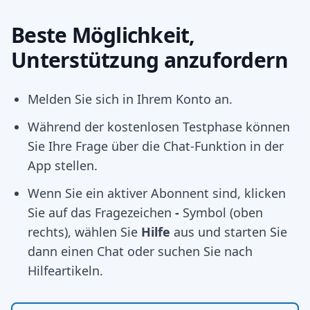
Beste Möglichkeit,
Unterstützung anzufordern
Melden Sie sich in Ihrem Konto an.
Während der kostenlosen Testphase können
Sie Ihre Frage über die Chat-Funktion in der
App stellen.
Wenn Sie ein aktiver Abonnent sind, klicken
Sie auf das Fragezeichen
-
Symbol (oben
rechts), wählen Sie
Hilfe
aus und starten Sie
dann einen Chat oder suchen Sie nach
Hilfeartikeln.