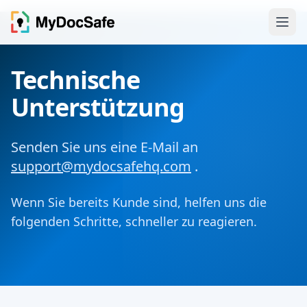
Technische
Unterstützung
Senden Sie uns eine E-Mail an
support@mydocsafehq.com
.
Wenn Sie bereits Kunde sind, helfen uns die
folgenden Schritte, schneller zu reagieren.