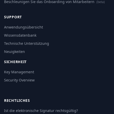
Beschleunigen Sie das Onboarding von Mitarbeitern
(beta)
SUPPORT
Anwendungsübersicht
Wissensdatenbank
Technische Unterstützung
Neuigkeiten
SICHERHEIT
Key Management
Security Overview
RECHTLICHES
Ist die elektronische Signatur rechtsgültig?