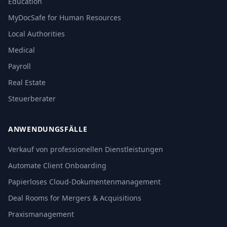
Education
MyDocSafe for Human Resources
Local Authorities
Medical
Payroll
Real Estate
Steuerberater
ANWENDUNGSFÄLLE
Verkauf von professionellen Dienstleistungen
Automate Client Onboarding
Papierloses Cloud-Dokumentenmanagement
Deal Rooms for Mergers & Acquisitions
Praxismanagement