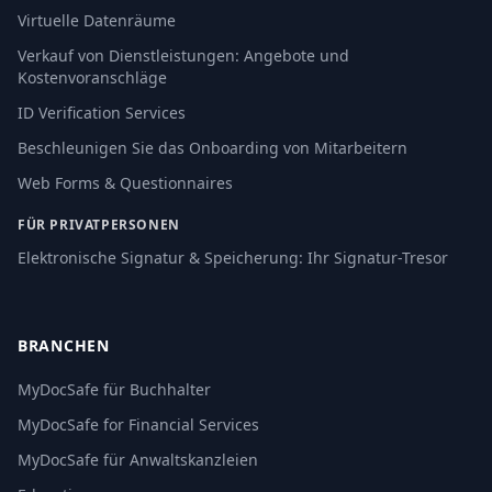
Virtuelle Datenräume
Verkauf von Dienstleistungen: Angebote und
Kostenvoranschläge
ID Verification Services
Beschleunigen Sie das Onboarding von Mitarbeitern
Web Forms & Questionnaires
FÜR PRIVATPERSONEN
Elektronische Signatur & Speicherung: Ihr Signatur-Tresor
BRANCHEN
MyDocSafe für Buchhalter
MyDocSafe for Financial Services
MyDocSafe für Anwaltskanzleien