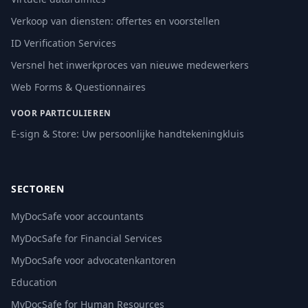
Verkoop van diensten: offertes en voorstellen
ID Verification Services
Versnel het inwerkproces van nieuwe medewerkers
Web Forms & Questionnaires
VOOR PARTICULIEREN
E-sign & Store: Uw persoonlijke handtekeningkluis
SECTOREN
MyDocSafe voor accountants
MyDocSafe for Financial Services
MyDocSafe voor advocatenkantoren
Education
MyDocSafe for Human Resources