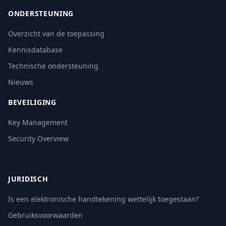
ONDERSTEUNING
Overzicht van de toepassing
Kennisdatabase
Technische ondersteuning
Nieuws
BEVEILIGING
Key Management
Security Overview
JURIDISCH
Is een elektronische handtekening wettelijk toegestaan?
Gebruiksvoorwaarden