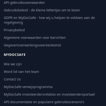
API-gebruiksvoorwaarden
Gebruiksbeleid - de kleine lettertjes om te lezen
GDPR en MyDocSafe - hoe wij u helpen te voldoen aan de
regelgeving
Privacybeleid
Algemene voorwaarden voor berichten
Gegevensverwerkingsovereenkomst
MYDOCSAFE
Wie we zijn
Word lid van het team
Contact Us
MyDocSafe-verwijsprogramma
MyDocSafe investeerdersrelaties en investeerdersportaal
API-documentatie en populaire gebruiksscenario's