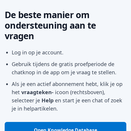
De beste manier om
ondersteuning aan te
vragen
Log in op je account.
Gebruik tijdens de gratis proefperiode de
chatknop in de app om je vraag te stellen.
Als je een actief abonnement hebt, klik je op
het
vraagteken-
icoon (rechtsboven),
selecteer je
Help
en start je een chat of zoek
je in helpartikelen.
Open Knowledge Database