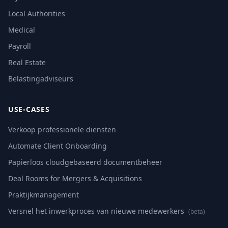
Local Authorities
Medical
Payroll
Real Estate
Belastingadviseurs
USE-CASES
Verkoop professionele diensten
Automate Client Onboarding
Papierloos cloudgebaseerd documentbeheer
Deal Rooms for Mergers & Acquisitions
Praktijkmanagement
Versnel het inwerkproces van nieuwe medewerkers
(beta)