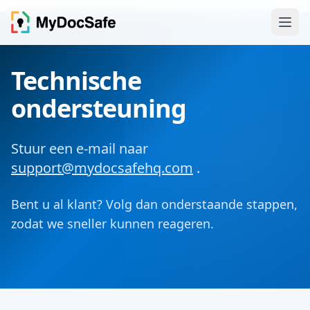
Technische
ondersteuning
Stuur een e-mail naar
support@mydocsafehq.com
.
Bent u al klant? Volg dan onderstaande stappen,
zodat we sneller kunnen reageren.