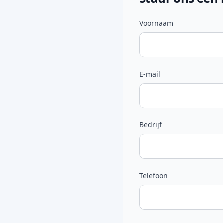
Voornaam
E-mail
Bedrijf
Telefoon