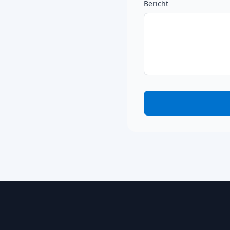
Bericht