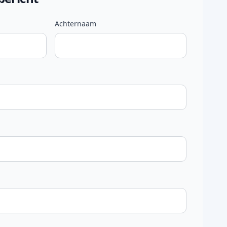
Achternaam