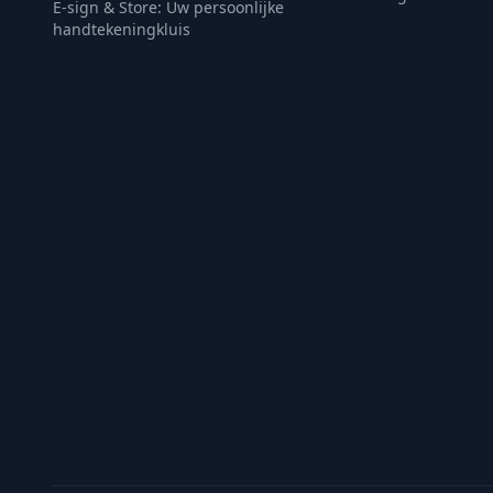
E-sign & Store: Uw persoonlijke
handtekeningkluis