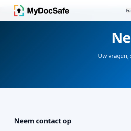
Fu
Ne
Uw vragen, 
Neem contact op