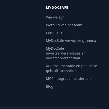
MYDOCSAFE
Wie we zijn
Word lid van het team
Contact Us
MyDocSafe-verwijsprogramma
MyDocSafe
investeerdersrelaties en
investeerdersportaal
API-documentatie en populaire
gebruiksscenario's
MCP-integratie met derden
Blog