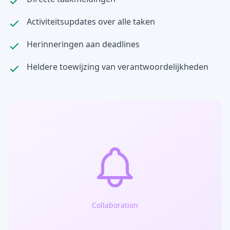
Activiteitsupdates over alle taken
Herinneringen aan deadlines
Heldere toewijzing van verantwoordelijkheden
Collaboration