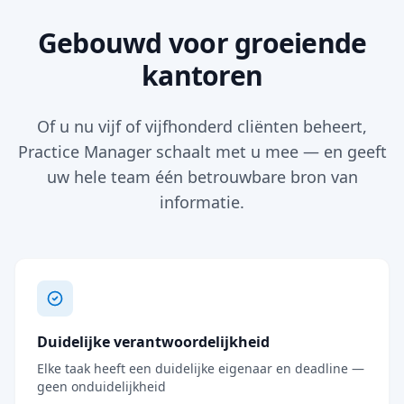
Gebouwd voor groeiende
kantoren
Of u nu vijf of vijfhonderd cliënten beheert,
Practice Manager schaalt met u mee — en geeft
uw hele team één betrouwbare bron van
informatie.
Duidelijke verantwoordelijkheid
Elke taak heeft een duidelijke eigenaar en deadline —
geen onduidelijkheid