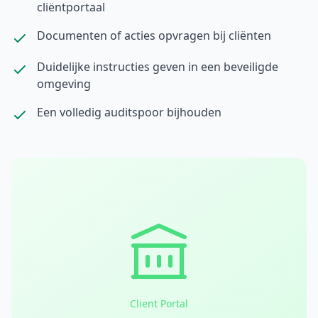
cliëntportaal
Documenten of acties opvragen bij cliënten
Duidelijke instructies geven in een beveiligde
omgeving
Een volledig auditspoor bijhouden
Client Portal