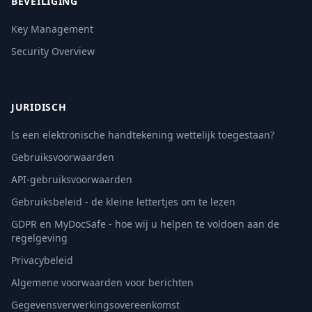
BEVEILIGING
Key Management
Security Overview
JURIDISCH
Is een elektronische handtekening wettelijk toegestaan?
Gebruiksvoorwaarden
API-gebruiksvoorwaarden
Gebruiksbeleid - de kleine lettertjes om te lezen
GDPR en MyDocSafe - hoe wij u helpen te voldoen aan de
regelgeving
Privacybeleid
Algemene voorwaarden voor berichten
Gegevensverwerkingsovereenkomst