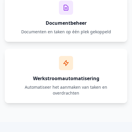
Documentbeheer
Documenten en taken op één plek gekoppeld
Werkstroomautomatisering
Automatiseer het aanmaken van taken en
overdrachten