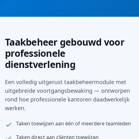
Taakbeheer gebouwd voor
professionele
dienstverlening
Een volledig uitgerust taakbeheermodule met
uitgebreide voortgangsbewaking — ontworpen
rond hoe professionele kantoren daadwerkelijk
werken.
Taken toewijzen aan één of meerdere teamleden
Taken direct aan cliënten toewijzen