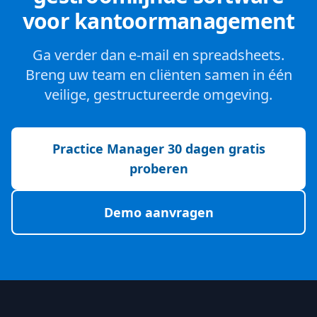
voor kantoormanagement
Ga verder dan e-mail en spreadsheets.
Breng uw team en cliënten samen in één
veilige, gestructureerde omgeving.
Practice Manager 30 dagen gratis
proberen
Demo aanvragen