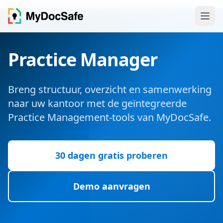
Practice Manager
Breng structuur, overzicht en samenwerking
naar uw kantoor met de geïntegreerde
Practice Management-tools van MyDocSafe.
30 dagen gratis proberen
Demo aanvragen