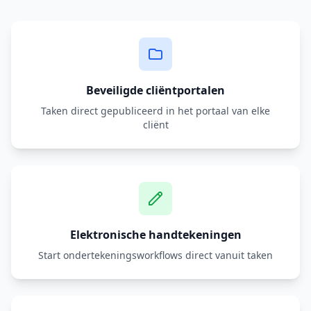
Beveiligde cliëntportalen
Taken direct gepubliceerd in het portaal van elke
cliënt
Elektronische handtekeningen
Start ondertekeningsworkflows direct vanuit taken