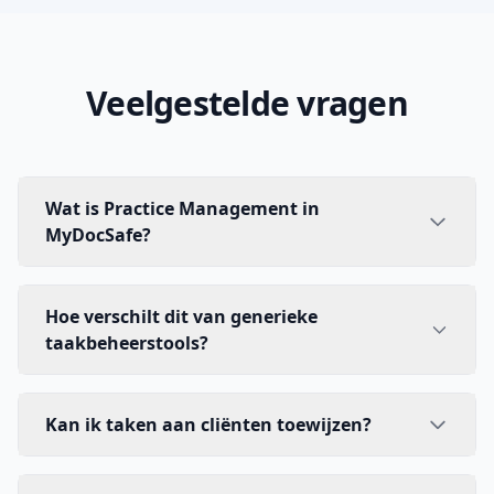
Veelgestelde vragen
Wat is Practice Management in
MyDocSafe?
Hoe verschilt dit van generieke
taakbeheerstools?
Kan ik taken aan cliënten toewijzen?