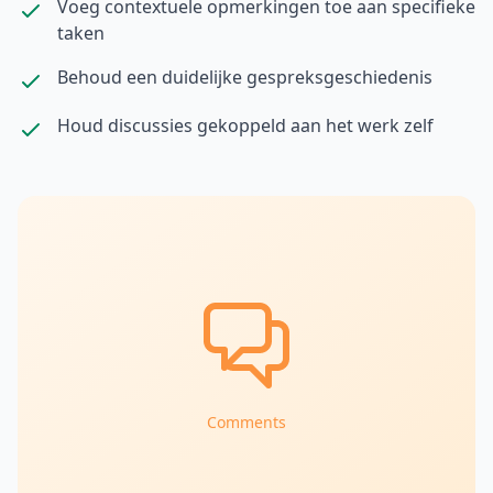
Voeg contextuele opmerkingen toe aan specifieke
taken
Behoud een duidelijke gespreksgeschiedenis
Houd discussies gekoppeld aan het werk zelf
Comments