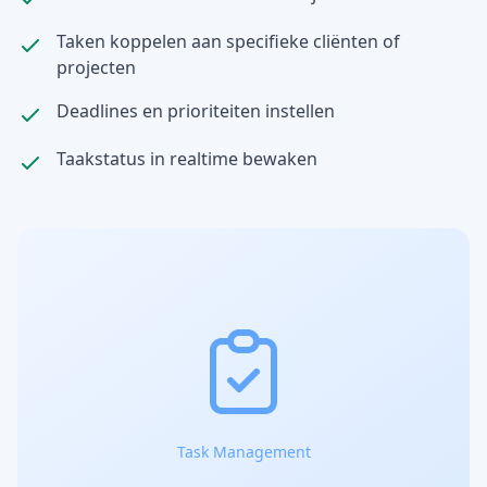
Taken koppelen aan specifieke cliënten of
projecten
Deadlines en prioriteiten instellen
Taakstatus in realtime bewaken
Task Management