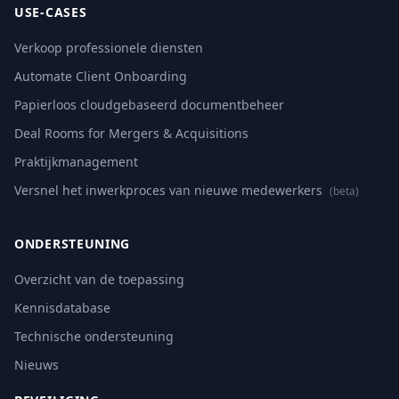
USE-CASES
Verkoop professionele diensten
Automate Client Onboarding
Papierloos cloudgebaseerd documentbeheer
Deal Rooms for Mergers & Acquisitions
Praktijkmanagement
Versnel het inwerkproces van nieuwe medewerkers
(beta)
ONDERSTEUNING
Overzicht van de toepassing
Kennisdatabase
Technische ondersteuning
Nieuws