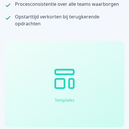
Procesconsistentie over alle teams waarborgen
Opstarttijd verkorten bij terugkerende
opdrachten
Templates