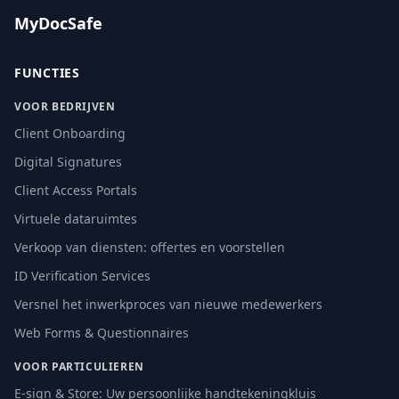
MyDocSafe
FUNCTIES
VOOR BEDRIJVEN
Client Onboarding
Digital Signatures
Client Access Portals
Virtuele dataruimtes
Verkoop van diensten: offertes en voorstellen
ID Verification Services
Versnel het inwerkproces van nieuwe medewerkers
Web Forms & Questionnaires
VOOR PARTICULIEREN
E-sign & Store: Uw persoonlijke handtekeningkluis