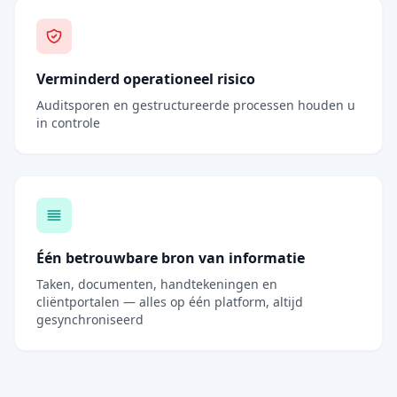
Verminderd operationeel risico
Auditsporen en gestructureerde processen houden u
in controle
Één betrouwbare bron van informatie
Taken, documenten, handtekeningen en
cliëntportalen — alles op één platform, altijd
gesynchroniseerd