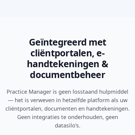
Geïntegreerd met
cliëntportalen, e-
handtekeningen &
documentbeheer
Practice Manager is geen losstaand hulpmiddel
— het is verweven in hetzelfde platform als uw
cliëntportalen, documenten en handtekeningen.
Geen integraties te onderhouden, geen
datasilo's.