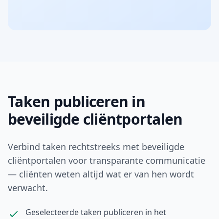
Taken publiceren in
beveiligde cliëntportalen
Verbind taken rechtstreeks met beveiligde
cliëntportalen voor transparante communicatie
— cliënten weten altijd wat er van hen wordt
verwacht.
Geselecteerde taken publiceren in het