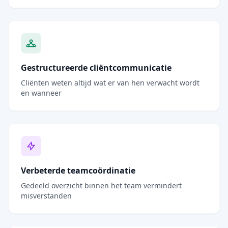
Gestructureerde cliëntcommunicatie
Cliënten weten altijd wat er van hen verwacht wordt
en wanneer
Verbeterde teamcoördinatie
Gedeeld overzicht binnen het team vermindert
misverstanden