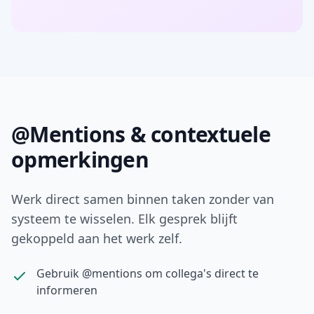
@Mentions & contextuele
opmerkingen
Werk direct samen binnen taken zonder van
systeem te wisselen. Elk gesprek blijft
gekoppeld aan het werk zelf.
Gebruik @mentions om collega's direct te
informeren