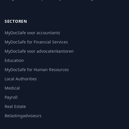
SECTOREN
MyDocSafe voor accountants
MyDocSafe for Financial Services
MyDocSafe voor advocatenkantoren
Education
MyDocSafe for Human Resources
Local Authorities
Medical
Payroll
Real Estate
Belastingadviseurs