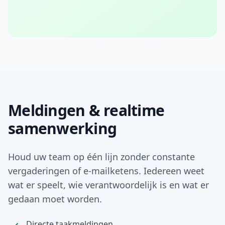
Meldingen & realtime
samenwerking
Houd uw team op één lijn zonder constante
vergaderingen of e-mailketens. Iedereen weet
wat er speelt, wie verantwoordelijk is en wat er
gedaan moet worden.
Directe taakmeldingen