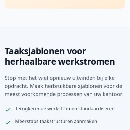
Taaksjablonen voor
herhaalbare werkstromen
Stop met het wiel opnieuw uitvinden bij elke
opdracht. Maak herbruikbare sjablonen voor de
meest voorkomende processen van uw kantoor.
Terugkerende werkstromen standaardiseren
Meerstaps taakstructuren aanmaken