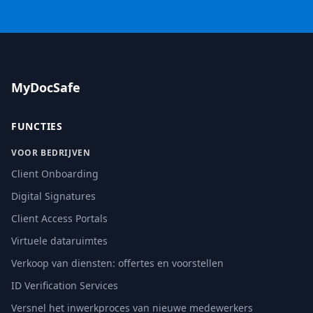
MyDocSafe
FUNCTIES
VOOR BEDRIJVEN
Client Onboarding
Digital Signatures
Client Access Portals
Virtuele dataruimtes
Verkoop van diensten: offertes en voorstellen
ID Verification Services
Versnel het inwerkproces van nieuwe medewerkers