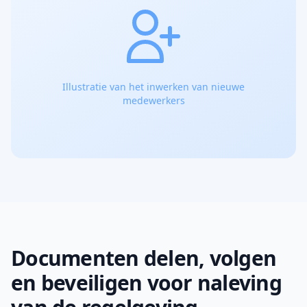
Illustratie van het inwerken van nieuwe
medewerkers
Documenten delen, volgen
en beveiligen voor naleving