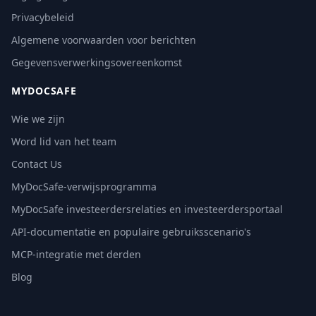
Privacybeleid
Algemene voorwaarden voor berichten
Gegevensverwerkingsovereenkomst
MYDOCSAFE
Wie we zijn
Word lid van het team
Contact Us
MyDocSafe-verwijsprogramma
MyDocSafe investeerdersrelaties en investeerdersportaal
API-documentatie en populaire gebruiksscenario's
MCP-integratie met derden
Blog