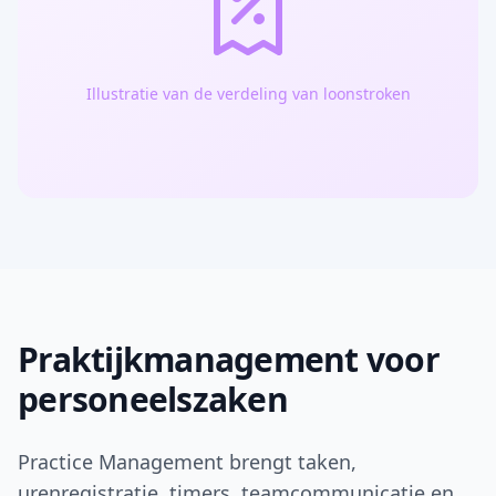
Illustratie van de verdeling van loonstroken
Praktijkmanagement voor
personeelszaken
Practice Management brengt taken,
urenregistratie, timers, teamcommunicatie en