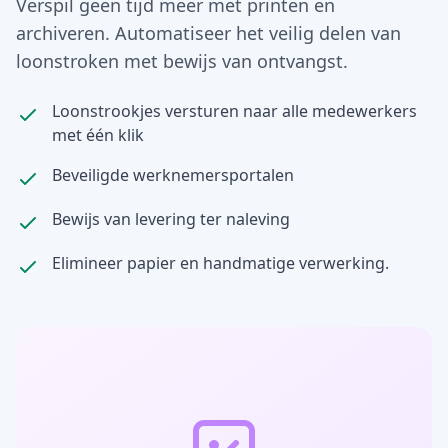
Verspil geen tijd meer met printen en
archiveren. Automatiseer het veilig delen van
loonstroken met bewijs van ontvangst.
Loonstrookjes versturen naar alle medewerkers
met één klik
Beveiligde werknemersportalen
Bewijs van levering ter naleving
Elimineer papier en handmatige verwerking.