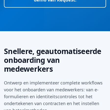
Snellere, geautomatiseerde
onboarding van
medewerkers
Ontwerp en implementeer complete workflows
voor het onboarden van medewerkers: van e-
formulieren en identiteitscontroles tot het
ondertekenen van contracten en het instellen