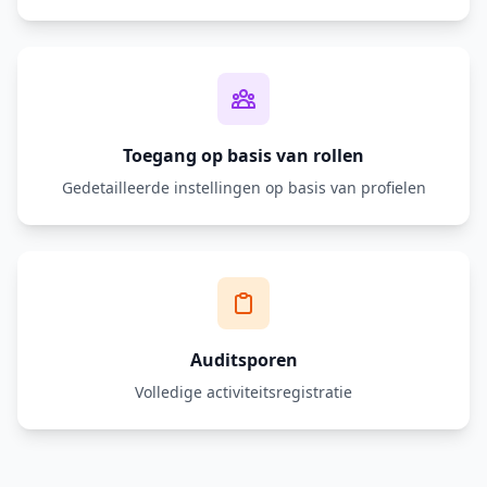
Toegang op basis van rollen
Gedetailleerde instellingen op basis van profielen
Auditsporen
Volledige activiteitsregistratie