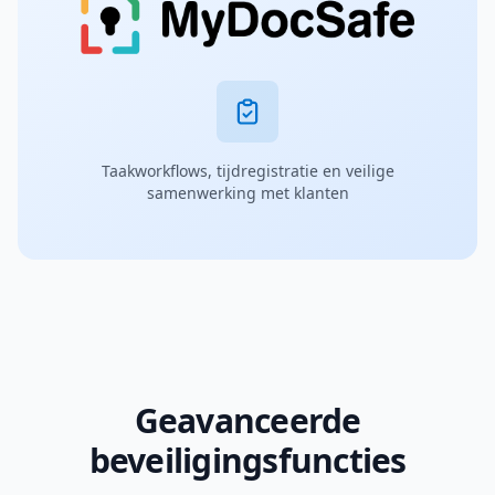
Taakworkflows, tijdregistratie en veilige
samenwerking met klanten
Geavanceerde
beveiligingsfuncties