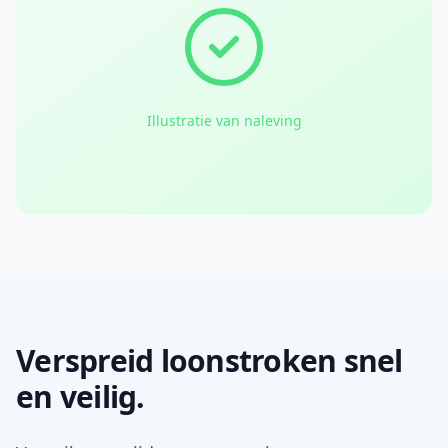
Illustratie van naleving
Verspreid loonstroken snel
en veilig.