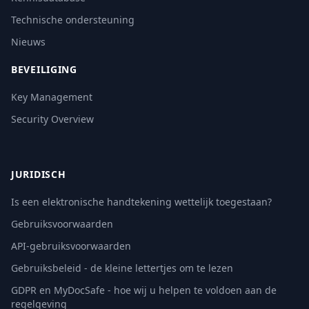
Technische ondersteuning
Nieuws
BEVEILIGING
Key Management
Security Overview
JURIDISCH
Is een elektronische handtekening wettelijk toegestaan?
Gebruiksvoorwaarden
API-gebruiksvoorwaarden
Gebruiksbeleid - de kleine lettertjes om te lezen
GDPR en MyDocSafe - hoe wij u helpen te voldoen aan de
regelgeving