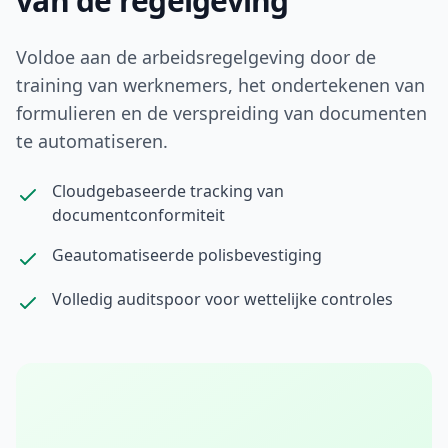
van de regelgeving
Voldoe aan de arbeidsregelgeving door de
training van werknemers, het ondertekenen van
formulieren en de verspreiding van documenten
te automatiseren.
Cloudgebaseerde tracking van
documentconformiteit
Geautomatiseerde polisbevestiging
Volledig auditspoor voor wettelijke controles