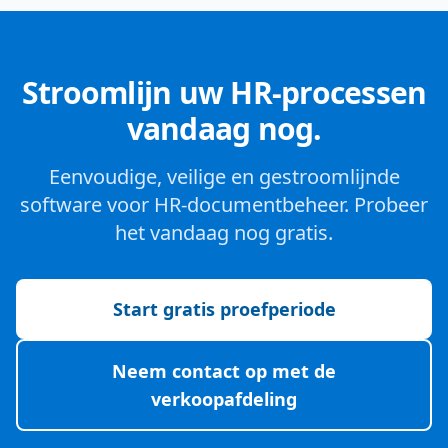
Stroomlijn uw HR-processen
vandaag nog.
Eenvoudige, veilige en gestroomlijnde
software voor HR-documentbeheer. Probeer
het vandaag nog gratis.
Start gratis proefperiode
Neem contact op met de
verkoopafdeling