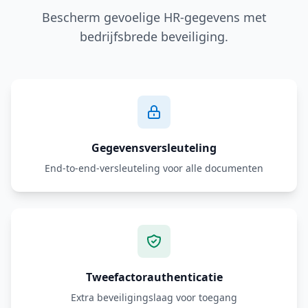
Bescherm gevoelige HR-gegevens met
bedrijfsbrede beveiliging.
Gegevensversleuteling
End-to-end-versleuteling voor alle documenten
Tweefactorauthenticatie
Extra beveiligingslaag voor toegang