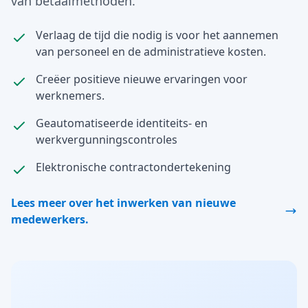
van betaalmethoden.
Verlaag de tijd die nodig is voor het aannemen
van personeel en de administratieve kosten.
Creëer positieve nieuwe ervaringen voor
werknemers.
Geautomatiseerde identiteits- en
werkvergunningscontroles
Elektronische contractondertekening
Lees meer over het inwerken van nieuwe
medewerkers.