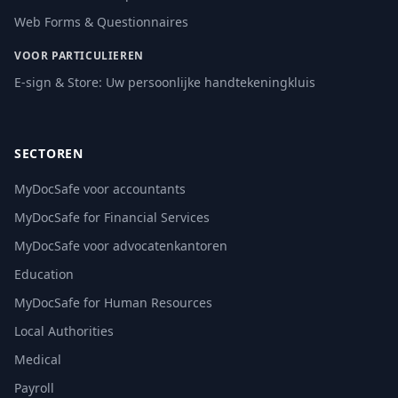
Web Forms & Questionnaires
VOOR PARTICULIEREN
E-sign & Store: Uw persoonlijke handtekeningkluis
SECTOREN
MyDocSafe voor accountants
MyDocSafe for Financial Services
MyDocSafe voor advocatenkantoren
Education
MyDocSafe for Human Resources
Local Authorities
Medical
Payroll