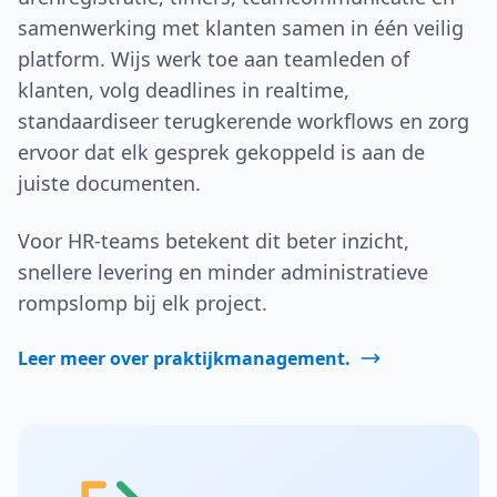
samenwerking met klanten samen in één veilig
platform. Wijs werk toe aan teamleden of
klanten, volg deadlines in realtime,
standaardiseer terugkerende workflows en zorg
ervoor dat elk gesprek gekoppeld is aan de
juiste documenten.
Voor HR-teams betekent dit beter inzicht,
snellere levering en minder administratieve
rompslomp bij elk project.
Leer meer over praktijkmanagement.