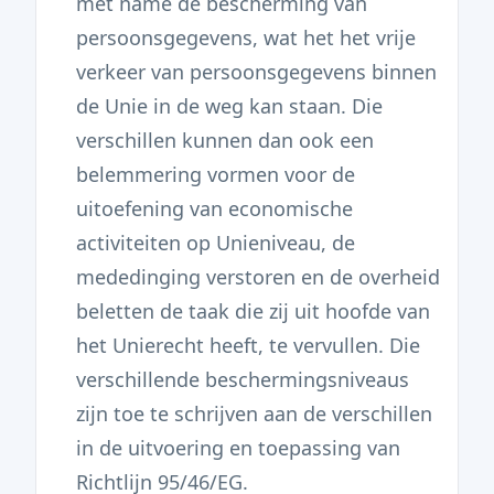
met name de bescherming van
persoonsgegevens, wat het het vrije
verkeer van persoonsgegevens binnen
de Unie in de weg kan staan. Die
verschillen kunnen dan ook een
belemmering vormen voor de
uitoefening van economische
activiteiten op Unieniveau, de
mededinging verstoren en de overheid
beletten de taak die zij uit hoofde van
het Unierecht heeft, te vervullen. Die
verschillende beschermingsniveaus
zijn toe te schrijven aan de verschillen
in de uitvoering en toepassing van
Richtlijn 95/46/EG.