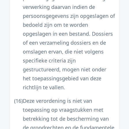
verwerking daarvan indien de
persoonsgegevens zijn opgeslagen of
bedoeld zijn om te worden
opgeslagen in een bestand. Dossiers
of een verzameling dossiers en de
omslagen ervan, die niet volgens
specifieke criteria zijn
gestructureerd, mogen niet onder
het toepassingsgebied van deze
richtlijn te vallen.
(16)
Deze verordening is niet van
toepassing op vraagstukken met
betrekking tot de bescherming van
de grondrechten en de fundamentele