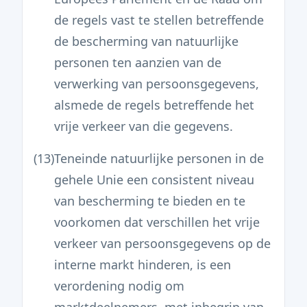
de regels vast te stellen betreffende
de bescherming van natuurlijke
personen ten aanzien van de
verwerking van persoonsgegevens,
alsmede de regels betreffende het
vrije verkeer van die gegevens.
(13)
Teneinde natuurlijke personen in de
gehele Unie een consistent niveau
van bescherming te bieden en te
voorkomen dat verschillen het vrije
verkeer van persoonsgegevens op de
interne markt hinderen, is een
verordening nodig om