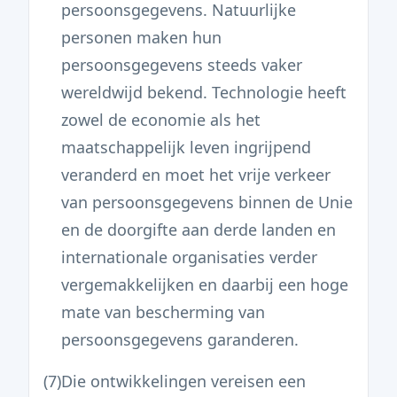
persoonsgegevens. Natuurlijke
personen maken hun
persoonsgegevens steeds vaker
wereldwijd bekend. Technologie heeft
zowel de economie als het
maatschappelijk leven ingrijpend
veranderd en moet het vrije verkeer
van persoonsgegevens binnen de Unie
en de doorgifte aan derde landen en
internationale organisaties verder
vergemakkelijken en daarbij een hoge
mate van bescherming van
persoonsgegevens garanderen.
(7)
Die ontwikkelingen vereisen een