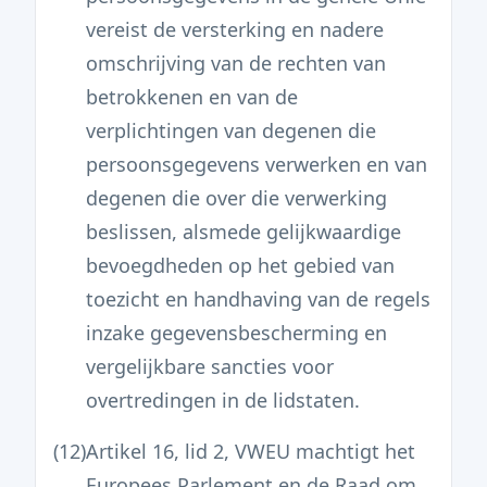
vereist de versterking en nadere
omschrijving van de rechten van
betrokkenen en van de
verplichtingen van degenen die
persoonsgegevens verwerken en van
degenen die over die verwerking
beslissen, alsmede gelijkwaardige
bevoegdheden op het gebied van
toezicht en handhaving van de regels
inzake gegevensbescherming en
vergelijkbare sancties voor
overtredingen in de lidstaten.
(12)
Artikel 16, lid 2, VWEU machtigt het
Europees Parlement en de Raad om