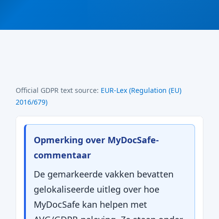
Official GDPR text source:
EUR-Lex (Regulation (EU)
2016/679)
Opmerking over MyDocSafe-
commentaar
De gemarkeerde vakken bevatten
gelokaliseerde uitleg over hoe
MyDocSafe kan helpen met