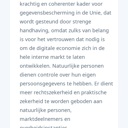
krachtig en coherenter kader voor
gegevensbescherming in de Unie, dat
wordt gesteund door strenge
handhaving, omdat zulks van belang
is voor het vertrouwen dat nodig is
om de digitale economie zich in de
hele interne markt te laten
ontwikkelen. Natuurlijke personen
dienen controle over hun eigen
persoonsgegevens te hebben. Er dient
meer rechtszekerheid en praktische
zekerheid te worden geboden aan
natuurlijke personen,
marktdeelnemers en
overheidsinstanties.