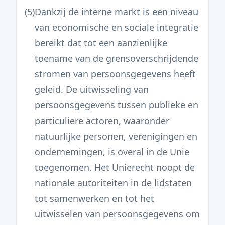
(5)
Dankzij de interne markt is een niveau
van economische en sociale integratie
bereikt dat tot een aanzienlijke
toename van de grensoverschrijdende
stromen van persoonsgegevens heeft
geleid. De uitwisseling van
persoonsgegevens tussen publieke en
particuliere actoren, waaronder
natuurlijke personen, verenigingen en
ondernemingen, is overal in de Unie
toegenomen. Het Unierecht noopt de
nationale autoriteiten in de lidstaten
tot samenwerken en tot het
uitwisselen van persoonsgegevens om