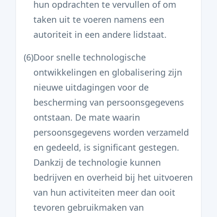
hun opdrachten te vervullen of om
taken uit te voeren namens een
autoriteit in een andere lidstaat.
(6)
Door snelle technologische
ontwikkelingen en globalisering zijn
nieuwe uitdagingen voor de
bescherming van persoonsgegevens
ontstaan. De mate waarin
persoonsgegevens worden verzameld
en gedeeld, is significant gestegen.
Dankzij de technologie kunnen
bedrijven en overheid bij het uitvoeren
van hun activiteiten meer dan ooit
tevoren gebruikmaken van