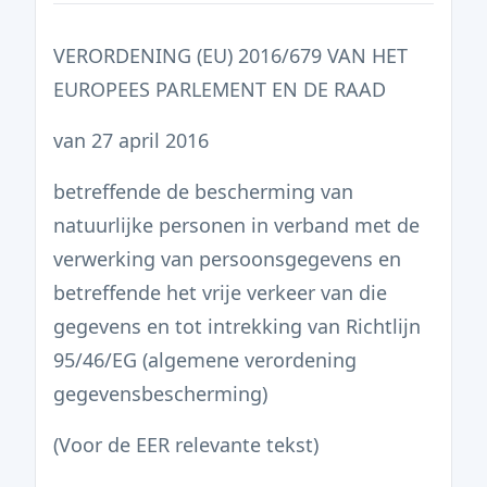
VERORDENING (EU) 2016/679 VAN HET
EUROPEES PARLEMENT EN DE RAAD
van 27 april 2016
betreffende de bescherming van
natuurlijke personen in verband met de
verwerking van persoonsgegevens en
betreffende het vrije verkeer van die
gegevens en tot intrekking van Richtlijn
95/46/EG (algemene verordening
gegevensbescherming)
(Voor de EER relevante tekst)