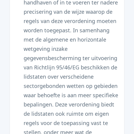
handhaven of in te voeren ter nadere
precisering van de wijze waarop de
regels van deze verordening moeten
worden toegepast. In samenhang
met de algemene en horizontale
wetgeving inzake
gegevensbescherming ter uitvoering
van Richtlijn 95/46/EG beschikken de
lidstaten over verscheidene
sectorgebonden wetten op gebieden
waar behoefte is aan meer specifieke
bepalingen. Deze verordening biedt
de lidstaten ook ruimte om eigen
regels voor de toepassing vast te
stellen, onder meer wat de