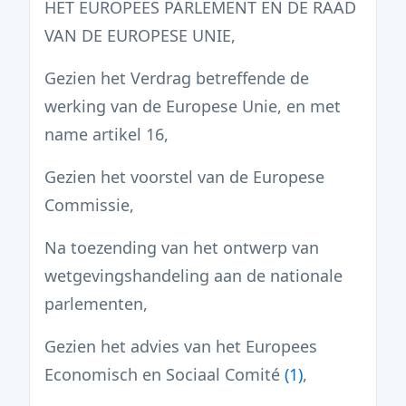
HET EUROPEES PARLEMENT EN DE RAAD
VAN DE EUROPESE UNIE,
Gezien het Verdrag betreffende de
werking van de Europese Unie, en met
name artikel 16,
Gezien het voorstel van de Europese
Commissie,
Na toezending van het ontwerp van
wetgevingshandeling aan de nationale
parlementen,
Gezien het advies van het Europees
Economisch en Sociaal Comité
(
1
)
,