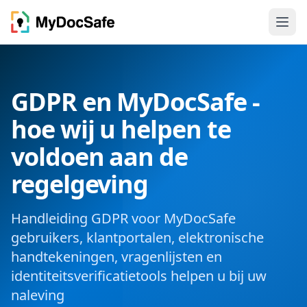
GDPR en MyDocSafe -
hoe wij u helpen te
voldoen aan de
regelgeving
Handleiding GDPR voor MyDocSafe
gebruikers, klantportalen, elektronische
handtekeningen, vragenlijsten en
identiteitsverificatietools helpen u bij uw
naleving