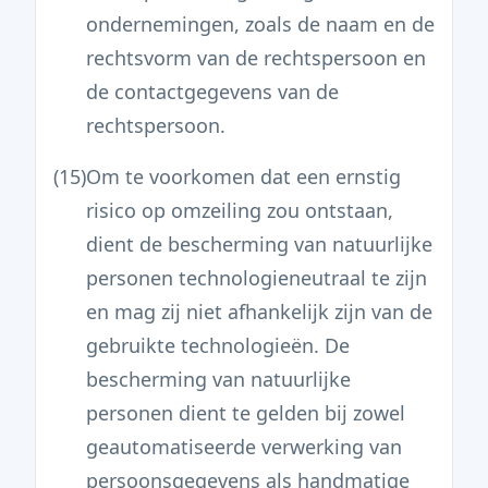
ondernemingen, zoals de naam en de
rechtsvorm van de rechtspersoon en
de contactgegevens van de
rechtspersoon.
(15)
Om te voorkomen dat een ernstig
risico op omzeiling zou ontstaan,
dient de bescherming van natuurlijke
personen technologieneutraal te zijn
en mag zij niet afhankelijk zijn van de
gebruikte technologieën. De
bescherming van natuurlijke
personen dient te gelden bij zowel
geautomatiseerde verwerking van
persoonsgegevens als handmatige