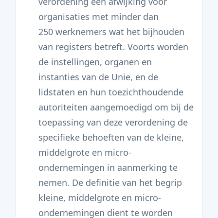
verordening een afwijking voor
organisaties met minder dan
250 werknemers wat het bijhouden
van registers betreft. Voorts worden
de instellingen, organen en
instanties van de Unie, en de
lidstaten en hun toezichthoudende
autoriteiten aangemoedigd om bij de
toepassing van deze verordening de
specifieke behoeften van de kleine,
middelgrote en micro-
ondernemingen in aanmerking te
nemen. De definitie van het begrip
kleine, middelgrote en micro-
ondernemingen dient te worden