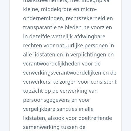
marktdeelnemers, met inbegrip van
kleine, middelgrote en micro-
ondernemingen, rechtszekerheid en
transparantie te bieden, te voorzien
in dezelfde wettelijk afdwingbare
rechten voor natuurlijke personen in
alle lidstaten en in verplichtingen en
verantwoordelijkheden voor de
verwerkingsverantwoordelijken en de
verwerkers, te zorgen voor consistent
toezicht op de verwerking van
persoonsgegevens en voor
vergelijkbare sancties in alle
lidstaten, alsook voor doeltreffende
samenwerking tussen de