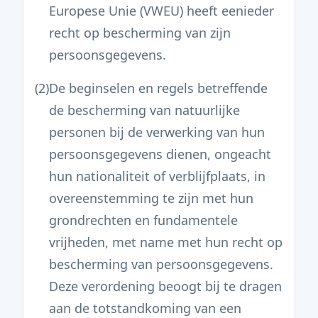
Europese Unie (VWEU) heeft eenieder
recht op bescherming van zijn
persoonsgegevens.
(2)
De beginselen en regels betreffende
de bescherming van natuurlijke
personen bij de verwerking van hun
persoonsgegevens dienen, ongeacht
hun nationaliteit of verblijfplaats, in
overeenstemming te zijn met hun
grondrechten en fundamentele
vrijheden, met name met hun recht op
bescherming van persoonsgegevens.
Deze verordening beoogt bij te dragen
aan de totstandkoming van een