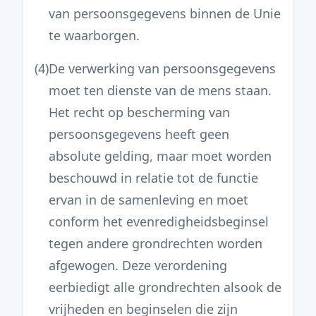
van persoonsgegevens binnen de Unie
te waarborgen.
(4)
De verwerking van persoonsgegevens
moet ten dienste van de mens staan.
Het recht op bescherming van
persoonsgegevens heeft geen
absolute gelding, maar moet worden
beschouwd in relatie tot de functie
ervan in de samenleving en moet
conform het evenredigheidsbeginsel
tegen andere grondrechten worden
afgewogen. Deze verordening
eerbiedigt alle grondrechten alsook de
vrijheden en beginselen die zijn