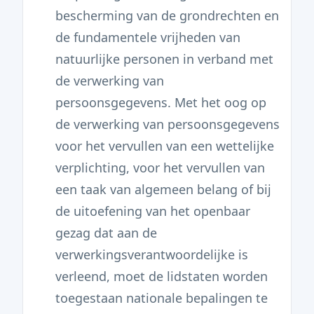
bescherming van de grondrechten en
de fundamentele vrijheden van
natuurlijke personen in verband met
de verwerking van
persoonsgegevens. Met het oog op
de verwerking van persoonsgegevens
voor het vervullen van een wettelijke
verplichting, voor het vervullen van
een taak van algemeen belang of bij
de uitoefening van het openbaar
gezag dat aan de
verwerkingsverantwoordelijke is
verleend, moet de lidstaten worden
toegestaan nationale bepalingen te