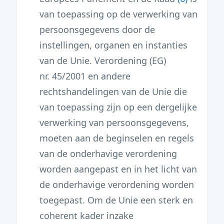
van toepassing op de verwerking van
persoonsgegevens door de
instellingen, organen en instanties
van de Unie. Verordening (EG)
nr. 45/2001 en andere
rechtshandelingen van de Unie die
van toepassing zijn op een dergelijke
verwerking van persoonsgegevens,
moeten aan de beginselen en regels
van de onderhavige verordening
worden aangepast en in het licht van
de onderhavige verordening worden
toegepast. Om de Unie een sterk en
coherent kader inzake