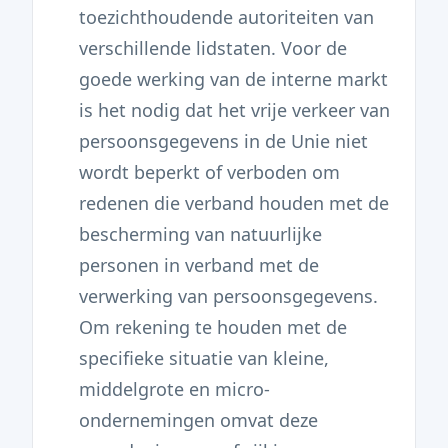
toezichthoudende autoriteiten van
verschillende lidstaten. Voor de
goede werking van de interne markt
is het nodig dat het vrije verkeer van
persoonsgegevens in de Unie niet
wordt beperkt of verboden om
redenen die verband houden met de
bescherming van natuurlijke
personen in verband met de
verwerking van persoonsgegevens.
Om rekening te houden met de
specifieke situatie van kleine,
middelgrote en micro-
ondernemingen omvat deze