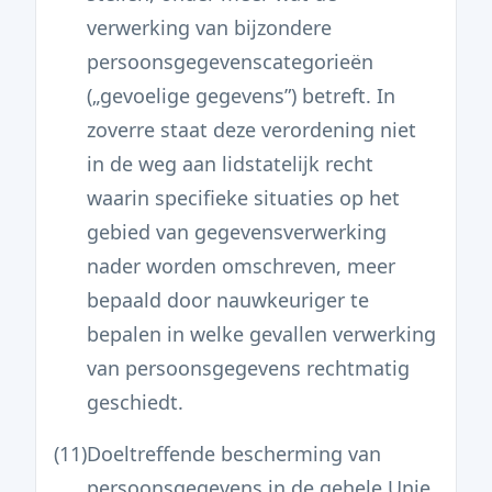
verwerking van bijzondere
persoonsgegevenscategorieën
(„gevoelige gegevens”) betreft. In
zoverre staat deze verordening niet
in de weg aan lidstatelijk recht
waarin specifieke situaties op het
gebied van gegevensverwerking
nader worden omschreven, meer
bepaald door nauwkeuriger te
bepalen in welke gevallen verwerking
van persoonsgegevens rechtmatig
geschiedt.
(11)
Doeltreffende bescherming van
persoonsgegevens in de gehele Unie