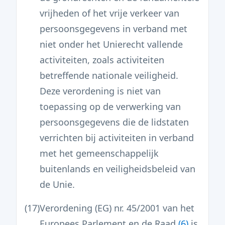
vrijheden of het vrije verkeer van
persoonsgegevens in verband met
niet onder het Unierecht vallende
activiteiten, zoals activiteiten
betreffende nationale veiligheid.
Deze verordening is niet van
toepassing op de verwerking van
persoonsgegevens die de lidstaten
verrichten bij activiteiten in verband
met het gemeenschappelijk
buitenlands en veiligheidsbeleid van
de Unie.
(17)
Verordening (EG) nr. 45/2001 van het
Europees Parlement en de Raad
(
6
)
is