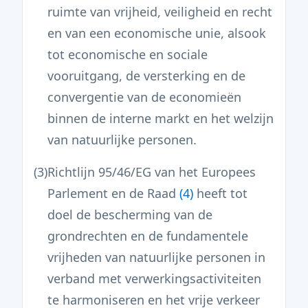
ruimte van vrijheid, veiligheid en recht
en van een economische unie, alsook
tot economische en sociale
vooruitgang, de versterking en de
convergentie van de economieën
binnen de interne markt en het welzijn
van natuurlijke personen.
(3)
Richtlijn 95/46/EG van het Europees
Parlement en de Raad
(
4
)
heeft tot
doel de bescherming van de
grondrechten en de fundamentele
vrijheden van natuurlijke personen in
verband met verwerkingsactiviteiten
te harmoniseren en het vrije verkeer