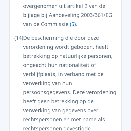
overgenomen uit artikel 2 van de
bijlage bij Aanbeveling 2003/361/EG
van de Commissie
(
5
)
.
(14)
De bescherming die door deze
verordening wordt geboden, heeft
betrekking op natuurlijke personen,
ongeacht hun nationaliteit of
verblijfplaats, in verband met de
verwerking van hun
persoonsgegevens. Deze verordening
heeft geen betrekking op de
verwerking van gegevens over
rechtspersonen en met name als
rechtspersonen gevestigde