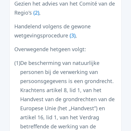
Gezien het advies van het Comité van de
Regio's
(
2
)
,
Handelend volgens de gewone
wetgevingsprocedure
(
3
)
,
Overwegende hetgeen volgt:
(1)
De bescherming van natuurlijke
personen bij de verwerking van
persoonsgegevens is een grondrecht.
Krachtens artikel 8, lid 1, van het
Handvest van de grondrechten van de
Europese Unie (het „Handvest”) en
artikel 16, lid 1, van het Verdrag
betreffende de werking van de