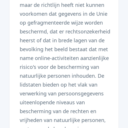
maar de richtlijn heeft niet kunnen
voorkomen dat gegevens in de Unie
op gefragmenteerde wijze worden
beschermd, dat er rechtsonzekerheid
heerst of dat in brede lagen van de
bevolking het beeld bestaat dat met
name online-activiteiten aanzienlijke
risico's voor de bescherming van
natuurlijke personen inhouden. De
lidstaten bieden op het vlak van
verwerking van persoonsgegevens
uiteenlopende niveaus van
bescherming van de rechten en
vrijheden van natuurlijke personen,