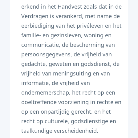
erkend in het Handvest zoals dat in de
Verdragen is verankerd, met name de
eerbiediging van het privéleven en het
familie- en gezinsleven, woning en
communicatie, de bescherming van
persoonsgegevens, de vrijheid van
gedachte, geweten en godsdienst, de
vrijheid van meningsuiting en van
informatie, de vrijheid van
ondernemerschap, het recht op een
doeltreffende voorziening in rechte en
op een onpartijdig gerecht, en het
recht op culturele, godsdienstige en
taalkundige verscheidenheid.