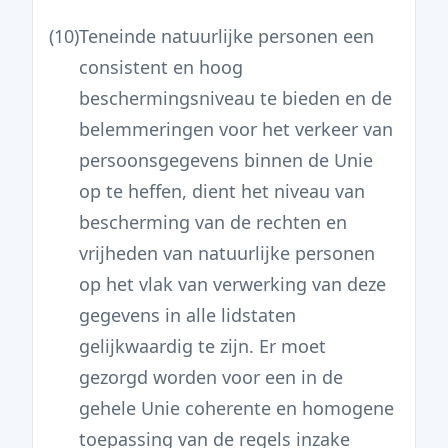
(10)
Teneinde natuurlijke personen een
consistent en hoog
beschermingsniveau te bieden en de
belemmeringen voor het verkeer van
persoonsgegevens binnen de Unie
op te heffen, dient het niveau van
bescherming van de rechten en
vrijheden van natuurlijke personen
op het vlak van verwerking van deze
gegevens in alle lidstaten
gelijkwaardig te zijn. Er moet
gezorgd worden voor een in de
gehele Unie coherente en homogene
toepassing van de regels inzake