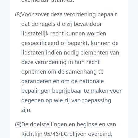
(8)
Voor zover deze verordening bepaalt
dat de regels die zij bevat door
lidstatelijk recht kunnen worden
gespecificeerd of beperkt, kunnen de
lidstaten indien nodig elementen van
deze verordening in hun recht
opnemen om de samenhang te
garanderen en om de nationale
bepalingen begrijpbaar te maken voor
degenen op wie zij van toepassing
zijn.
(9)
De doelstellingen en beginselen van
Richtlijn 95/46/EG blijven overeind,