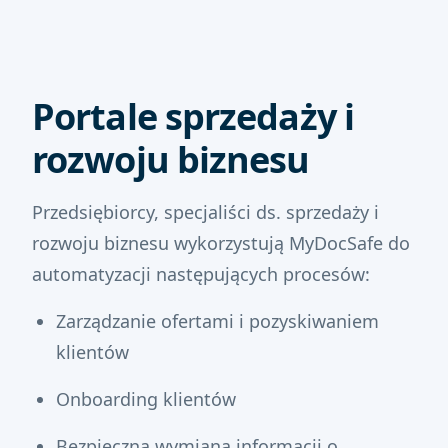
Portale sprzedaży i
rozwoju biznesu
Przedsiębiorcy, specjaliści ds. sprzedaży i
rozwoju biznesu wykorzystują MyDocSafe do
automatyzacji następujących procesów:
Zarządzanie ofertami i pozyskiwaniem
klientów
Onboarding klientów
Bezpieczna wymiana informacji o