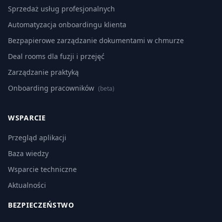
Sprzedaż usług profesjonalnych
Automatyzacja onboardingu klienta
Bezpapierowe zarządzanie dokumentami w chmurze
Deal rooms dla fuzji i przejęć
Zarządzanie praktyką
Onboarding pracowników
(beta)
WSPARCIE
Przegląd aplikacji
Baza wiedzy
Wsparcie techniczne
Aktualności
BEZPIECZEŃSTWO