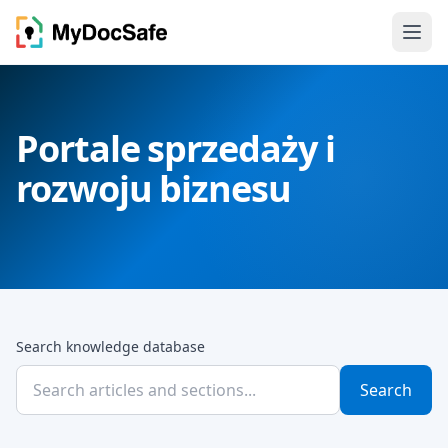
Portale sprzedaży i
rozwoju biznesu
Search knowledge database
Search