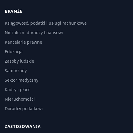
BRANŻE
Księgowość, podatki i usługi rachunkowe
Niezależni doradcy finansowi
Kancelarie prawne
Edukacja
Zasoby ludzkie
Samorządy
Sektor medyczny
Kadry i płace
Nieruchomości
Doradcy podatkowi
ZASTOSOWANIA