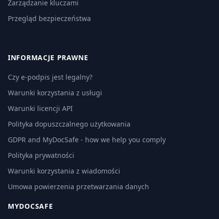
Zarządzanie kluczami
Przegląd bezpieczeństwa
INFORMACJE PRAWNE
Czy e-podpis jest legalny?
Warunki korzystania z usługi
Warunki licencji API
Polityka dopuszczalnego użytkowania
GDPR and MyDocSafe - how we help you comply
Polityka prywatności
Warunki korzystania z wiadomości
Umowa powierzenia przetwarzania danych
MYDOCSAFE