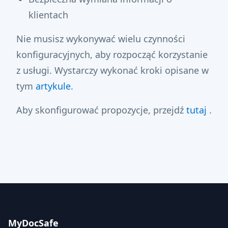
klientach
Nie musisz wykonywać wielu czynności
konfiguracyjnych, aby rozpocząć korzystanie
z usługi. Wystarczy wykonać kroki opisane w
tym
artykule.
Aby skonfigurować propozycje, przejdź
tutaj
.
MyDocSafe