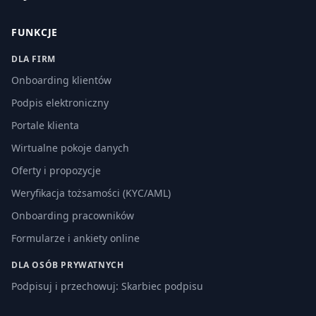
FUNKCJE
DLA FIRM
Onboarding klientów
Podpis elektroniczny
Portale klienta
Wirtualne pokoje danych
Oferty i propozycje
Weryfikacja tożsamości (KYC/AML)
Onboarding pracowników
Formularze i ankiety online
DLA OSÓB PRYWATNYCH
Podpisuj i przechowuj: Skarbiec podpisu