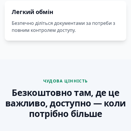
Легкий обмін
Безпечно діліться документами за потреби з
повним контролем доступу.
ЧУДОВА ЦІННІСТЬ
Безкоштовно там, де це
важливо, доступно — коли
потрібно більше