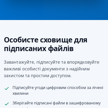
Особисте сховище для
підписаних файлів
Завантажуйте, підписуйте та впорядковуйте
важливі особисті документи з надійним
захистом та простим доступом.
Підписуйте угоди цифровим способом за лічені
хвилини
Зберігайте підписані файли в зашифрованому