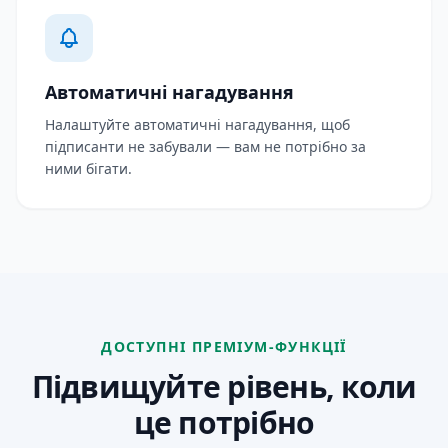
Автоматичні нагадування
Налаштуйте автоматичні нагадування, щоб
підписанти не забували — вам не потрібно за
ними бігати.
ДОСТУПНІ ПРЕМІУМ-ФУНКЦІЇ
Підвищуйте рівень, коли
це потрібно