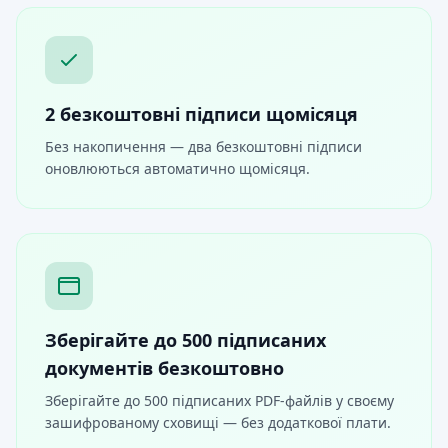
2 безкоштовні підписи щомісяця
Без накопичення — два безкоштовні підписи
оновлюються автоматично щомісяця.
Зберігайте до 500 підписаних
документів безкоштовно
Зберігайте до 500 підписаних PDF-файлів у своєму
зашифрованому сховищі — без додаткової плати.