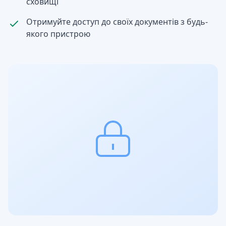
сховищі
Отримуйте доступ до своїх документів з будь-
якого пристрою