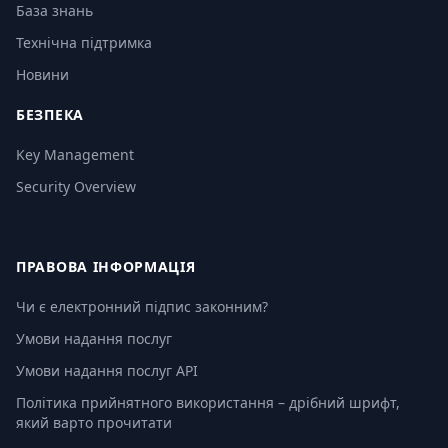
База знань
Технічна підтримка
Новини
БЕЗПЕКА
Key Management
Security Overview
ПРАВОВА ІНФОРМАЦІЯ
Чи є електронний підпис законним?
Умови надання послуг
Умови надання послуг API
Політика прийнятного використання – дрібний шрифт,
який варто прочитати