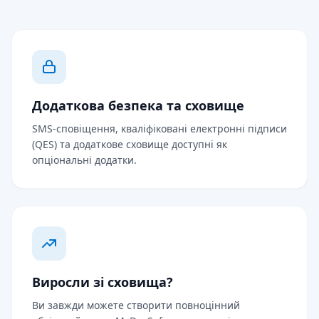
Додаткова безпека та сховище
SMS-сповіщення, кваліфіковані електронні підписи
(QES) та додаткове сховище доступні як
опціональні додатки.
Виросли зі сховища?
Ви завжди можете створити повноцінний