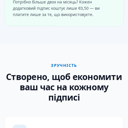
Потрібно більше двох на місяць? Кожен
додатковий підпис коштує лише €0,50 — ви
платите лише за те, що використовуєте.
ЗРУЧНІСТЬ
Створено, щоб економити
ваш час на кожному
підписі