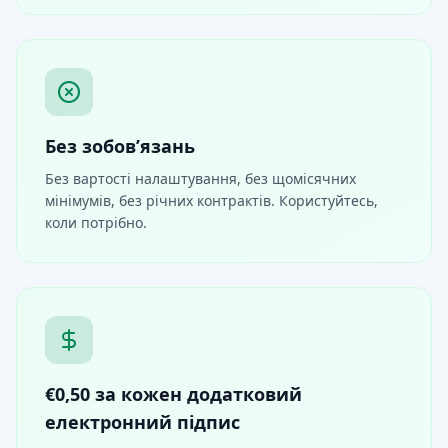
Без зобов’язань
Без вартості налаштування, без щомісячних
мінімумів, без річних контрактів. Користуйтесь,
коли потрібно.
€0,50 за кожен додатковий
електронний підпис