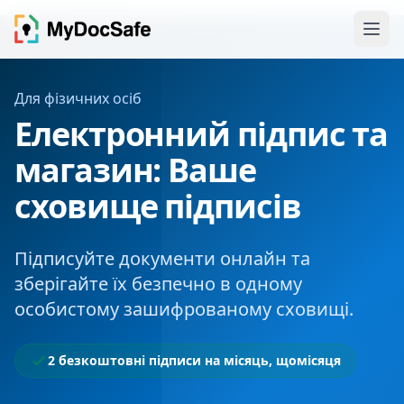
Для фізичних осіб
Електронний підпис та
магазин: Ваше
сховище підписів
Підписуйте документи онлайн та
зберігайте їх безпечно в одному
особистому зашифрованому сховищі.
2 безкоштовні підписи на місяць, щомісяця