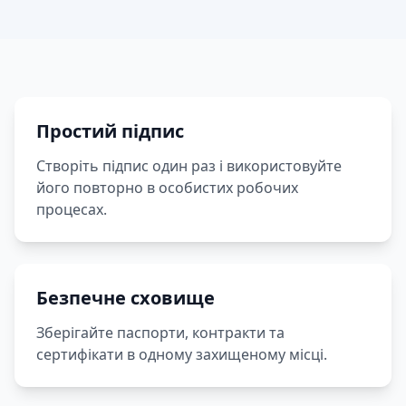
Простий підпис
Створіть підпис один раз і використовуйте
його повторно в особистих робочих
процесах.
Безпечне сховище
Зберігайте паспорти, контракти та
сертифікати в одному захищеному місці.