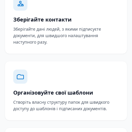
Зберігайте контакти
Зберігайте дані людей, з якими підписуєте
документи, для швидшого налаштування
наступного разу.
Організовуйте свої шаблони
Створіть власну структуру папок для швидкого
доступу до шаблонів і підписаних документів.