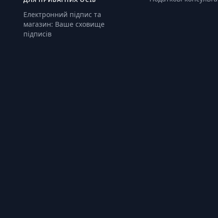
Електронний підпис та
магазин: Ваше сховище
підписів