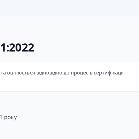
1:2022
та оцінюється відповідно до процесів сертифікації,
1 року