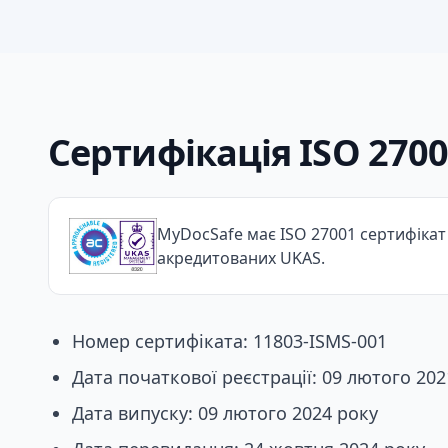
Сертифікація ISO 2700
MyDocSafe має ISO 27001 сертифікат 
акредитованих UKAS.
Номер сертифіката: 11803-ISMS-001
Дата початкової реєстрації: 09 лютого 202
Дата випуску: 09 лютого 2024 року