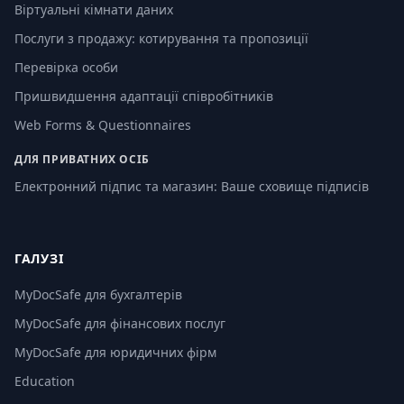
Віртуальні кімнати даних
Послуги з продажу: котирування та пропозиції
Перевірка особи
Пришвидшення адаптації співробітників
Web Forms & Questionnaires
ДЛЯ ПРИВАТНИХ ОСІБ
Електронний підпис та магазин: Ваше сховище підписів
ГАЛУЗІ
MyDocSafe для бухгалтерів
MyDocSafe для фінансових послуг
MyDocSafe для юридичних фірм
Education