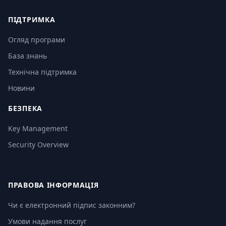
ПІДТРИМКА
Огляд програми
База знань
Технічна підтримка
Новини
БЕЗПЕКА
Key Management
Security Overview
ПРАВОВА ІНФОРМАЦІЯ
Чи є електронний підпис законним?
Умови надання послуг