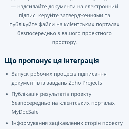
— надсилайте документи на електронний
підпис, керуйте затвердженнями та
публікуйте файли на клієнтських порталах
безпосередньо з вашого проектного
простору.
Що пропонує ця інтеграція
Запуск робочих процесів підписання
документів із завдань Zoho Projects
Публікація результатів проекту
безпосередньо на клієнтських порталах
MyDocSafe
Інформування зацікавлених сторін проекту