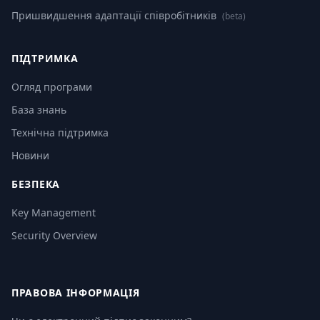
Пришвидшення адаптації співробітників
(beta)
ПІДТРИМКА
Огляд програми
База знань
Технічна підтримка
Новини
БЕЗПЕКА
Key Management
Security Overview
ПРАВОВА ІНФОРМАЦІЯ