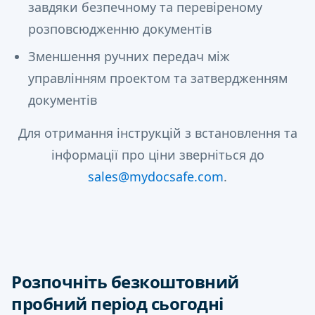
завдяки безпечному та перевіреному
розповсюдженню документів
Зменшення ручних передач між
управлінням проектом та затвердженням
документів
Для отримання інструкцій з встановлення та
інформації про ціни зверніться до
sales@mydocsafe.com
.
Розпочніть безкоштовний
пробний період сьогодні