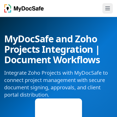
MyDocSafe and Zoho
Projects Integration |
Document Workflows
Integrate Zoho Projects with MyDocSafe to
connect project management with secure
document signing, approvals, and client
portal distribution.