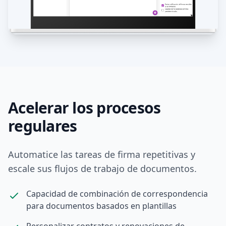
Acelerar los procesos
regulares
Automatice las tareas de firma repetitivas y
escale sus flujos de trabajo de documentos.
Capacidad de combinación de correspondencia
para documentos basados en plantillas
Personalizar contratos y renovaciones de