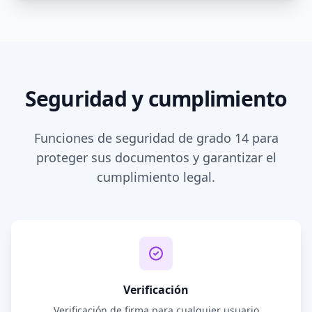
Seguridad y cumplimiento
Funciones de seguridad de grado 14 para
proteger sus documentos y garantizar el
cumplimiento legal.
Verificación
Verificación de firma para cualquier usuario