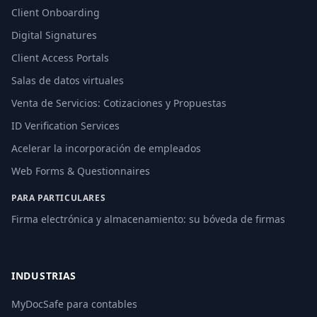
Client Onboarding
Digital Signatures
Client Access Portals
Salas de datos virtuales
Venta de Servicios: Cotizaciones y Propuestas
ID Verification Services
Acelerar la incorporación de empleados
Web Forms & Questionnaires
PARA PARTICULARES
Firma electrónica y almacenamiento: su bóveda de firmas
INDUSTRIAS
MyDocSafe para contables