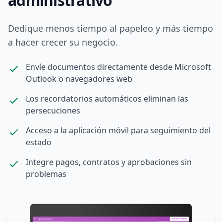
administrativo
Dedique menos tiempo al papeleo y más tiempo
a hacer crecer su negocio.
Envíe documentos directamente desde Microsoft
Outlook o navegadores web
Los recordatorios automáticos eliminan las
persecuciones
Acceso a la aplicación móvil para seguimiento del
estado
Integre pagos, contratos y aprobaciones sin
problemas