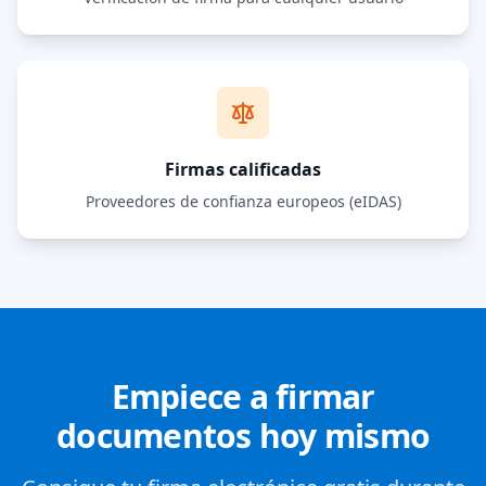
Firmas calificadas
Proveedores de confianza europeos (eIDAS)
Empiece a firmar
documentos hoy mismo