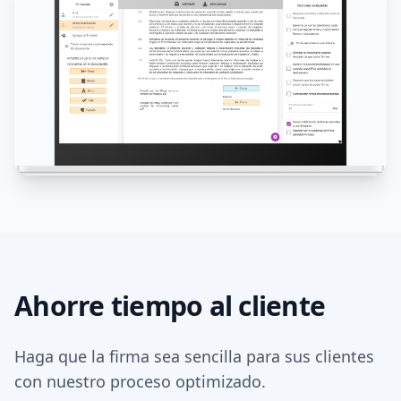
Ahorre tiempo al cliente
Haga que la firma sea sencilla para sus clientes
con nuestro proceso optimizado.