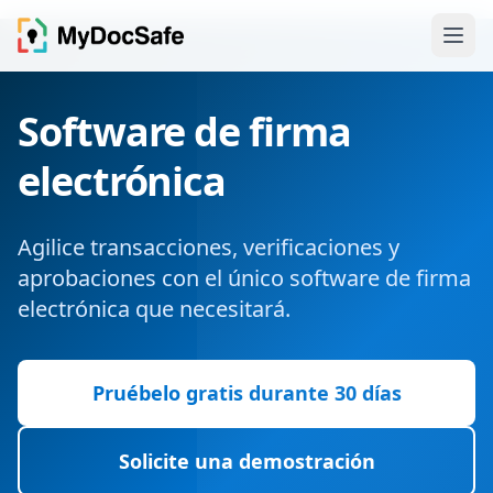
Software de firma
electrónica
Agilice transacciones, verificaciones y
aprobaciones con el único software de firma
electrónica que necesitará.
Pruébelo gratis durante 30 días
Solicite una demostración