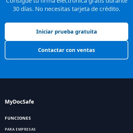
Consigue tu firma electrónica gratis durante
30 días. No necesitas tarjeta de crédito.
Iniciar prueba gratuita
Contactar con ventas
MyDocSafe
FUNCIONES
PARA EMPRESAS