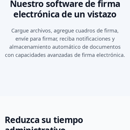
Nuestro software de firma
electrónica de un vistazo
Cargue archivos, agregue cuadros de firma,
envíe para firmar, reciba notificaciones y
almacenamiento automático de documentos
con capacidades avanzadas de firma electrónica.
Reduzca su tiempo