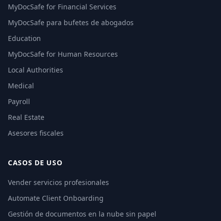
MyDocSafe for Financial Services
MyDocSafe para bufetes de abogados
Education
MyDocSafe for Human Resources
Local Authorities
Medical
Payroll
Real Estate
Asesores fiscales
CASOS DE USO
Vender servicios profesionales
Automate Client Onboarding
Gestión de documentos en la nube sin papel