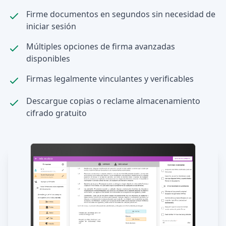
Firme documentos en segundos sin necesidad de
iniciar sesión
Múltiples opciones de firma avanzadas
disponibles
Firmas legalmente vinculantes y verificables
Descargue copias o reclame almacenamiento
cifrado gratuito