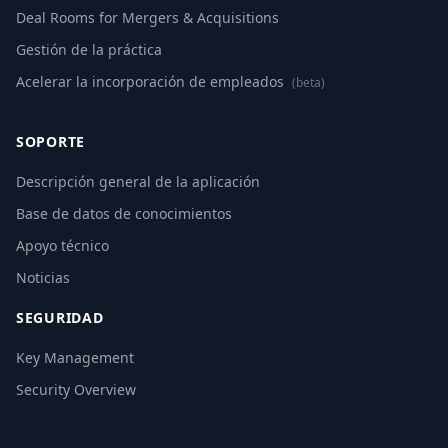
Deal Rooms for Mergers & Acquisitions
Gestión de la práctica
Acelerar la incorporación de empleados
(beta)
SOPORTE
Descripción general de la aplicación
Base de datos de conocimientos
Apoyo técnico
Noticias
SEGURIDAD
Key Management
Security Overview