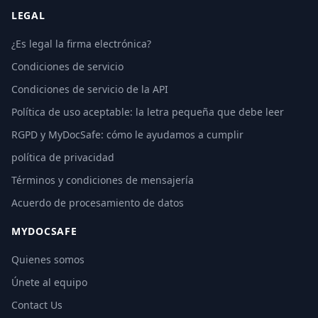
LEGAL
¿Es legal la firma electrónica?
Condiciones de servicio
Condiciones de servicio de la API
Política de uso aceptable: la letra pequeña que debe leer
RGPD y MyDocSafe: cómo le ayudamos a cumplir
política de privacidad
Términos y condiciones de mensajería
Acuerdo de procesamiento de datos
MYDOCSAFE
Quienes somos
Únete al equipo
Contact Us