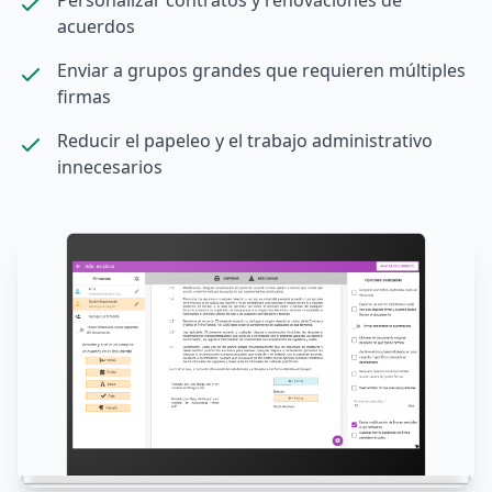
acuerdos
Enviar a grupos grandes que requieren múltiples
firmas
Reducir el papeleo y el trabajo administrativo
innecesarios