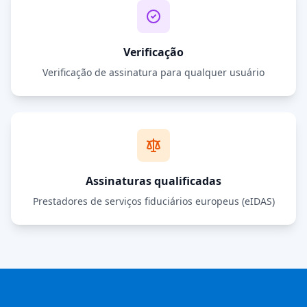
Verificação
Verificação de assinatura para qualquer usuário
Assinaturas qualificadas
Prestadores de serviços fiduciários europeus (eIDAS)