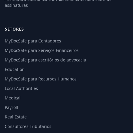
assinaturas
SETORES
MyDocSafe para Contadores
MyDocSafe para Serviços Financeiros
MyDocSafe para escritórios de advocacia
Education
MyDocSafe para Recursos Humanos
Local Authorities
Medical
Payroll
Real Estate
Consultores Tributários