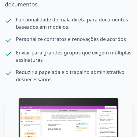
documentos.
Funcionalidade de mala direta para documentos
baseados em modelos.
Personalize contratos e renovações de acordos
Enviar para grandes grupos que exigem múltiplas
assinaturas
Reduzir a papelada e o trabalho administrativo
desnecessários