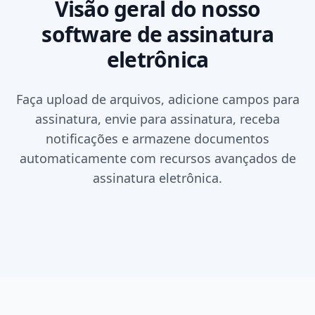
Visão geral do nosso
software de assinatura
eletrônica
Faça upload de arquivos, adicione campos para
assinatura, envie para assinatura, receba
notificações e armazene documentos
automaticamente com recursos avançados de
assinatura eletrônica.