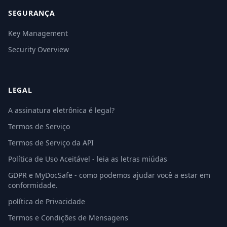
SEGURANÇA
Key Management
Security Overview
LEGAL
A assinatura eletrônica é legal?
Termos de Serviço
Termos de Serviço da API
Política de Uso Aceitável - leia as letras miúdas
GDPR e MyDocSafe - como podemos ajudar você a estar em
conformidade.
política de Privacidade
Termos e Condições de Mensagens