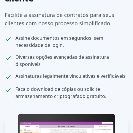
Facilite a assinatura de contratos para seus
clientes com nosso processo simplificado.
Assine documentos em segundos, sem
necessidade de login.
Diversas opções avançadas de assinatura
disponíveis
Assinaturas legalmente vinculativas e verificáveis
Faça o download de cópias ou solicite
armazenamento criptografado gratuito.