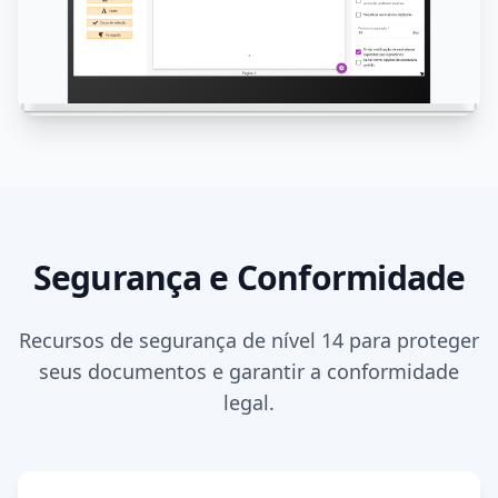
Segurança e Conformidade
Recursos de segurança de nível 14 para proteger
seus documentos e garantir a conformidade
legal.