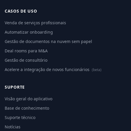
CASOS DE USO
Venda de serviços profissionais
Automatizar onboarding
Gestão de documentos na nuvem sem papel
Deal rooms para M&A
Gestão de consultório
Acelere a integração de novos funcionários
(beta)
SUPORTE
Visão geral do aplicativo
Base de conhecimento
Suporte técnico
Notícias