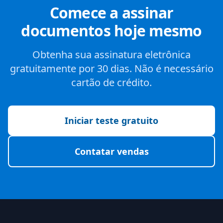
Comece a assinar
documentos hoje mesmo
Obtenha sua assinatura eletrônica
gratuitamente por 30 dias. Não é necessário
cartão de crédito.
Iniciar teste gratuito
Contatar vendas