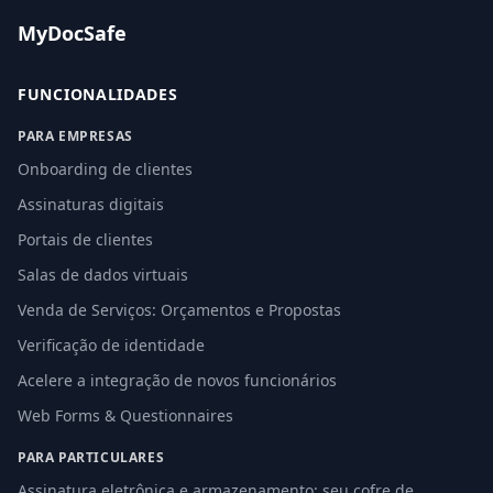
MyDocSafe
FUNCIONALIDADES
PARA EMPRESAS
Onboarding de clientes
Assinaturas digitais
Portais de clientes
Salas de dados virtuais
Venda de Serviços: Orçamentos e Propostas
Verificação de identidade
Acelere a integração de novos funcionários
Web Forms & Questionnaires
PARA PARTICULARES
Assinatura eletrônica e armazenamento: seu cofre de