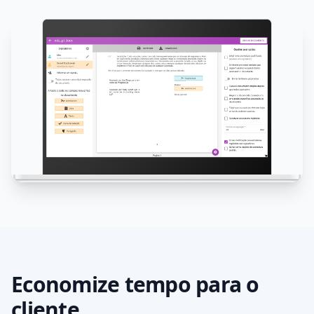
Economize tempo para o
cliente