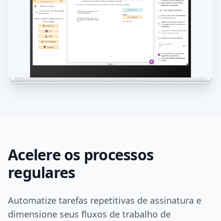
Acelere os processos
regulares
Automatize tarefas repetitivas de assinatura e
dimensione seus fluxos de trabalho de