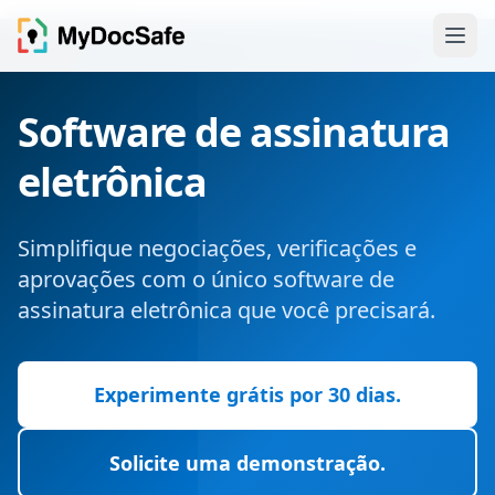
Software de assinatura
eletrônica
Simplifique negociações, verificações e
aprovações com o único software de
assinatura eletrônica que você precisará.
Experimente grátis por 30 dias.
Solicite uma demonstração.