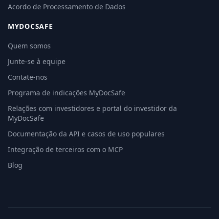
Acordo de Processamento de Dados
MYDOCSAFE
Quem somos
Junte-se à equipe
Contate-nos
Programa de indicações MyDocSafe
Relações com investidores e portal do investidor da
MyDocSafe
Documentação da API e casos de uso populares
Integração de terceiros com o MCP
Blog