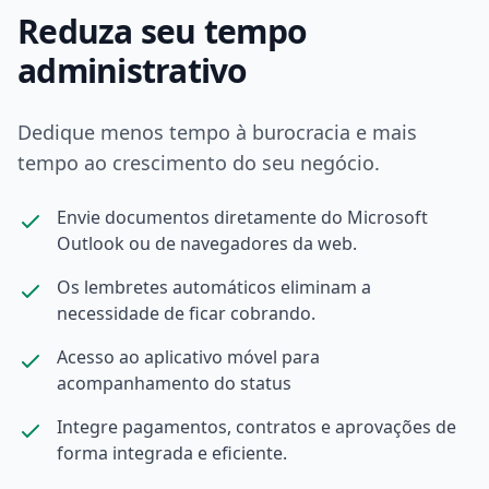
Reduza seu tempo
administrativo
Dedique menos tempo à burocracia e mais
tempo ao crescimento do seu negócio.
Envie documentos diretamente do Microsoft
Outlook ou de navegadores da web.
Os lembretes automáticos eliminam a
necessidade de ficar cobrando.
Acesso ao aplicativo móvel para
acompanhamento do status
Integre pagamentos, contratos e aprovações de
forma integrada e eficiente.