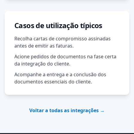
Casos de utilização típicos
Recolha cartas de compromisso assinadas
antes de emitir as faturas.
Acione pedidos de documentos na fase certa
da integração do cliente.
Acompanhe a entrega e a conclusão dos
documentos essenciais do cliente.
Voltar a todas as integrações →