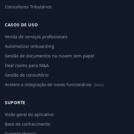
Consultores Tributários
CASOS DE USO
Venda de serviços profissionais
Automatizar onboarding
Gestão de documentos na nuvem sem papel
Deal rooms para M&A
Gestão de consultório
Acelere a integração de novos funcionários
(beta)
SUPORTE
Visão geral do aplicativo
Base de conhecimento
Suporte técnico