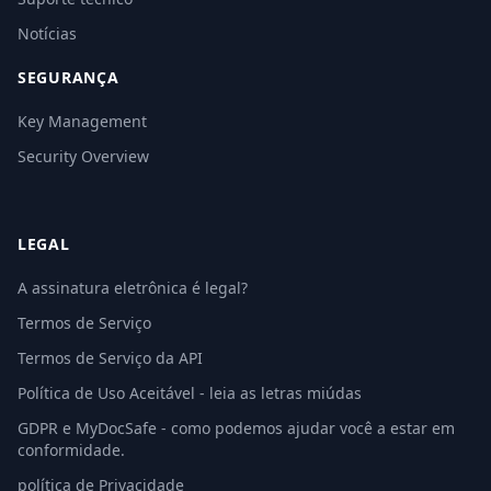
Notícias
SEGURANÇA
Key Management
Security Overview
LEGAL
A assinatura eletrônica é legal?
Termos de Serviço
Termos de Serviço da API
Política de Uso Aceitável - leia as letras miúdas
GDPR e MyDocSafe - como podemos ajudar você a estar em
conformidade.
política de Privacidade