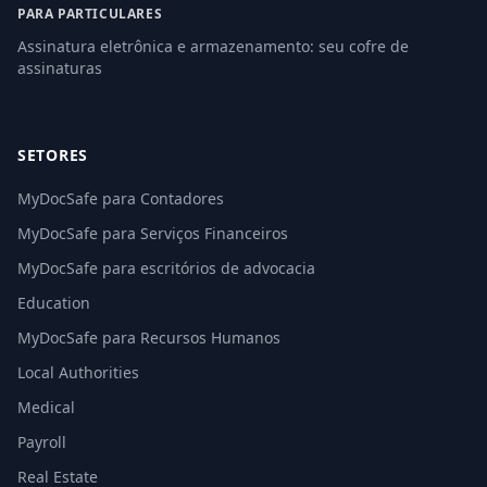
PARA PARTICULARES
Assinatura eletrônica e armazenamento: seu cofre de
assinaturas
SETORES
MyDocSafe para Contadores
MyDocSafe para Serviços Financeiros
MyDocSafe para escritórios de advocacia
Education
MyDocSafe para Recursos Humanos
Local Authorities
Medical
Payroll
Real Estate