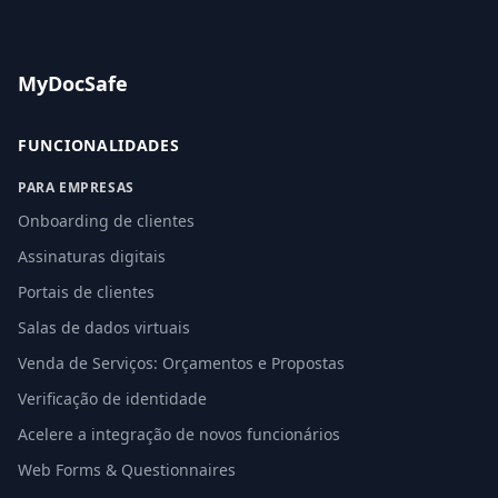
MyDocSafe
FUNCIONALIDADES
PARA EMPRESAS
Onboarding de clientes
Assinaturas digitais
Portais de clientes
Salas de dados virtuais
Venda de Serviços: Orçamentos e Propostas
Verificação de identidade
Acelere a integração de novos funcionários
Web Forms & Questionnaires