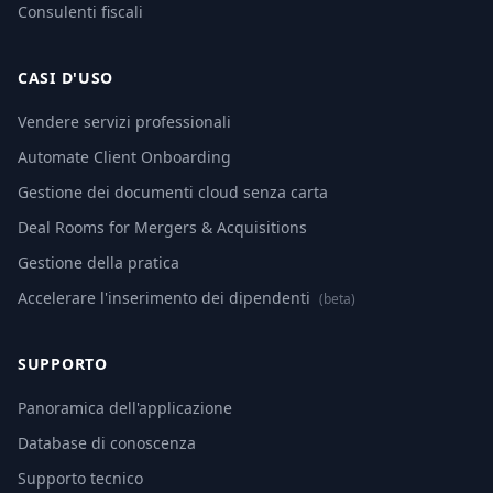
Consulenti fiscali
CASI D'USO
Vendere servizi professionali
Automate Client Onboarding
Gestione dei documenti cloud senza carta
Deal Rooms for Mergers & Acquisitions
Gestione della pratica
Accelerare l'inserimento dei dipendenti
(beta)
SUPPORTO
Panoramica dell'applicazione
Database di conoscenza
Supporto tecnico