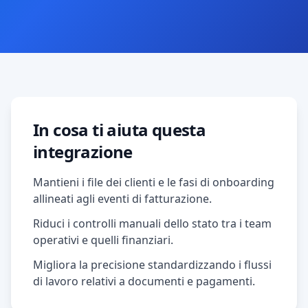
In cosa ti aiuta questa
integrazione
Mantieni i file dei clienti e le fasi di onboarding
allineati agli eventi di fatturazione.
Riduci i controlli manuali dello stato tra i team
operativi e quelli finanziari.
Migliora la precisione standardizzando i flussi
di lavoro relativi a documenti e pagamenti.