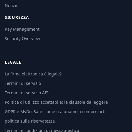
Notizie
SICUREZZA
Key Management
Security Overview
LEGALE
La firma elettronica è legale?
Termini di servizio
Termini di servizio API
Politica di utilizzo accettabile: le clausole da leggere
GDPR e MyDocSafe: come ti aiutiamo a conformarti
politica sulla riservatezza
Termini e condizioni di messaggistica