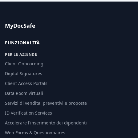
MyDocSafe
FUNZIONALITÀ
PER LE AZIENDE
Client Onboarding
Digital Signatures
Client Access Portals
Data Room virtuali
Servizi di vendita: preventivi e proposte
ID Verification Services
Accelerare l'inserimento dei dipendenti
Web Forms & Questionnaires