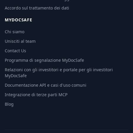
Accordo sul trattamento dei dati
MYDOCSAFE
Chi siamo
Unisciti al team
Contact Us
Programma di segnalazione MyDocSafe
Relazioni con gli investitori e portale per gli investitori
MyDocSafe
Documentazione API e casi d'uso comuni
Integrazione di terze parti MCP
Blog