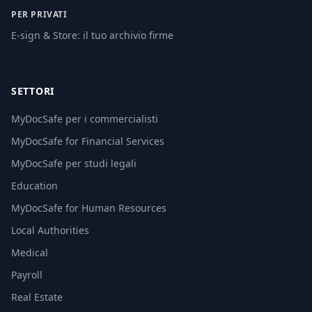
PER PRIVATI
E-sign & Store: il tuo archivio firme
SETTORI
MyDocSafe per i commercialisti
MyDocSafe for Financial Services
MyDocSafe per studi legali
Education
MyDocSafe for Human Resources
Local Authorities
Medical
Payroll
Real Estate