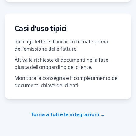
Casi d'uso tipici
Raccogli lettere di incarico firmate prima
dell'emissione delle fatture.
Attiva le richieste di documenti nella fase
giusta dell'onboarding del cliente.
Monitora la consegna e il completamento dei
documenti chiave dei clienti.
Torna a tutte le integrazioni →