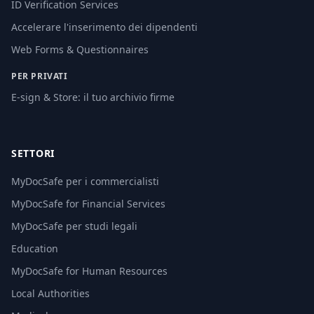
ID Verification Services
Accelerare l'inserimento dei dipendenti
Web Forms & Questionnaires
PER PRIVATI
E-sign & Store: il tuo archivio firme
SETTORI
MyDocSafe per i commercialisti
MyDocSafe for Financial Services
MyDocSafe per studi legali
Education
MyDocSafe for Human Resources
Local Authorities