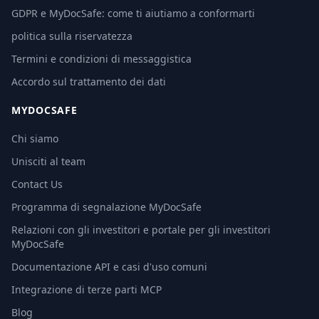
GDPR e MyDocSafe: come ti aiutiamo a conformarti
politica sulla riservatezza
Termini e condizioni di messaggistica
Accordo sul trattamento dei dati
MYDOCSAFE
Chi siamo
Unisciti al team
Contact Us
Programma di segnalazione MyDocSafe
Relazioni con gli investitori e portale per gli investitori
MyDocSafe
Documentazione API e casi d'uso comuni
Integrazione di terze parti MCP
Blog