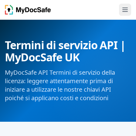
Termini di servizio API |
MyDocSafe UK
MyDocSafe API Termini di servizio della
licenza: leggere attentamente prima di
iniziare a utilizzare le nostre chiavi API
poiché si applicano costi e condizioni