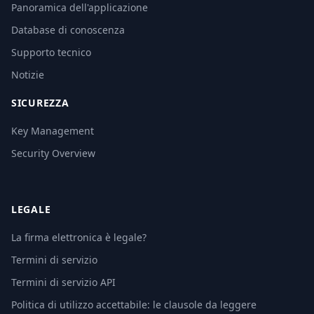
Panoramica dell'applicazione
Database di conoscenza
Supporto tecnico
Notizie
SICUREZZA
Key Management
Security Overview
LEGALE
La firma elettronica è legale?
Termini di servizio
Termini di servizio API
Politica di utilizzo accettabile: le clausole da leggere