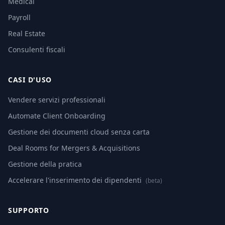
Medical
Payroll
Real Estate
Consulenti fiscali
CASI D'USO
Vendere servizi professionali
Automate Client Onboarding
Gestione dei documenti cloud senza carta
Deal Rooms for Mergers & Acquisitions
Gestione della pratica
Accelerare l'inserimento dei dipendenti
(beta)
SUPPORTO