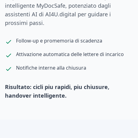
intelligente MyDocSafe, potenziato dagli
assistenti AI di AI4U.digital per guidare i
prossimi passi.
Follow-up e promemoria di scadenza
Attivazione automatica delle lettere di incarico
Notifiche interne alla chiusura
Risultato: cicli piu rapidi, piu chiusure,
handover intelligente.