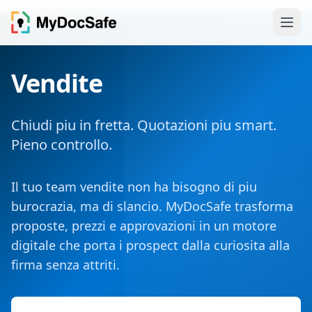
Vendite
Chiudi piu in fretta. Quotazioni piu smart.
Pieno controllo.
Il tuo team vendite non ha bisogno di piu
burocrazia, ma di slancio. MyDocSafe trasforma
proposte, prezzi e approvazioni in un motore
digitale che porta i prospect dalla curiosita alla
firma senza attriti.