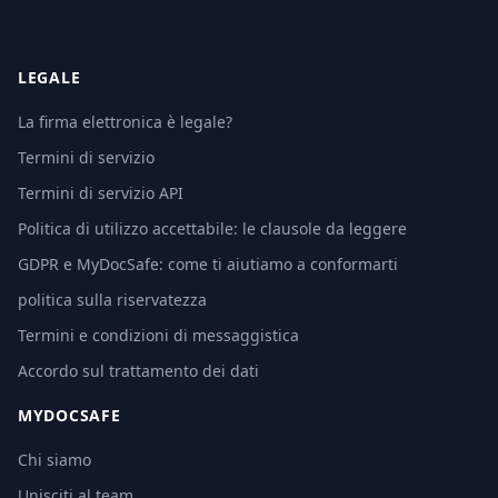
LEGALE
La firma elettronica è legale?
Termini di servizio
Termini di servizio API
Politica di utilizzo accettabile: le clausole da leggere
GDPR e MyDocSafe: come ti aiutiamo a conformarti
politica sulla riservatezza
Termini e condizioni di messaggistica
Accordo sul trattamento dei dati
MYDOCSAFE
Chi siamo
Unisciti al team