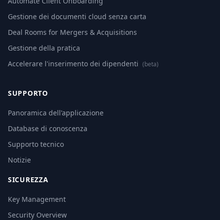
Automate Client Onboarding
Gestione dei documenti cloud senza carta
Deal Rooms for Mergers & Acquisitions
Gestione della pratica
Accelerare l'inserimento dei dipendenti
(beta)
SUPPORTO
Panoramica dell'applicazione
Database di conoscenza
Supporto tecnico
Notizie
SICUREZZA
Key Management
Security Overview