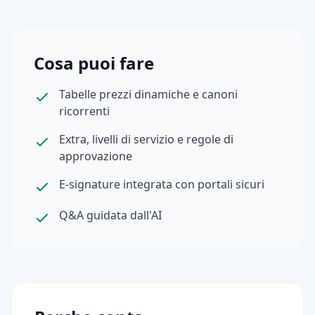
Cosa puoi fare
Tabelle prezzi dinamiche e canoni
ricorrenti
Extra, livelli di servizio e regole di
approvazione
E-signature integrata con portali sicuri
Q&A guidata dall'AI