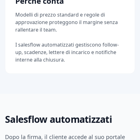
Perche conta
Modelli di prezzo standard e regole di
approvazione proteggono il margine senza
rallentare il team.
I salesflow automatizzati gestiscono follow-
up, scadenze, lettere di incarico e notifiche
interne alla chiusura.
Salesflow automatizzati
Dopo la firma, il cliente accede al suo portale