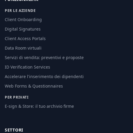
PER LE AZIENDE
Client Onboarding
Digital Signatures
Client Access Portals
Data Room virtuali
Servizi di vendita: preventivi e proposte
ID Verification Services
Accelerare l'inserimento dei dipendenti
Web Forms & Questionnaires
PER PRIVATI
E-sign & Store: il tuo archivio firme
SETTORI