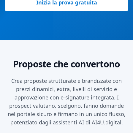
Inizia la prova gratuita
Proposte che convertono
Crea proposte strutturate e brandizzate con
prezzi dinamici, extra, livelli di servizio e
approvazione con e-signature integrata. I
prospect valutano, scelgono, fanno domande
nel portale sicuro e firmano in un unico flusso,
potenziato dagli assistenti AI di AI4U.digital.