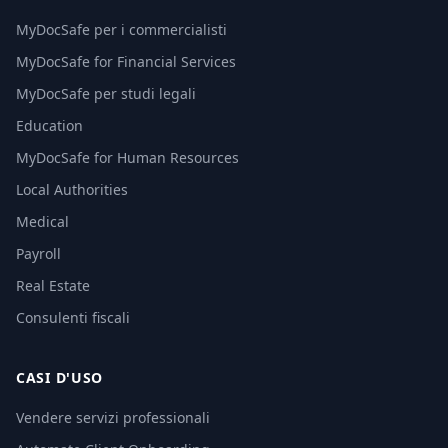
MyDocSafe per i commercialisti
MyDocSafe for Financial Services
MyDocSafe per studi legali
Education
MyDocSafe for Human Resources
Local Authorities
Medical
Payroll
Real Estate
Consulenti fiscali
CASI D'USO
Vendere servizi professionali