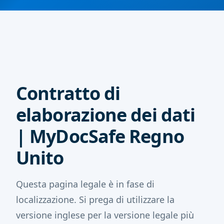
Contratto di
elaborazione dei dati
| MyDocSafe Regno
Unito
Questa pagina legale è in fase di
localizzazione. Si prega di utilizzare la
versione inglese per la versione legale più