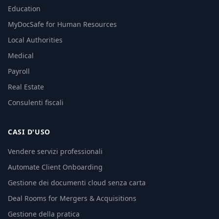
Education
MyDocSafe for Human Resources
Local Authorities
Medical
Payroll
Real Estate
Consulenti fiscali
CASI D'USO
Vendere servizi professionali
Automate Client Onboarding
Gestione dei documenti cloud senza carta
Deal Rooms for Mergers & Acquisitions
Gestione della pratica