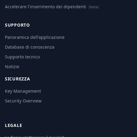
Accelerare l'inserimento dei dipendenti
(beta)
SUPPORTO
Panoramica dell'applicazione
Database di conoscenza
Supporto tecnico
Notizie
SICUREZZA
Key Management
Security Overview
LEGALE