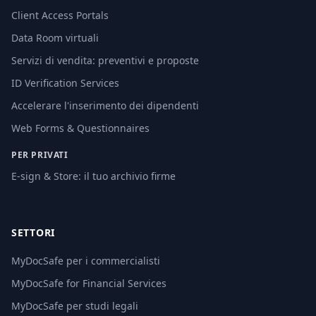
Client Access Portals
Data Room virtuali
Servizi di vendita: preventivi e proposte
ID Verification Services
Accelerare l'inserimento dei dipendenti
Web Forms & Questionnaires
PER PRIVATI
E-sign & Store: il tuo archivio firme
SETTORI
MyDocSafe per i commercialisti
MyDocSafe for Financial Services
MyDocSafe per studi legali