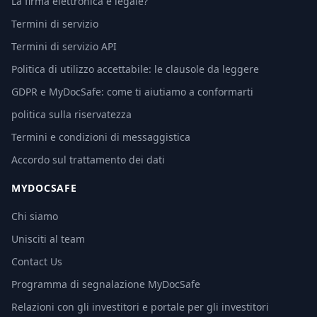
La firma elettronica è legale?
Termini di servizio
Termini di servizio API
Politica di utilizzo accettabile: le clausole da leggere
GDPR e MyDocSafe: come ti aiutiamo a conformarti
politica sulla riservatezza
Termini e condizioni di messaggistica
Accordo sul trattamento dei dati
MYDOCSAFE
Chi siamo
Unisciti al team
Contact Us
Programma di segnalazione MyDocSafe
Relazioni con gli investitori e portale per gli investitori