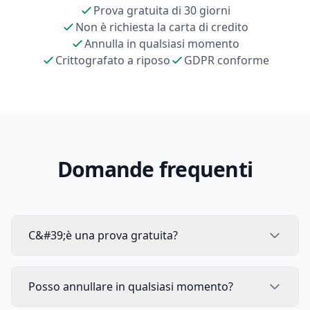
Prova gratuita di 30 giorni
Non è richiesta la carta di credito
Annulla in qualsiasi momento
Crittografato a riposo
GDPR conforme
Domande frequenti
C&#39;è una prova gratuita?
Posso annullare in qualsiasi momento?