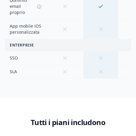
Dominio
email
proprio
App mobile iOS
personalizzata
ENTERPRISE
SSO
SLA
Tutti i piani includono