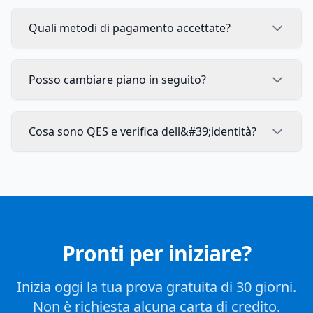
Quali metodi di pagamento accettate?
Posso cambiare piano in seguito?
Cosa sono QES e verifica dell&#39;identità?
Pronti per iniziare?
Inizia oggi la tua prova gratuita di 30 giorni.
Non è richiesta alcuna carta di credito.