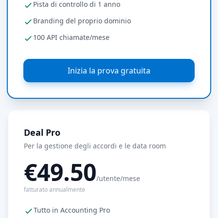
Pista di controllo di 1 anno
Branding del proprio dominio
100 API chiamate/mese
Inizia la prova gratuita
Deal Pro
Per la gestione degli accordi e le data room
€49.50
/utente/mese
fatturato annualmente
Tutto in Accounting Pro