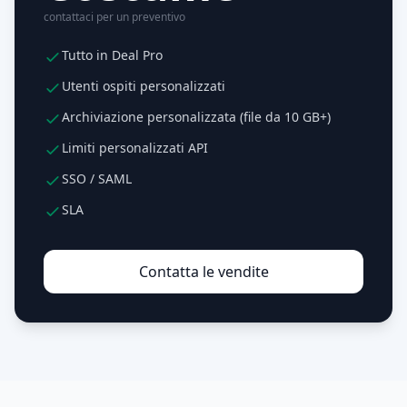
contattaci per un preventivo
Tutto in Deal Pro
Utenti ospiti personalizzati
Archiviazione personalizzata (file da 10 GB+)
Limiti personalizzati API
SSO / SAML
SLA
Contatta le vendite