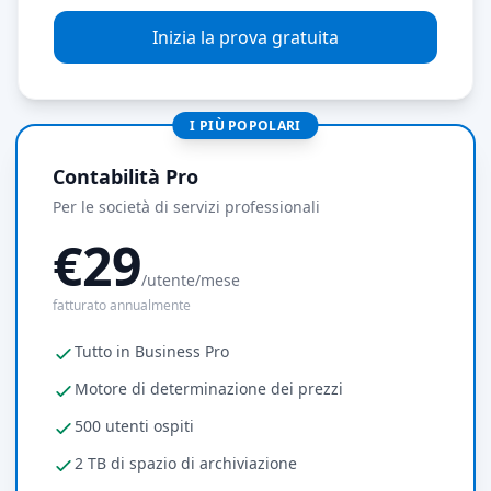
Inizia la prova gratuita
I PIÙ POPOLARI
Contabilità Pro
Per le società di servizi professionali
€29
/utente/mese
fatturato annualmente
Tutto in Business Pro
Motore di determinazione dei prezzi
500 utenti ospiti
2 TB di spazio di archiviazione