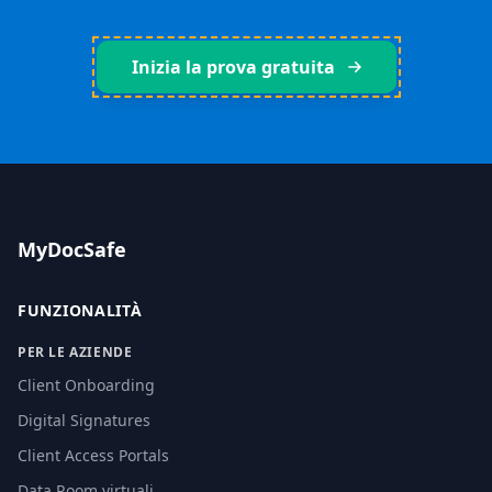
Inizia la prova gratuita
MyDocSafe
FUNZIONALITÀ
PER LE AZIENDE
Client Onboarding
Digital Signatures
Client Access Portals
Data Room virtuali