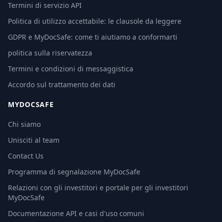
Termini di servizio API
Politica di utilizzo accettabile: le clausole da leggere
GDPR e MyDocSafe: come ti aiutiamo a conformarti
politica sulla riservatezza
Termini e condizioni di messaggistica
Accordo sul trattamento dei dati
MYDOCSAFE
Chi siamo
Unisciti al team
Contact Us
Programma di segnalazione MyDocSafe
Relazioni con gli investitori e portale per gli investitori
MyDocSafe
Documentazione API e casi d'uso comuni