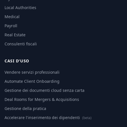
Local Authorities
Medical
Payroll
Real Estate
Consulenti fiscali
CASI D'USO
Vendere servizi professionali
Automate Client Onboarding
Gestione dei documenti cloud senza carta
Deal Rooms for Mergers & Acquisitions
Gestione della pratica
Accelerare l'inserimento dei dipendenti
(beta)