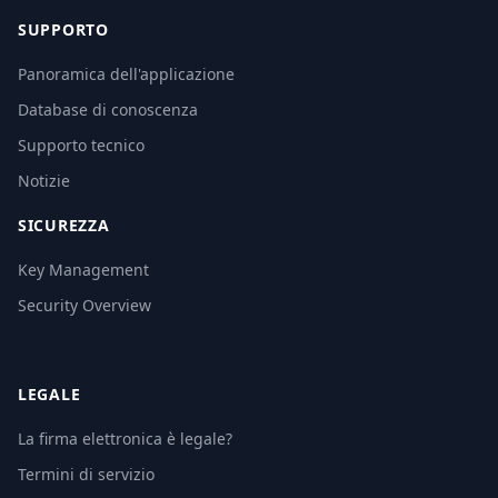
SUPPORTO
Panoramica dell'applicazione
Database di conoscenza
Supporto tecnico
Notizie
SICUREZZA
Key Management
Security Overview
LEGALE
La firma elettronica è legale?
Termini di servizio