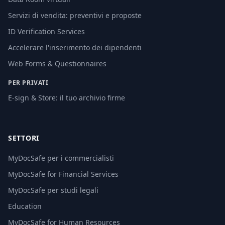
Servizi di vendita: preventivi e proposte
ID Verification Services
Accelerare l'inserimento dei dipendenti
Web Forms & Questionnaires
PER PRIVATI
E-sign & Store: il tuo archivio firme
SETTORI
MyDocSafe per i commercialisti
MyDocSafe for Financial Services
MyDocSafe per studi legali
Education
MyDocSafe for Human Resources