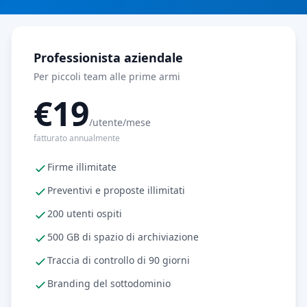
Professionista aziendale
Per piccoli team alle prime armi
€19
/utente/mese
fatturato annualmente
Firme illimitate
Preventivi e proposte illimitati
200 utenti ospiti
500 GB di spazio di archiviazione
Traccia di controllo di 90 giorni
Branding del sottodominio