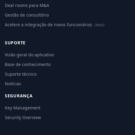
Deal rooms para M&A
Gestão de consultório
Acelere a integração de novos funcionários
(beta)
SUPORTE
Visão geral do aplicativo
Base de conhecimento
Suporte técnico
Notícias
SEGURANÇA
Key Management
Security Overview