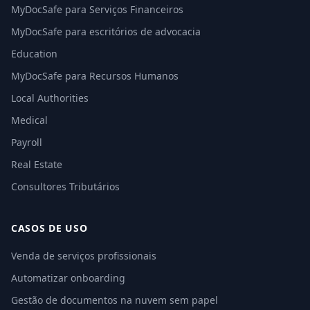
MyDocSafe para Serviços Financeiros
MyDocSafe para escritórios de advocacia
Education
MyDocSafe para Recursos Humanos
Local Authorities
Medical
Payroll
Real Estate
Consultores Tributários
CASOS DE USO
Venda de serviços profissionais
Automatizar onboarding
Gestão de documentos na nuvem sem papel