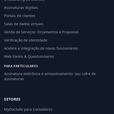
Assinaturas digitais
Portais de clientes
Salas de dados virtuais
Venda de Serviços: Orçamentos e Propostas
Verificação de identidade
Acelere a integração de novos funcionários
Web Forms & Questionnaires
PARA PARTICULARES
Assinatura eletrônica e armazenamento: seu cofre de
assinaturas
SETORES
MyDocSafe para Contadores