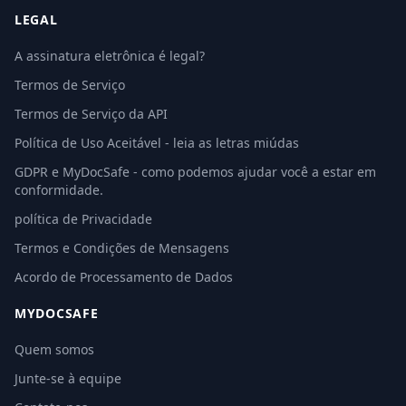
LEGAL
A assinatura eletrônica é legal?
Termos de Serviço
Termos de Serviço da API
Política de Uso Aceitável - leia as letras miúdas
GDPR e MyDocSafe - como podemos ajudar você a estar em
conformidade.
política de Privacidade
Termos e Condições de Mensagens
Acordo de Processamento de Dados
MYDOCSAFE
Quem somos
Junte-se à equipe