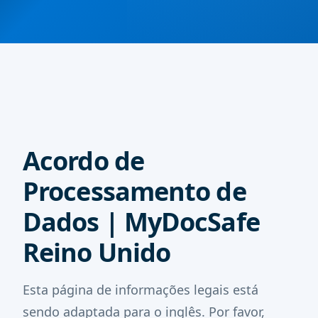
Acordo de
Processamento de
Dados | MyDocSafe
Reino Unido
Esta página de informações legais está
sendo adaptada para o inglês. Por favor,