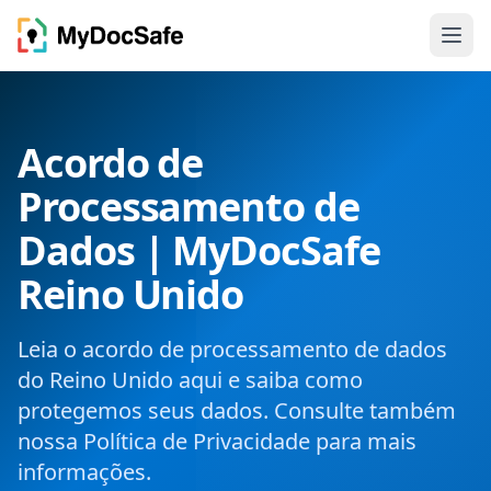
Acordo de
Processamento de
Dados | MyDocSafe
Reino Unido
Leia o acordo de processamento de dados
do Reino Unido aqui e saiba como
protegemos seus dados. Consulte também
nossa Política de Privacidade para mais
informações.