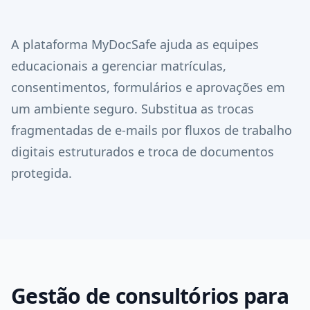
A plataforma MyDocSafe ajuda as equipes
educacionais a gerenciar matrículas,
consentimentos, formulários e aprovações em
um ambiente seguro. Substitua as trocas
fragmentadas de e-mails por fluxos de trabalho
digitais estruturados e troca de documentos
protegida.
Gestão de consultórios para