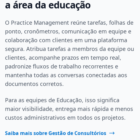
a área da educação
O Practice Management reúne tarefas, folhas de
ponto, cronômetros, comunicação em equipe e
colaboração com clientes em uma plataforma
segura. Atribua tarefas a membros da equipe ou
clientes, acompanhe prazos em tempo real,
padronize fluxos de trabalho recorrentes e
mantenha todas as conversas conectadas aos
documentos corretos.
Para as equipes de Educação, isso significa
maior visibilidade, entrega mais rápida e menos
custos administrativos em todos os projetos.
Saiba mais sobre Gestão de Consultórios