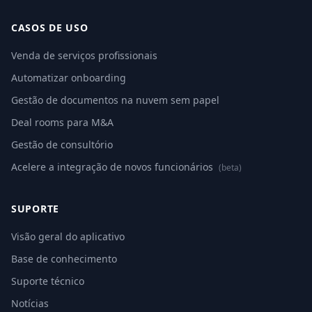
CASOS DE USO
Venda de serviços profissionais
Automatizar onboarding
Gestão de documentos na nuvem sem papel
Deal rooms para M&A
Gestão de consultório
Acelere a integração de novos funcionários
(beta)
SUPORTE
Visão geral do aplicativo
Base de conhecimento
Suporte técnico
Notícias