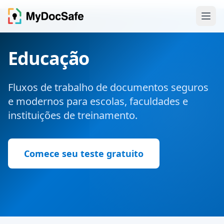
Educação
Fluxos de trabalho de documentos seguros
e modernos para escolas, faculdades e
instituições de treinamento.
Comece seu teste gratuito