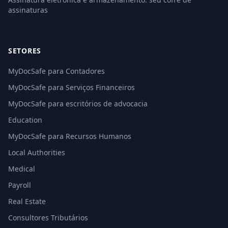
assinaturas
SETORES
MyDocSafe para Contadores
MyDocSafe para Serviços Financeiros
MyDocSafe para escritórios de advocacia
Education
MyDocSafe para Recursos Humanos
Local Authorities
Medical
Payroll
Real Estate
Consultores Tributários