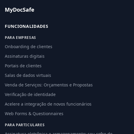
MyDocSafe
FUNCIONALIDADES
PARA EMPRESAS
Onboarding de clientes
Assinaturas digitais
Portais de clientes
Salas de dados virtuais
Venda de Serviços: Orçamentos e Propostas
Verificação de identidade
Acelere a integração de novos funcionários
Web Forms & Questionnaires
PARA PARTICULARES
Assinatura eletrônica e armazenamento: seu cofre de