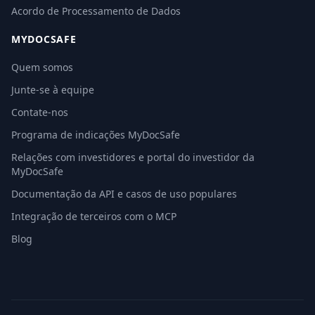
Acordo de Processamento de Dados
MYDOCSAFE
Quem somos
Junte-se à equipe
Contate-nos
Programa de indicações MyDocSafe
Relações com investidores e portal do investidor da
MyDocSafe
Documentação da API e casos de uso populares
Integração de terceiros com o MCP
Blog