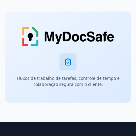
Fluxos de trabalho de tarefas, controle de tempo e
colaboração segura com o cliente.