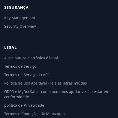
SEGURANÇA
Key Management
Security Overview
LEGAL
A assinatura eletrônica é legal?
Termos de Serviço
Termos de Serviço da API
Política de Uso Aceitável - leia as letras miúdas
GDPR e MyDocSafe - como podemos ajudar você a estar em
conformidade.
política de Privacidade
Termos e Condições de Mensagens