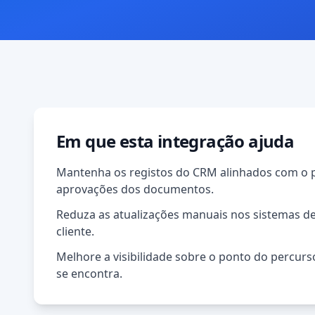
Em que esta integração ajuda
Mantenha os registos do CRM alinhados com o 
aprovações dos documentos.
Reduza as atualizações manuais nos sistemas d
cliente.
Melhore a visibilidade sobre o ponto do percurs
se encontra.