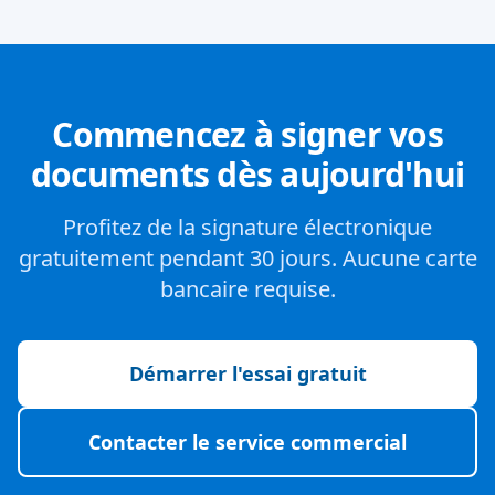
Commencez à signer vos
documents dès aujourd'hui
Profitez de la signature électronique
gratuitement pendant 30 jours. Aucune carte
bancaire requise.
Démarrer l'essai gratuit
Contacter le service commercial