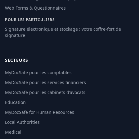
Web Forms & Questionnaires
POUR LES PARTICULIERS
Signature électronique et stockage : votre coffre-fort de
signature
SECTEURS
MyDocSafe pour les comptables
MyDocSafe pour les services financiers
MyDocSafe pour les cabinets d'avocats
Education
MyDocSafe for Human Resources
Local Authorities
Medical