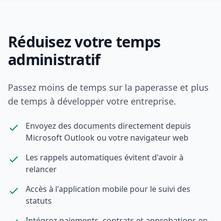
Réduisez votre temps
administratif
Passez moins de temps sur la paperasse et plus
de temps à développer votre entreprise.
Envoyez des documents directement depuis
Microsoft Outlook ou votre navigateur web
Les rappels automatiques évitent d'avoir à
relancer
Accès à l'application mobile pour le suivi des
statuts
Intégrez paiements, contrats et approbations en