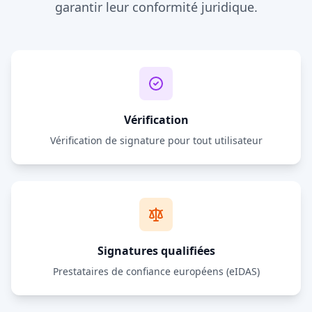
garantir leur conformité juridique.
Vérification
Vérification de signature pour tout utilisateur
Signatures qualifiées
Prestataires de confiance européens (eIDAS)