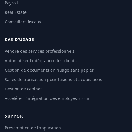
Payroll
Real Estate
Conseillers fiscaux
CAS D'USAGE
Vendre des services professionnels
Automatiser l'intégration des clients
Gestion de documents en nuage sans papier
Salles de transaction pour fusions et acquisitions
Gestion de cabinet
Accélérer l'intégration des employés
(beta)
SUPPORT
Présentation de l'application