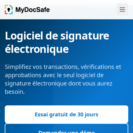
Logiciel de signature
électronique
Simplifiez vos transactions, vérifications et
approbations avec le seul logiciel de
signature électronique dont vous aurez
besoin.
Essai gratuit de 30 jours
Demander une démo