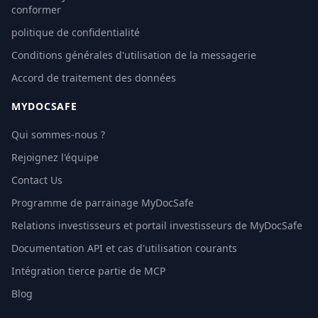
conformer
politique de confidentialité
Conditions générales d'utilisation de la messagerie
Accord de traitement des données
MYDOCSAFE
Qui sommes-nous ?
Rejoignez l'équipe
Contact Us
Programme de parrainage MyDocSafe
Relations investisseurs et portail investisseurs de MyDocSafe
Documentation API et cas d'utilisation courants
Intégration tierce partie de MCP
Blog