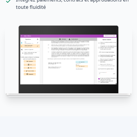
toute fluidité