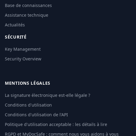
Base de connaissances
Assistance technique
Actualités
SÉCURITÉ
Key Management
Security Overview
MENTIONS LÉGALES
La signature électronique est-elle légale ?
Conditions d'utilisation
Conditions d'utilisation de l'API
Politique d'utilisation acceptable : les détails à lire
RGPD et MyDocSafe : comment nous vous aidons à vous