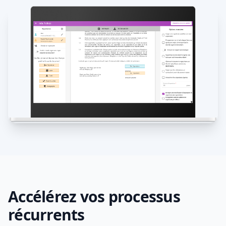
Accélérez vos processus
récurrents