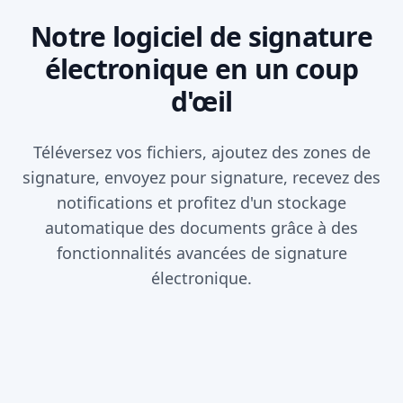
Notre logiciel de signature
électronique en un coup
d'œil
Téléversez vos fichiers, ajoutez des zones de
signature, envoyez pour signature, recevez des
notifications et profitez d'un stockage
automatique des documents grâce à des
fonctionnalités avancées de signature
électronique.