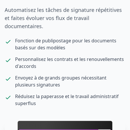
Automatisez les tâches de signature répétitives
et faites évoluer vos flux de travail
documentaires.
Fonction de publipostage pour les documents
basés sur des modèles
Personnalisez les contrats et les renouvellements
d'accords
Envoyez à de grands groupes nécessitant
plusieurs signatures
Réduisez la paperasse et le travail administratif
superflus