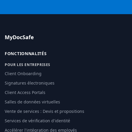
MyDocSafe
FONCTIONNALITÉS
POUR LES ENTREPRISES
Client Onboarding
Signatures électroniques
Client Access Portals
Salles de données virtuelles
Vente de services : Devis et propositions
Services de vérification d'identité
Accélérer l'intégration des employés