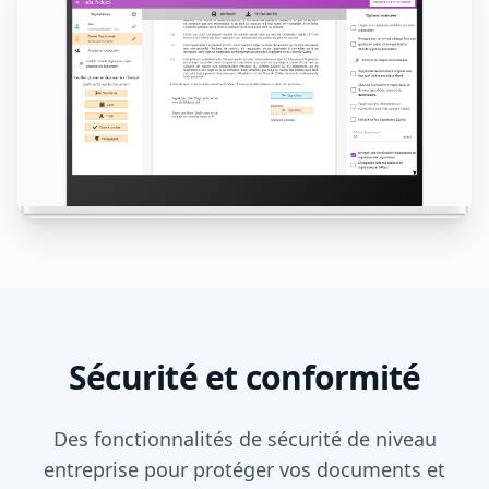
Sécurité et conformité
Des fonctionnalités de sécurité de niveau
entreprise pour protéger vos documents et