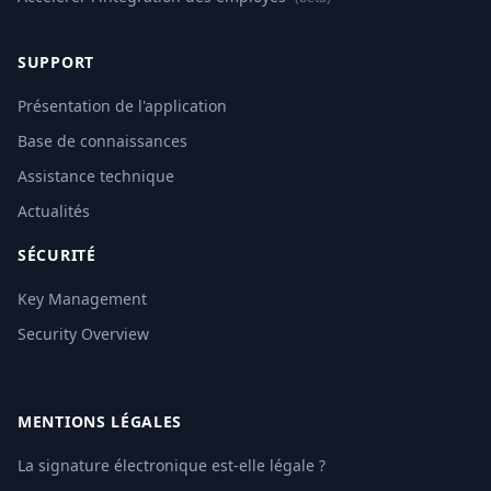
SUPPORT
Présentation de l'application
Base de connaissances
Assistance technique
Actualités
SÉCURITÉ
Key Management
Security Overview
MENTIONS LÉGALES
La signature électronique est-elle légale ?