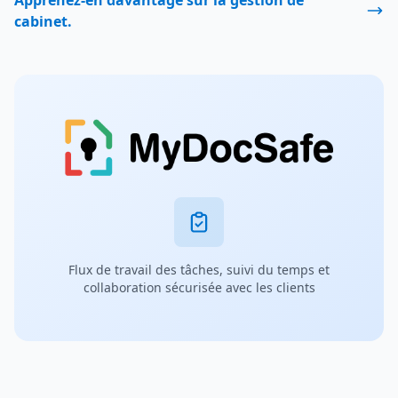
Apprenez-en davantage sur la gestion de
cabinet.
Flux de travail des tâches, suivi du temps et
collaboration sécurisée avec les clients