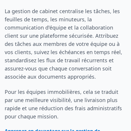
La gestion de cabinet centralise les tâches, les
feuilles de temps, les minuteurs, la
communication d'équipe et la collaboration
client sur une plateforme sécurisée. Attribuez
des tâches aux membres de votre équipe ou à
vos clients, suivez les échéances en temps réel,
standardisez les flux de travail récurrents et
assurez-vous que chaque conversation soit
associée aux documents appropriés.
Pour les équipes immobilières, cela se traduit
par une meilleure visibilité, une livraison plus
rapide et une réduction des frais administratifs
pour chaque mission.