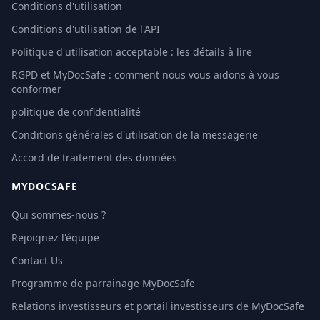
Conditions d'utilisation
Conditions d'utilisation de l'API
Politique d'utilisation acceptable : les détails à lire
RGPD et MyDocSafe : comment nous vous aidons à vous
conformer
politique de confidentialité
Conditions générales d'utilisation de la messagerie
Accord de traitement des données
MYDOCSAFE
Qui sommes-nous ?
Rejoignez l'équipe
Contact Us
Programme de parrainage MyDocSafe
Relations investisseurs et portail investisseurs de MyDocSafe