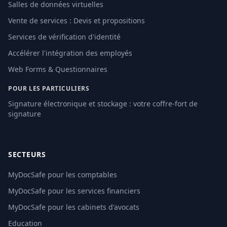
Salles de données virtuelles
Vente de services : Devis et propositions
Services de vérification d'identité
Accélérer l'intégration des employés
Web Forms & Questionnaires
POUR LES PARTICULIERS
Signature électronique et stockage : votre coffre-fort de
signature
SECTEURS
MyDocSafe pour les comptables
MyDocSafe pour les services financiers
MyDocSafe pour les cabinets d'avocats
Education