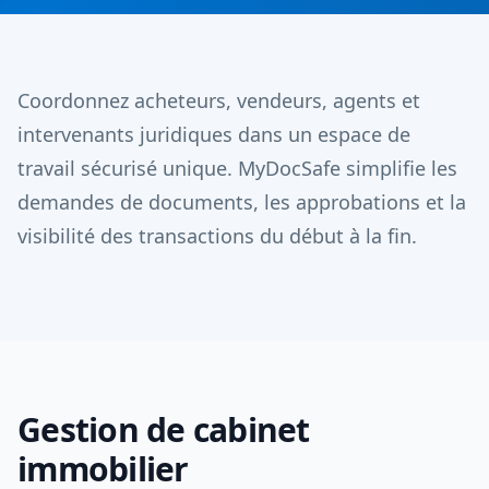
Coordonnez acheteurs, vendeurs, agents et
intervenants juridiques dans un espace de
travail sécurisé unique. MyDocSafe simplifie les
demandes de documents, les approbations et la
visibilité des transactions du début à la fin.
Gestion de cabinet
immobilier