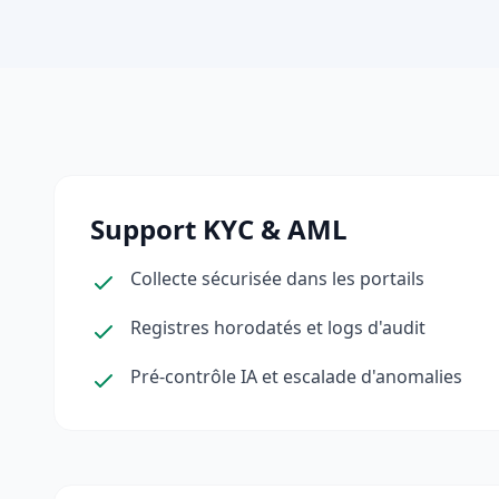
Support KYC & AML
Collecte sécurisée dans les portails
Registres horodatés et logs d'audit
Pré‑contrôle IA et escalade d'anomalies