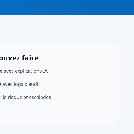
ouvez faire
 avec explications IA
e avec logs d'audit
 le risque et escalades