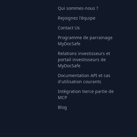
Qui sommes-nous ?
Rejoignez l'équipe
Contact Us
Programme de parrainage
MyDocSafe
Relations investisseurs et
portail investisseurs de
MyDocSafe
Documentation API et cas
d'utilisation courants
Intégration tierce partie de
MCP
Blog