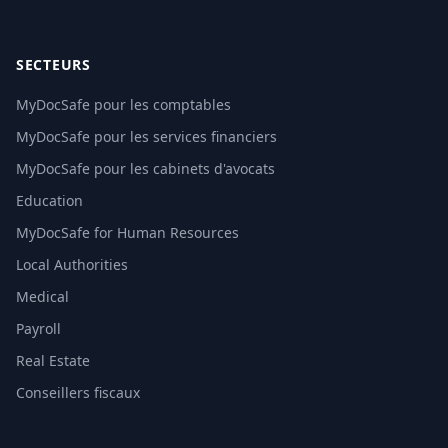
SECTEURS
MyDocSafe pour les comptables
MyDocSafe pour les services financiers
MyDocSafe pour les cabinets d'avocats
Education
MyDocSafe for Human Resources
Local Authorities
Medical
Payroll
Real Estate
Conseillers fiscaux