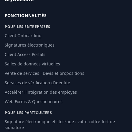
FONCTIONNALITÉS
POUR LES ENTREPRISES
Client Onboarding
Signatures électroniques
Client Access Portals
Salles de données virtuelles
Vente de services : Devis et propositions
Services de vérification d'identité
Accélérer l'intégration des employés
Web Forms & Questionnaires
POUR LES PARTICULIERS
Signature électronique et stockage : votre coffre-fort de
signature