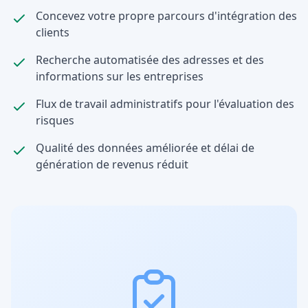
Concevez votre propre parcours d'intégration des
clients
Recherche automatisée des adresses et des
informations sur les entreprises
Flux de travail administratifs pour l'évaluation des
risques
Qualité des données améliorée et délai de
génération de revenus réduit