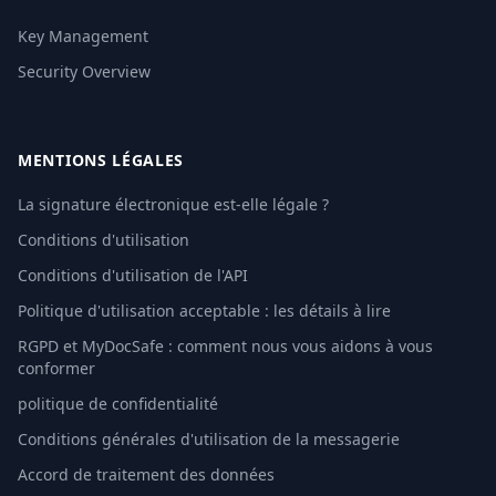
Key Management
Security Overview
MENTIONS LÉGALES
La signature électronique est-elle légale ?
Conditions d'utilisation
Conditions d'utilisation de l'API
Politique d'utilisation acceptable : les détails à lire
RGPD et MyDocSafe : comment nous vous aidons à vous
conformer
politique de confidentialité
Conditions générales d'utilisation de la messagerie
Accord de traitement des données