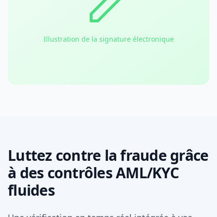
Illustration de la signature électronique
Luttez contre la fraude grâce
à des contrôles AML/KYC
fluides