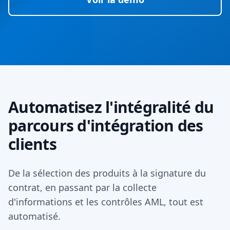
Automatisez l'intégralité du
parcours d'intégration des
clients
De la sélection des produits à la signature du
contrat, en passant par la collecte
d'informations et les contrôles AML, tout est
automatisé.