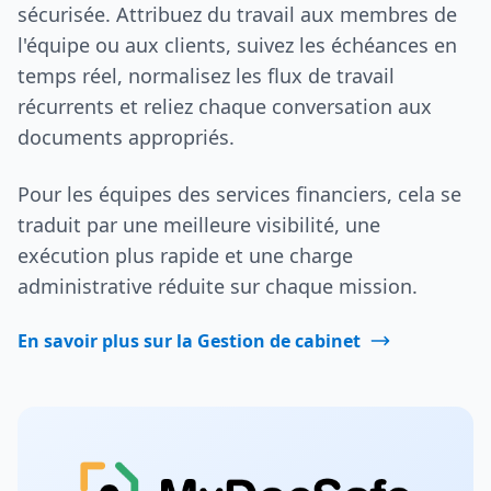
sécurisée. Attribuez du travail aux membres de
l'équipe ou aux clients, suivez les échéances en
temps réel, normalisez les flux de travail
récurrents et reliez chaque conversation aux
documents appropriés.
Pour les équipes des services financiers, cela se
traduit par une meilleure visibilité, une
exécution plus rapide et une charge
administrative réduite sur chaque mission.
En savoir plus sur la Gestion de cabinet