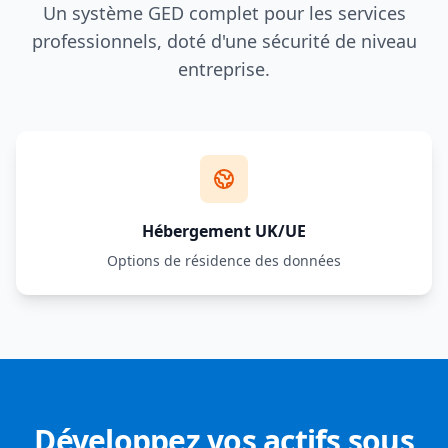
Un système GED complet pour les services
professionnels, doté d'une sécurité de niveau
entreprise.
Hébergement UK/UE
Options de résidence des données
Développez vos actifs sous