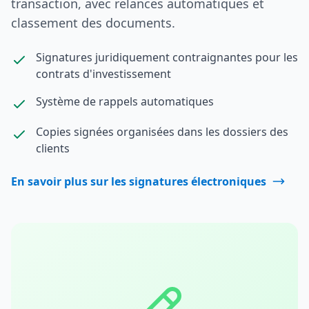
transaction, avec relances automatiques et
classement des documents.
Signatures juridiquement contraignantes pour les
contrats d'investissement
Système de rappels automatiques
Copies signées organisées dans les dossiers des
clients
En savoir plus sur les signatures électroniques