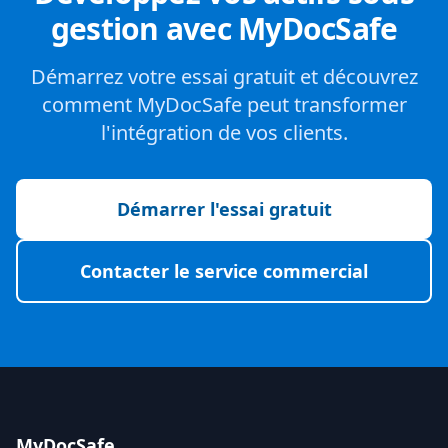
gestion avec MyDocSafe
Démarrez votre essai gratuit et découvrez
comment MyDocSafe peut transformer
l'intégration de vos clients.
Démarrer l'essai gratuit
Contacter le service commercial
MyDocSafe