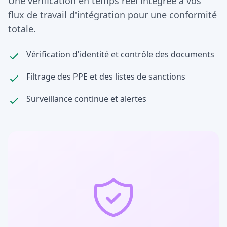
Une vérification en temps réel intégrée à vos
flux de travail d'intégration pour une conformité
totale.
Vérification d'identité et contrôle des documents
Filtrage des PPE et des listes de sanctions
Surveillance continue et alertes