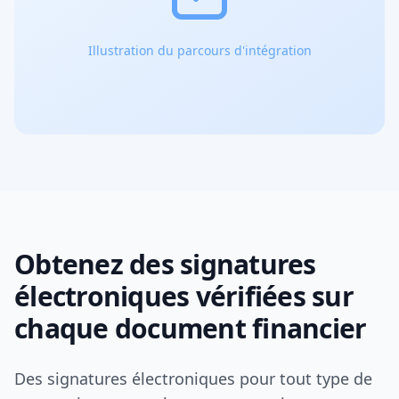
Illustration du parcours d'intégration
Obtenez des signatures
électroniques vérifiées sur
chaque document financier
Des signatures électroniques pour tout type de