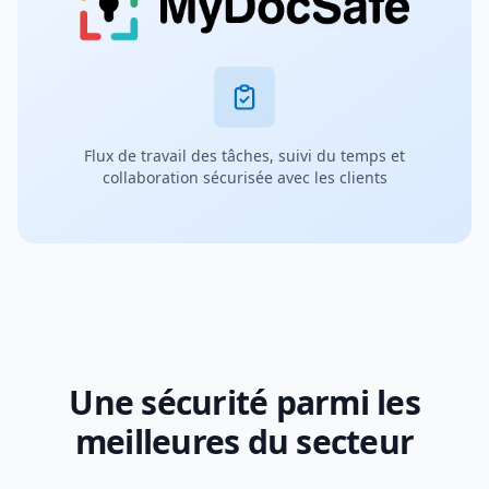
Flux de travail des tâches, suivi du temps et
collaboration sécurisée avec les clients
Une sécurité parmi les
meilleures du secteur