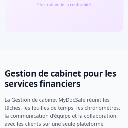
Illustration de la conformité
Gestion de cabinet pour les
services financiers
La Gestion de cabinet MyDocSafe réunit les
tâches, les feuilles de temps, les chronomètres,
la communication d'équipe et la collaboration
avec les clients sur une seule plateforme