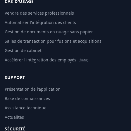
CAS D'USAGE
Vendre des services professionnels
Automatiser l'intégration des clients
Gestion de documents en nuage sans papier
Salles de transaction pour fusions et acquisitions
Gestion de cabinet
Accélérer l'intégration des employés
(beta)
SUPPORT
Présentation de l'application
Base de connaissances
Assistance technique
Actualités
SÉCURITÉ