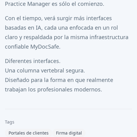
Practice Manager es sólo el comienzo.
Con el tiempo, verá surgir más interfaces
basadas en IA, cada una enfocada en un rol
claro y respaldada por la misma infraestructura
confiable MyDocSafe.
Diferentes interfaces.
Una columna vertebral segura.
Diseñado para la forma en que realmente
trabajan los profesionales modernos.
Tags
Portales de clientes
Firma digital