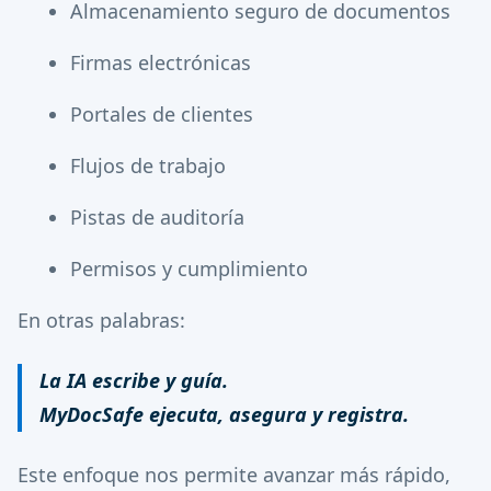
Almacenamiento seguro de documentos
Firmas electrónicas
Portales de clientes
Flujos de trabajo
Pistas de auditoría
Permisos y cumplimiento
En otras palabras:
La IA escribe y guía.
MyDocSafe ejecuta, asegura y registra.
Este enfoque nos permite avanzar más rápido,