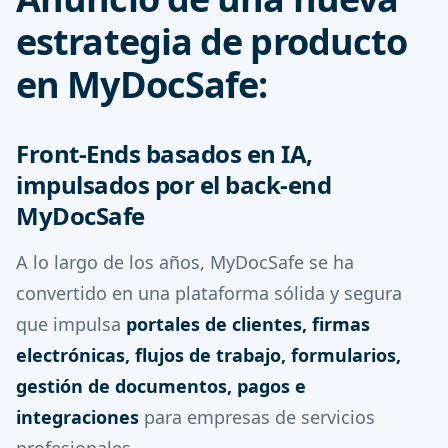
estrategia de producto
en MyDocSafe:
Front-Ends basados en IA,
impulsados por el back-end
MyDocSafe
A lo largo de los años, MyDocSafe se ha
convertido en una plataforma sólida y segura
que impulsa
portales de clientes, firmas
electrónicas, flujos de trabajo, formularios,
gestión de documentos, pagos e
integraciones
para empresas de servicios