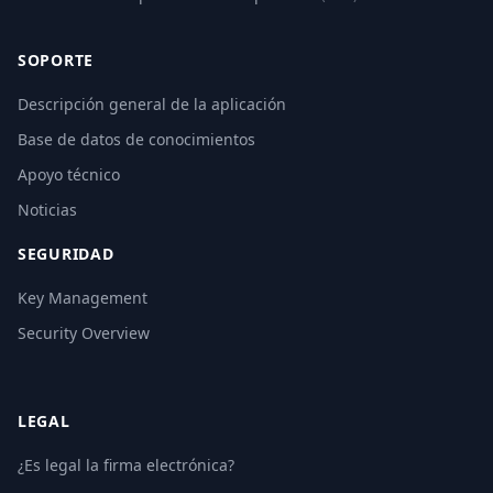
SOPORTE
Descripción general de la aplicación
Base de datos de conocimientos
Apoyo técnico
Noticias
SEGURIDAD
Key Management
Security Overview
LEGAL
¿Es legal la firma electrónica?