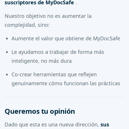
suscriptores de MyDocSafe
.
Nuestro objetivo no es aumentar la
complejidad, sino:
Aumente el valor que obtiene de MyDocSafe
Le ayudamos a trabajar de forma más
inteligente, no más dura
Co-crear herramientas que reflejen
genuinamente cómo funcionan las prácticas
Queremos tu opinión
Dado que esta es una nueva dirección,
sus