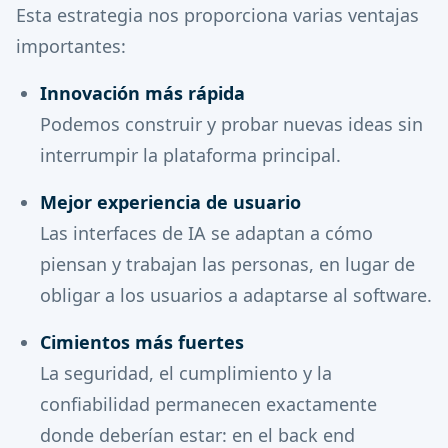
Esta estrategia nos proporciona varias ventajas
importantes:
Innovación más rápida
Podemos construir y probar nuevas ideas sin
interrumpir la plataforma principal.
Mejor experiencia de usuario
Las interfaces de IA se adaptan a cómo
piensan y trabajan las personas, en lugar de
obligar a los usuarios a adaptarse al software.
Cimientos más fuertes
La seguridad, el cumplimiento y la
confiabilidad permanecen exactamente
donde deberían estar: en el back end