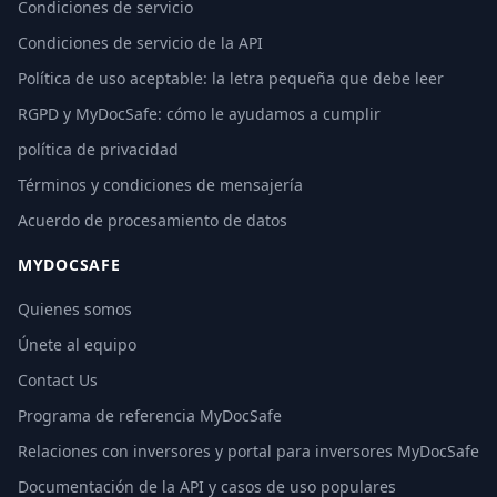
Condiciones de servicio
Condiciones de servicio de la API
Política de uso aceptable: la letra pequeña que debe leer
RGPD y MyDocSafe: cómo le ayudamos a cumplir
política de privacidad
Términos y condiciones de mensajería
Acuerdo de procesamiento de datos
MYDOCSAFE
Quienes somos
Únete al equipo
Contact Us
Programa de referencia MyDocSafe
Relaciones con inversores y portal para inversores MyDocSafe
Documentación de la API y casos de uso populares