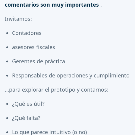
comentarios son muy importantes
.
Invitamos:
Contadores
asesores fiscales
Gerentes de práctica
Responsables de operaciones y cumplimiento
…para explorar el prototipo y contarnos:
¿Qué es útil?
¿Qué falta?
Lo que parece intuitivo (o no)