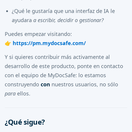
¿Qué le gustaría que una interfaz de IA le
ayudara
a escribir, decidir o gestionar?
Puedes empezar visitando:
👉
https://pm.mydocsafe.com/
Y si quieres contribuir más activamente al
desarrollo de este producto, ponte en contacto
con el equipo de MyDocSafe: lo estamos
construyendo
con
nuestros usuarios, no sólo
para
ellos.
¿Qué sigue?