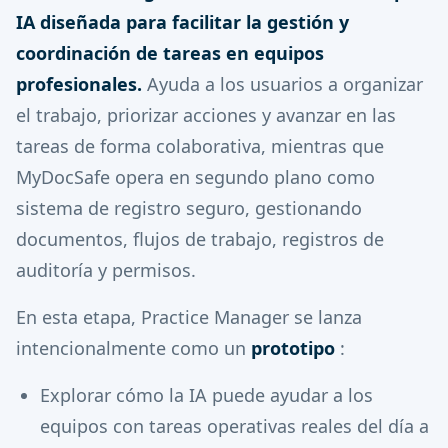
IA diseñada para facilitar la gestión y
coordinación de tareas en equipos
profesionales.
Ayuda a los usuarios a organizar
el trabajo, priorizar acciones y avanzar en las
tareas de forma colaborativa, mientras que
MyDocSafe opera en segundo plano como
sistema de registro seguro, gestionando
documentos, flujos de trabajo, registros de
auditoría y permisos.
En esta etapa, Practice Manager se lanza
intencionalmente como un
prototipo
:
Explorar cómo la IA puede ayudar a los
equipos con tareas operativas reales del día a