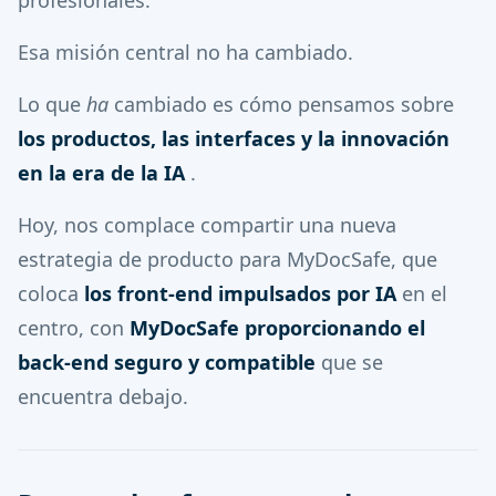
profesionales.
Esa misión central no ha cambiado.
Lo que
ha
cambiado es cómo pensamos sobre
los productos, las interfaces y la innovación
en la era de la IA
.
Hoy, nos complace compartir una nueva
estrategia de producto para MyDocSafe, que
coloca
los front-end impulsados por IA
en el
centro, con
MyDocSafe proporcionando el
back-end seguro y compatible
que se
encuentra debajo.