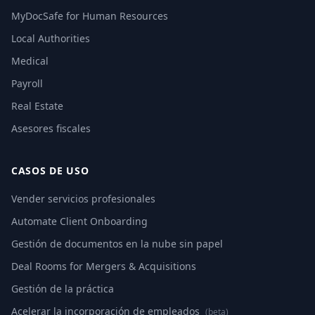
MyDocSafe for Human Resources
Local Authorities
Medical
Payroll
Real Estate
Asesores fiscales
CASOS DE USO
Vender servicios profesionales
Automate Client Onboarding
Gestión de documentos en la nube sin papel
Deal Rooms for Mergers & Acquisitions
Gestión de la práctica
Acelerar la incorporación de empleados
(beta)