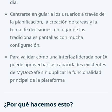
día.
Centrarse en guiar a los usuarios a través de
la planificación, la creación de tareas y la
toma de decisiones, en lugar de las
tradicionales pantallas con mucha
configuración.
Para validar cómo una interfaz liderada por IA
puede aprovechar las capacidades existentes
de MyDocSafe sin duplicar la funcionalidad
principal de la plataforma
¿Por qué hacemos esto?