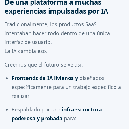
De una plataforma a muchas
experiencias impulsadas por IA
Tradicionalmente, los productos SaaS
intentaban hacer todo dentro de una única
interfaz de usuario.
La IA cambia eso.
Creemos que el futuro se ve así:
Frontends de IA livianos y
diseñados
específicamente para un trabajo específico a
realizar
Respaldado por una
infraestructura
poderosa y probada
para: