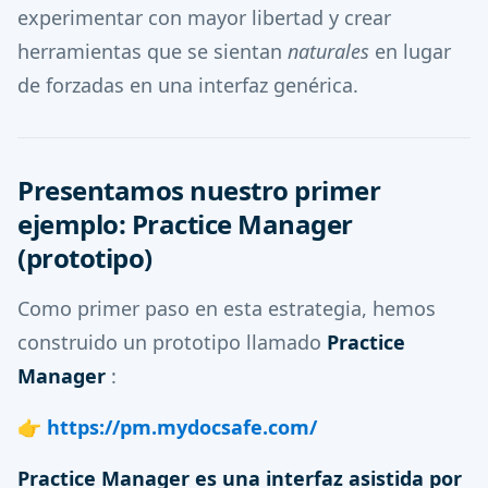
experimentar con mayor libertad y crear
herramientas que se sientan
naturales
en lugar
de forzadas en una interfaz genérica.
Presentamos nuestro primer
ejemplo: Practice Manager
(prototipo)
Como primer paso en esta estrategia, hemos
construido un prototipo llamado
Practice
Manager
:
👉
https://pm.mydocsafe.com/
Practice Manager es una interfaz asistida por