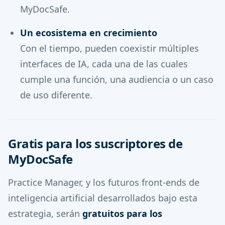
MyDocSafe.
Un ecosistema en crecimiento
Con el tiempo, pueden coexistir múltiples
interfaces de IA, cada una de las cuales
cumple una función, una audiencia o un caso
de uso diferente.
Gratis para los suscriptores de
MyDocSafe
Practice Manager, y los futuros front-ends de
inteligencia artificial desarrollados bajo esta
estrategia, serán
gratuitos para los