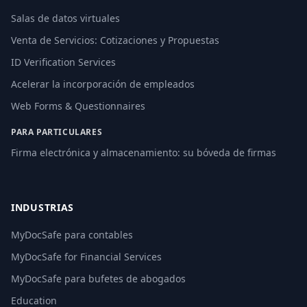
Salas de datos virtuales
Venta de Servicios: Cotizaciones y Propuestas
ID Verification Services
Acelerar la incorporación de empleados
Web Forms & Questionnaires
PARA PARTICULARES
Firma electrónica y almacenamiento: su bóveda de firmas
INDUSTRIAS
MyDocSafe para contables
MyDocSafe for Financial Services
MyDocSafe para bufetes de abogados
Education