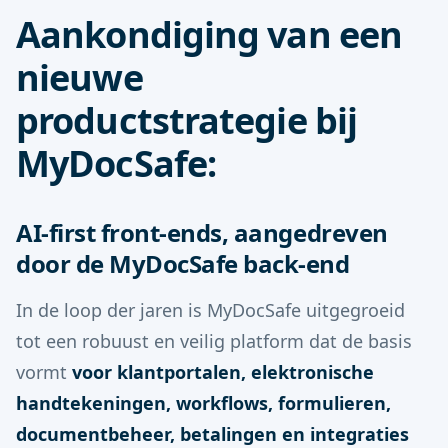
Aankondiging van een
nieuwe
productstrategie bij
MyDocSafe:
AI-first front-ends, aangedreven
door de MyDocSafe back-end
In de loop der jaren is MyDocSafe uitgegroeid
tot een robuust en veilig platform dat de basis
vormt
voor klantportalen, elektronische
handtekeningen, workflows, formulieren,
documentbeheer, betalingen en integraties