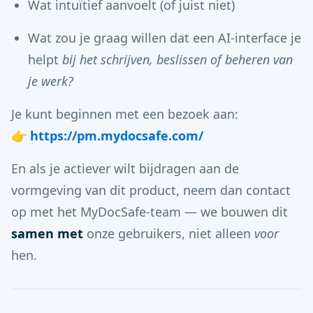
Wat intuïtief aanvoelt (of juist niet)
Wat zou je graag willen dat een AI-interface je
helpt
bij het schrijven, beslissen of beheren van
je werk?
Je kunt beginnen met een bezoek aan:
👉
https://pm.mydocsafe.com/
En als je actiever wilt bijdragen aan de
vormgeving van dit product, neem dan contact
op met het MyDocSafe-team — we bouwen dit
samen met
onze gebruikers, niet alleen
voor
hen.