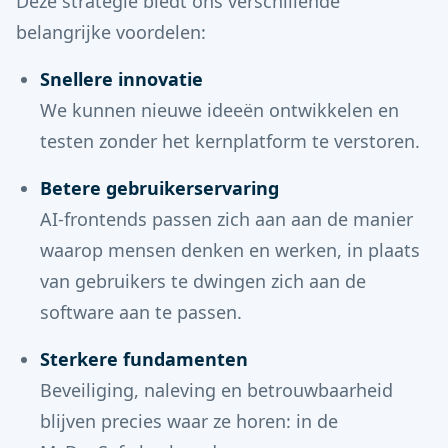
Deze strategie biedt ons verschillende
belangrijke voordelen:
Snellere innovatie
We kunnen nieuwe ideeën ontwikkelen en
testen zonder het kernplatform te verstoren.
Betere gebruikerservaring
AI-frontends passen zich aan aan de manier
waarop mensen denken en werken, in plaats
van gebruikers te dwingen zich aan de
software aan te passen.
Sterkere fundamenten
Beveiliging, naleving en betrouwbaarheid
blijven precies waar ze horen: in de