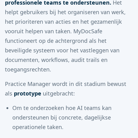
professionele teams te ondersteunen.
Het
helpt gebruikers bij het organiseren van werk,
het prioriteren van acties en het gezamenlijk
vooruit helpen van taken. MyDocSafe
functioneert op de achtergrond als het
beveiligde systeem voor het vastleggen van
documenten, workflows, audit trails en
toegangsrechten.
Practice Manager wordt in dit stadium bewust
als
prototype
uitgebracht:
Om te onderzoeken hoe AI teams kan
ondersteunen bij concrete, dagelijkse
operationele taken.