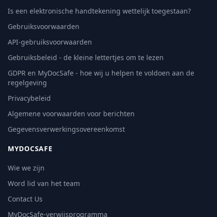
Is een elektronische handtekening wettelijk toegestaan?
Gebruiksvoorwaarden
API-gebruiksvoorwaarden
Gebruiksbeleid - de kleine lettertjes om te lezen
GDPR en MyDocSafe - hoe wij u helpen te voldoen aan de
regelgeving
Privacybeleid
Algemene voorwaarden voor berichten
Gegevensverwerkingsovereenkomst
MYDOCSAFE
Wie we zijn
Word lid van het team
Contact Us
MyDocSafe-verwijsprogramma