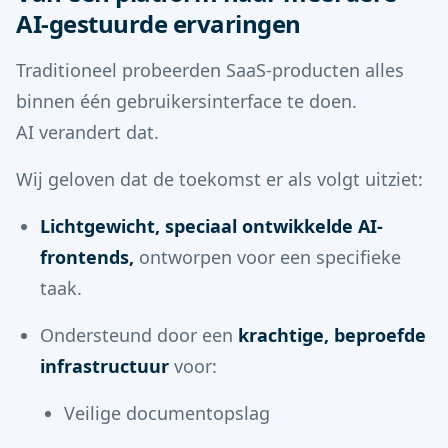
AI-gestuurde ervaringen
Traditioneel probeerden SaaS-producten alles
binnen één gebruikersinterface te doen.
AI verandert dat.
Wij geloven dat de toekomst er als volgt uitziet:
Lichtgewicht, speciaal ontwikkelde AI-
frontends,
ontworpen voor een specifieke
taak.
Ondersteund door een
krachtige, beproefde
infrastructuur
voor:
Veilige documentopslag