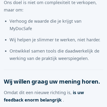
Ons doel is niet om complexiteit te verkopen,
maar om:
Verhoog de waarde die je krijgt van
MyDocSafe
Wij helpen je slimmer te werken, niet harder.
Ontwikkel samen tools die daadwerkelijk de
werking van de praktijk weerspiegelen.
Wij willen graag uw mening horen.
Omdat dit een nieuwe richting is,
is uw
feedback enorm belangrijk
.