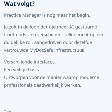
Wat volgt?
Practice Manager is nog maar het begin.
Je zult in de loop der tijd meer AI-gestuurde
front-ends zien verschijnen – elk gericht op een
duidelijke rol, aangedreven door dezelfde
vertrouwde MyDocSafe infrastructuur.
Verschillende interfaces.
Eén veilige basis.
Ontworpen voor de manier waarop moderne
professionals daadwerkelijk werken.
Tags