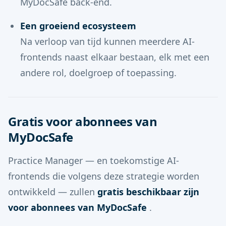
MyDocSafe back-end.
Een groeiend ecosysteem
Na verloop van tijd kunnen meerdere AI-
frontends naast elkaar bestaan, elk met een
andere rol, doelgroep of toepassing.
Gratis voor abonnees van
MyDocSafe
Practice Manager — en toekomstige AI-
frontends die volgens deze strategie worden
ontwikkeld — zullen
gratis beschikbaar zijn
voor abonnees van MyDocSafe
.