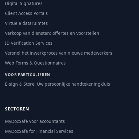
Digital Signatures
Client Access Portals
Virtuele dataruimtes
Verkoop van diensten: offertes en voorstellen
ID Verification Services
Versnel het inwerkproces van nieuwe medewerkers
Web Forms & Questionnaires
VOOR PARTICULIEREN
E-sign & Store: Uw persoonlijke handtekeningkluis
SECTOREN
MyDocSafe voor accountants
MyDocSafe for Financial Services