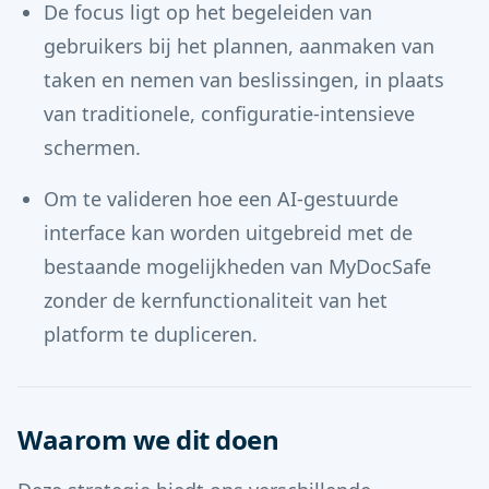
De focus ligt op het begeleiden van
gebruikers bij het plannen, aanmaken van
taken en nemen van beslissingen, in plaats
van traditionele, configuratie-intensieve
schermen.
Om te valideren hoe een AI-gestuurde
interface kan worden uitgebreid met de
bestaande mogelijkheden van MyDocSafe
zonder de kernfunctionaliteit van het
platform te dupliceren.
Waarom we dit doen