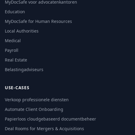
MyDocSafe voor advocatenkantoren
Education
MyDocSafe for Human Resources
Local Authorities
Medical
Payroll
Real Estate
Belastingadviseurs
USE-CASES
Verkoop professionele diensten
Automate Client Onboarding
Papierloos cloudgebaseerd documentbeheer
Deal Rooms for Mergers & Acquisitions