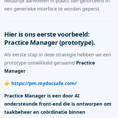
natuurlijk
aanvoelen in plaats van geforceerd in
een generieke interface te worden geperst.
Hier is ons eerste voorbeeld:
Practice Manager (prototype).
Als eerste stap in deze strategie hebben we een
prototype ontwikkeld genaamd
Practice
Manager
:
👉
https://pm.mydocsafe.com/
Practice Manager is een door AI
ondersteunde front-end die is ontworpen om
taakbeheer en coördinatie binnen