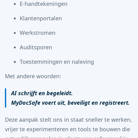
E-handtekeningen
Klantenportalen
Werkstromen
Auditsporen
Toestemmingen en naleving
Met andere woorden:
AI schrijft en begeleidt.
MyDocSafe voert uit, beveiligt en registreert.
Deze aanpak stelt ons in staat sneller te werken,
vrijer te experimenteren en tools te bouwen die