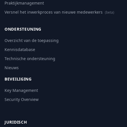
Praktijkmanagement
Versnel het inwerkproces van nieuwe medewerkers
(beta)
ONDERSTEUNING
Overzicht van de toepassing
Kennisdatabase
Technische ondersteuning
Nieuws
BEVEILIGING
Key Management
Security Overview
JURIDISCH