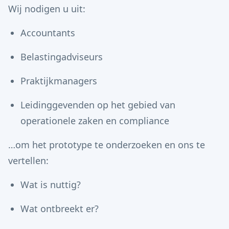
Wij nodigen u uit:
Accountants
Belastingadviseurs
Praktijkmanagers
Leidinggevenden op het gebied van
operationele zaken en compliance
…om het prototype te onderzoeken en ons te
vertellen:
Wat is nuttig?
Wat ontbreekt er?