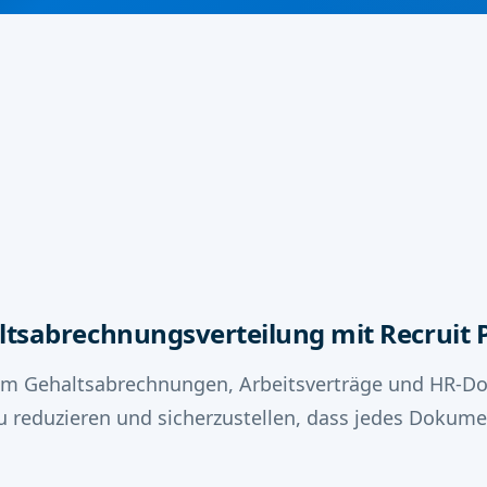
tsabrechnungsverteilung mit Recruit 
 um Gehaltsabrechnungen, Arbeitsverträge und HR-Dok
reduzieren und sicherzustellen, dass jedes Dokumen