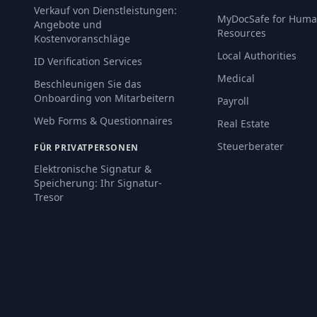
Verkauf von Dienstleistungen:
MyDocSafe for Hum
Angebote und
Resources
Kostenvoranschläge
Local Authorities
ID Verification Services
Medical
Beschleunigen Sie das
Onboarding von Mitarbeitern
Payroll
Web Forms & Questionnaires
Real Estate
Steuerberater
FÜR PRIVATPERSONEN
Elektronische Signatur &
Speicherung: Ihr Signatur-
Tresor