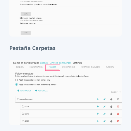
Pestaña Carpetas