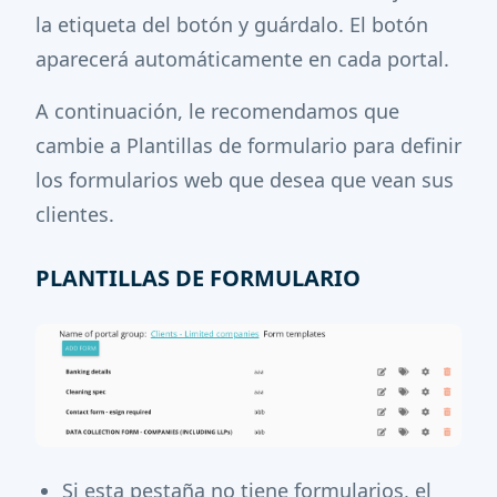
la etiqueta del botón y guárdalo. El botón
aparecerá automáticamente en cada portal.
A continuación, le recomendamos que
cambie a Plantillas de formulario para definir
los formularios web que desea que vean sus
clientes.
PLANTILLAS DE FORMULARIO
Si esta pestaña no tiene formularios, el