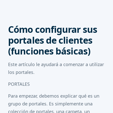
Cómo configurar sus
portales de clientes
(funciones básicas)
Este artículo le ayudará a comenzar a utilizar
los portales.
PORTALES
Para empezar, debemos explicar qué es un
grupo de portales. Es simplemente una
colección de portales, una carpeta, un