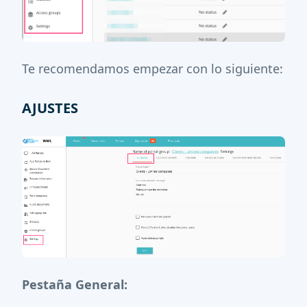
Te recomendamos empezar con lo siguiente:
AJUSTES
Pestaña General: