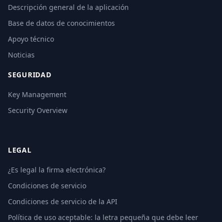
Descripción general de la aplicación
Base de datos de conocimientos
Apoyo técnico
Noticias
SEGURIDAD
Key Management
Security Overview
LEGAL
¿Es legal la firma electrónica?
Condiciones de servicio
Condiciones de servicio de la API
Política de uso aceptable: la letra pequeña que debe leer