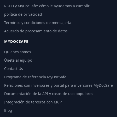
RGPD y MyDocSafe: cómo le ayudamos a cumplir
política de privacidad
Términos y condiciones de mensajería
Acuerdo de procesamiento de datos
MYDOCSAFE
Quienes somos
Únete al equipo
Contact Us
Programa de referencia MyDocSafe
Relaciones con inversores y portal para inversores MyDocSafe
Documentación de la API y casos de uso populares
Integración de terceros con MCP
Blog