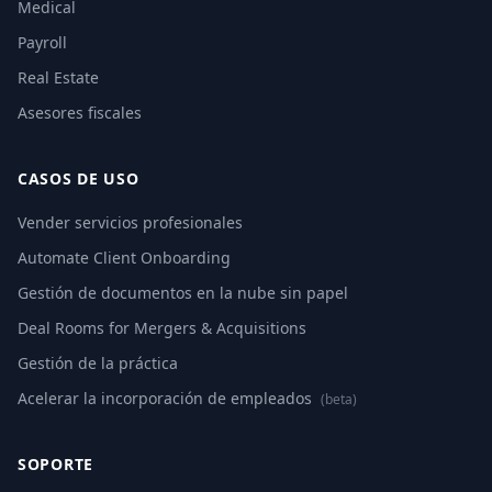
Medical
Payroll
Real Estate
Asesores fiscales
CASOS DE USO
Vender servicios profesionales
Automate Client Onboarding
Gestión de documentos en la nube sin papel
Deal Rooms for Mergers & Acquisitions
Gestión de la práctica
Acelerar la incorporación de empleados
(beta)
SOPORTE