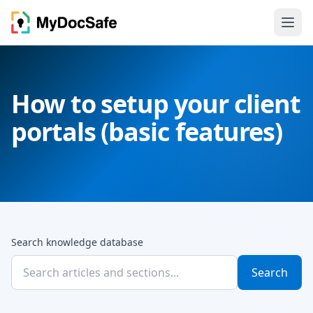
How to setup your client
portals (basic features)
Search knowledge database
Search