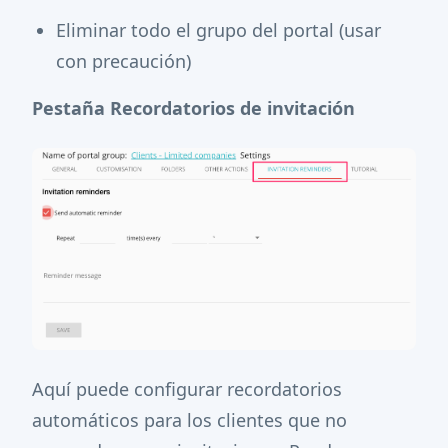
Eliminar todo el grupo del portal (usar
con precaución)
Pestaña Recordatorios de invitación
Aquí puede configurar recordatorios
automáticos para los clientes que no