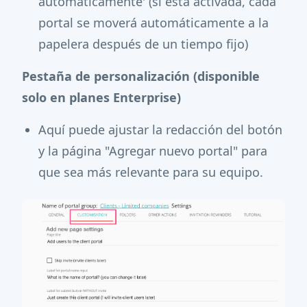
automáticamente' (si está activada, cada
portal se moverá automáticamente a la
papelera después de un tiempo fijo)
Pestaña de personalización (disponible
solo en planes Enterprise)
Aquí puede ajustar la redacción del botón
y la página "Agregar nuevo portal" para
que sea más relevante para su equipo.