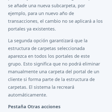
se añade una nueva subcarpeta, por
ejemplo, para un nuevo año de
transacciones, el cambio no se aplicará a los
portales ya existentes.
La segunda opción garantizará que la
estructura de carpetas seleccionada
aparezca en todos los portales de este
grupo. Esto significa que no podrá eliminar
manualmente una carpeta del portal de un
cliente si forma parte de la estructura de
carpetas. El sistema la recreará
automáticamente.
Pestaña Otras acciones