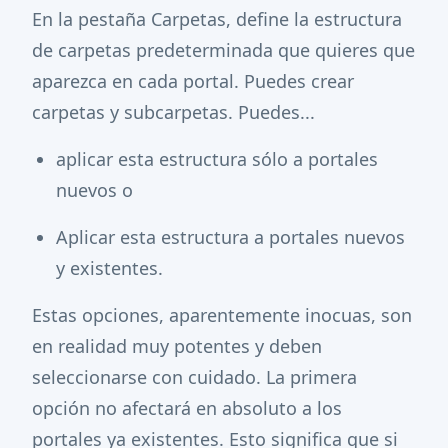
En la pestaña Carpetas, define la estructura
de carpetas predeterminada que quieres que
aparezca en cada portal. Puedes crear
carpetas y subcarpetas. Puedes...
aplicar esta estructura sólo a portales
nuevos o
Aplicar esta estructura a portales nuevos
y existentes.
Estas opciones, aparentemente inocuas, son
en realidad muy potentes y deben
seleccionarse con cuidado. La primera
opción no afectará en absoluto a los
portales ya existentes. Esto significa que si