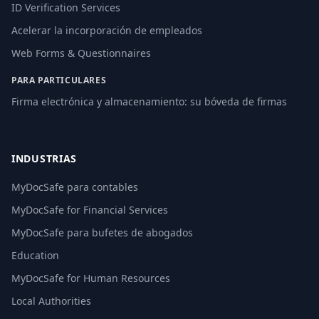
ID Verification Services
Acelerar la incorporación de empleados
Web Forms & Questionnaires
PARA PARTICULARES
Firma electrónica y almacenamiento: su bóveda de firmas
INDUSTRIAS
MyDocSafe para contables
MyDocSafe for Financial Services
MyDocSafe para bufetes de abogados
Education
MyDocSafe for Human Resources
Local Authorities