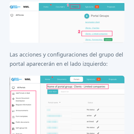
Las acciones y configuraciones del grupo del
portal aparecerán en el lado izquierdo: