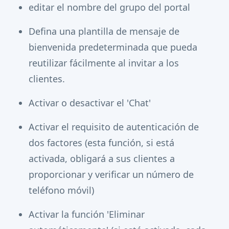
editar el nombre del grupo del portal
Defina una plantilla de mensaje de
bienvenida predeterminada que pueda
reutilizar fácilmente al invitar a los
clientes.
Activar o desactivar el 'Chat'
Activar el requisito de autenticación de
dos factores (esta función, si está
activada, obligará a sus clientes a
proporcionar y verificar un número de
teléfono móvil)
Activar la función 'Eliminar