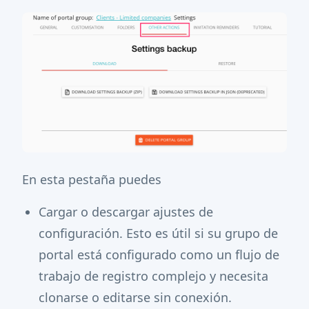
En esta pestaña puedes
Cargar o descargar ajustes de
configuración. Esto es útil si su grupo de
portal está configurado como un flujo de
trabajo de registro complejo y necesita
clonarse o editarse sin conexión.