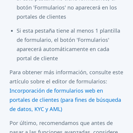
botón 'Formularios' no aparecerá en los
portales de clientes
Si esta pestaña tiene al menos 1 plantilla
de formulario, el botón 'Formularios'
aparecerá automáticamente en cada
portal de cliente
Para obtener más información, consulte este
artículo sobre el editor de formularios:
Incorporación de formularios web en
portales de clientes (para fines de búsqueda
de datos, KYC y AML)
Por último, recomendamos que antes de
pasar a las funciones avanzadas, considere