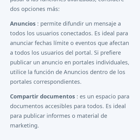
dos opciones más:
Anuncios
: permite difundir un mensaje a
todos los usuarios conectados. Es ideal para
anunciar fechas límite o eventos que afectan
a todos los usuarios del portal. Si prefiere
publicar un anuncio en portales individuales,
utilice la función de Anuncios dentro de los
portales correspondientes.
Compartir documentos
: es un espacio para
documentos accesibles para todos. Es ideal
para publicar informes o material de
marketing.