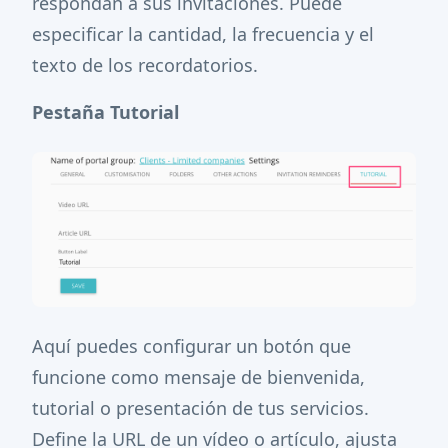
respondan a sus invitaciones. Puede
especificar la cantidad, la frecuencia y el
texto de los recordatorios.
Pestaña Tutorial
Aquí puedes configurar un botón que
funcione como mensaje de bienvenida,
tutorial o presentación de tus servicios.
Define la URL de un vídeo o artículo, ajusta