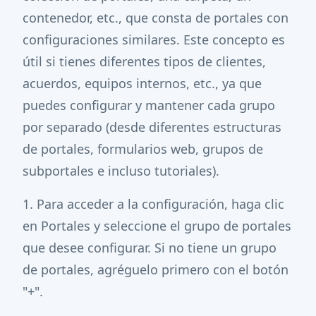
contenedor, etc., que consta de portales con
configuraciones similares. Este concepto es
útil si tienes diferentes tipos de clientes,
acuerdos, equipos internos, etc., ya que
puedes configurar y mantener cada grupo
por separado (desde diferentes estructuras
de portales, formularios web, grupos de
subportales e incluso tutoriales).
1. Para acceder a la configuración, haga clic
en Portales y seleccione el grupo de portales
que desee configurar. Si no tiene un grupo
de portales, agréguelo primero con el botón
"+".