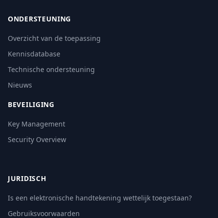
ONDERSTEUNING
Overzicht van de toepassing
Kennisdatabase
Technische ondersteuning
Nieuws
BEVEILIGING
Key Management
Security Overview
JURIDISCH
Is een elektronische handtekening wettelijk toegestaan?
Gebruiksvoorwaarden