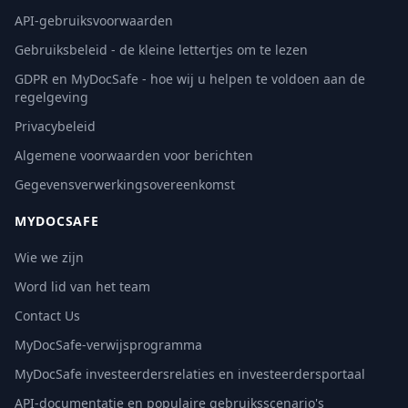
API-gebruiksvoorwaarden
Gebruiksbeleid - de kleine lettertjes om te lezen
GDPR en MyDocSafe - hoe wij u helpen te voldoen aan de
regelgeving
Privacybeleid
Algemene voorwaarden voor berichten
Gegevensverwerkingsovereenkomst
MYDOCSAFE
Wie we zijn
Word lid van het team
Contact Us
MyDocSafe-verwijsprogramma
MyDocSafe investeerdersrelaties en investeerdersportaal
API-documentatie en populaire gebruiksscenario's