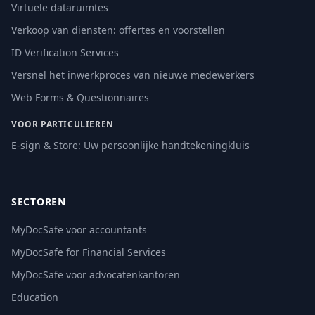
Virtuele dataruimtes
Verkoop van diensten: offertes en voorstellen
ID Verification Services
Versnel het inwerkproces van nieuwe medewerkers
Web Forms & Questionnaires
VOOR PARTICULIEREN
E-sign & Store: Uw persoonlijke handtekeningkluis
SECTOREN
MyDocSafe voor accountants
MyDocSafe for Financial Services
MyDocSafe voor advocatenkantoren
Education