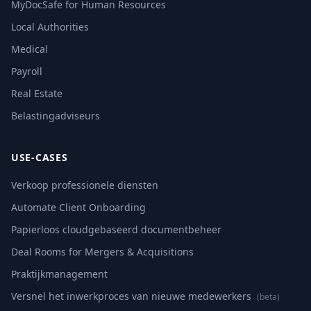
MyDocSafe for Human Resources
Local Authorities
Medical
Payroll
Real Estate
Belastingadviseurs
USE-CASES
Verkoop professionele diensten
Automate Client Onboarding
Papierloos cloudgebaseerd documentbeheer
Deal Rooms for Mergers & Acquisitions
Praktijkmanagement
Versnel het inwerkproces van nieuwe medewerkers
(beta)