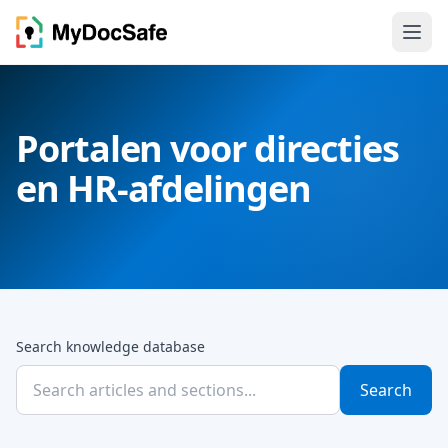
Portalen voor directies
en HR-afdelingen
Search knowledge database
Search