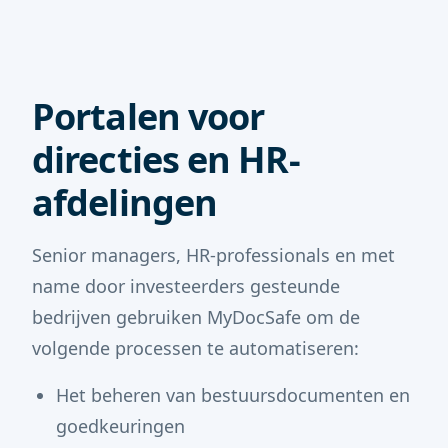
Portalen voor
directies en HR-
afdelingen
Senior managers, HR-professionals en met
name door investeerders gesteunde
bedrijven gebruiken MyDocSafe om de
volgende processen te automatiseren:
Het beheren van bestuursdocumenten en
goedkeuringen