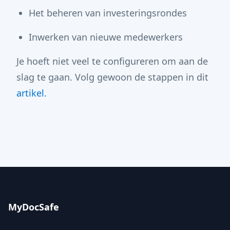
Het beheren van investeringsrondes
Inwerken van nieuwe medewerkers
Je hoeft niet veel te configureren om aan de
slag te gaan. Volg gewoon de stappen in dit
artikel.
MyDocSafe