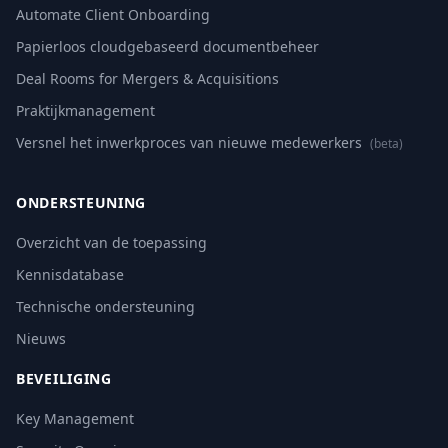
Automate Client Onboarding
Papierloos cloudgebaseerd documentbeheer
Deal Rooms for Mergers & Acquisitions
Praktijkmanagement
Versnel het inwerkproces van nieuwe medewerkers
(beta)
ONDERSTEUNING
Overzicht van de toepassing
Kennisdatabase
Technische ondersteuning
Nieuws
BEVEILIGING
Key Management