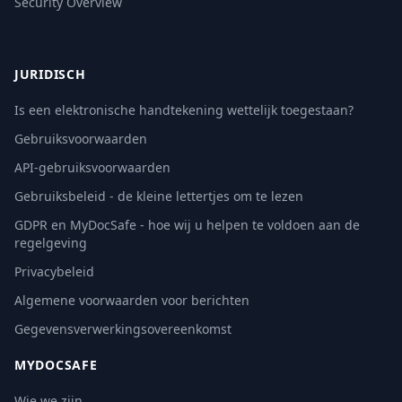
Security Overview
JURIDISCH
Is een elektronische handtekening wettelijk toegestaan?
Gebruiksvoorwaarden
API-gebruiksvoorwaarden
Gebruiksbeleid - de kleine lettertjes om te lezen
GDPR en MyDocSafe - hoe wij u helpen te voldoen aan de
regelgeving
Privacybeleid
Algemene voorwaarden voor berichten
Gegevensverwerkingsovereenkomst
MYDOCSAFE
Wie we zijn