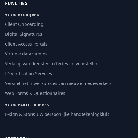
FUNCTIES
VOOR BEDRIJVEN
Client Onboarding
Digital Signatures
Client Access Portals
Virtuele dataruimtes
Verkoop van diensten: offertes en voorstellen
ID Verification Services
Versnel het inwerkproces van nieuwe medewerkers
Web Forms & Questionnaires
VOOR PARTICULIEREN
E-sign & Store: Uw persoonlijke handtekeningkluis