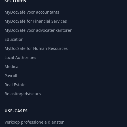
SECTOREN
MyDocSafe voor accountants
MyDocSafe for Financial Services
MyDocSafe voor advocatenkantoren
Education
MyDocSafe for Human Resources
Local Authorities
Medical
Payroll
Real Estate
Belastingadviseurs
USE-CASES
Verkoop professionele diensten