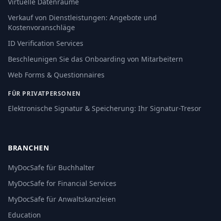
Virtuelle Datenräume
Verkauf von Dienstleistungen: Angebote und
Kostenvoranschläge
ID Verification Services
Beschleunigen Sie das Onboarding von Mitarbeitern
Web Forms & Questionnaires
FÜR PRIVATPERSONEN
Elektronische Signatur & Speicherung: Ihr Signatur-Tresor
BRANCHEN
MyDocSafe für Buchhalter
MyDocSafe for Financial Services
MyDocSafe für Anwaltskanzleien
Education