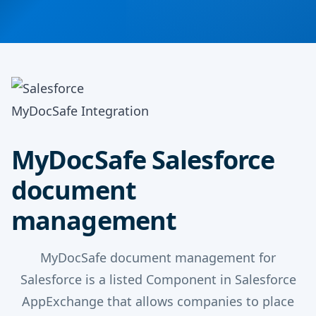
MyDocSafe Integration
MyDocSafe Salesforce
document
management
MyDocSafe document management for
Salesforce is a listed Component in Salesforce
AppExchange that allows companies to place