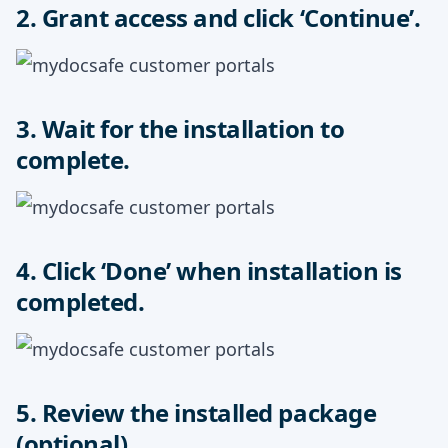
2. Grant access and click ‘Continue’.
3. Wait for the installation to
complete.
4. Click ‘Done’ when installation is
completed.
5. Review the installed package
(optional).