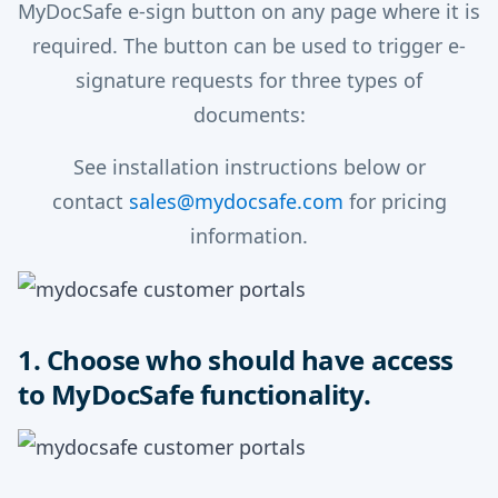
MyDocSafe e-sign button on any page where it is
required. The button can be used to trigger e-
signature requests for three types of
documents:
See installation instructions below or
contact
sales@mydocsafe.com
for pricing
information.
1. Choose who should have access
to MyDocSafe functionality.