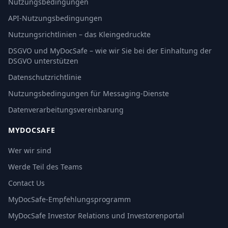
Nutzungsbedingungen
API-Nutzungsbedingungen
Nutzungsrichtlinien – das Kleingedruckte
DSGVO und MyDocSafe – wie wir Sie bei der Einhaltung der
DSGVO unterstützen
Datenschutzrichtlinie
Nutzungsbedingungen für Messaging-Dienste
Datenverarbeitungsvereinbarung
MYDOCSAFE
Wer wir sind
Werde Teil des Teams
Contact Us
MyDocSafe-Empfehlungsprogramm
MyDocSafe Investor Relations und Investorenportal