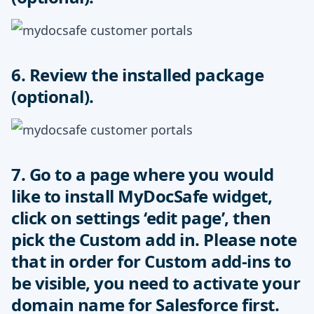
6. Review the installed package
(optional).
7. Go to a page where you would
like to install MyDocSafe widget,
click on settings ‘edit page’, then
pick the Custom add in. Please note
that in order for Custom add-ins to
be visible, you need to activate your
domain name for Salesforce first.