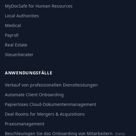
MyDocSafe for Human Resources
Local Authorities
Medical
Payroll
Real Estate
Steuerberater
ANWENDUNGSFÄLLE
Verkauf von professionellen Dienstleistungen
Automate Client Onboarding
Papierloses Cloud-Dokumentenmanagement
Deal Rooms for Mergers & Acquisitions
Praxismanagement
Beschleunigen Sie das Onboarding von Mitarbeitern
(beta)