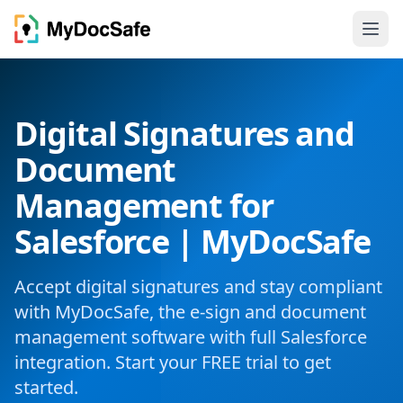
Digital Signatures and
Document
Management for
Salesforce | MyDocSafe
Accept digital signatures and stay compliant
with MyDocSafe, the e-sign and document
management software with full Salesforce
integration. Start your FREE trial to get
started.