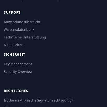
SUPPORT
Anwendungsübersicht
Wissensdatenbank
Technische Unterstützung
Neuigkeiten
SICHERHEIT
Key Management
Security Overview
RECHTLICHES
Ist die elektronische Signatur rechtsgültig?