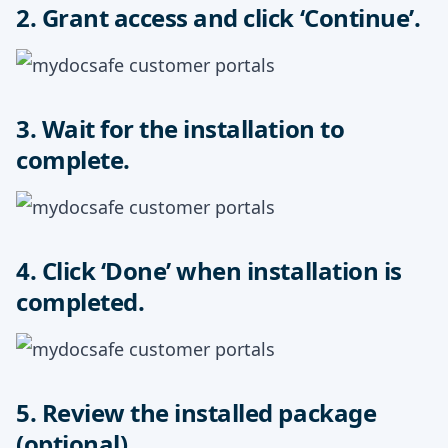
2. Grant access and click ‘Continue’.
3. Wait for the installation to
complete.
4. Click ‘Done’ when installation is
completed.
5. Review the installed package
(optional).