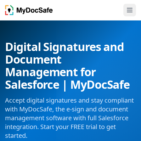
Digital Signatures and
Document
Management for
Salesforce | MyDocSafe
Accept digital signatures and stay compliant
with MyDocSafe, the e-sign and document
management software with full Salesforce
integration. Start your FREE trial to get
started.