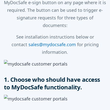
MyDocSafe e-sign button on any page where it is
required. The button can be used to trigger e-
signature requests for three types of
documents:
See installation instructions below or
contact
sales@mydocsafe.com
for pricing
information.
1. Choose who should have access
to MyDocSafe functionality.