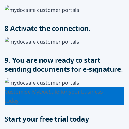
8 Activate the connection.
9. You are now ready to start
sending documents for e-signature.
Customise MyDocSafe for your business
today
Learn more
Start your free trial today