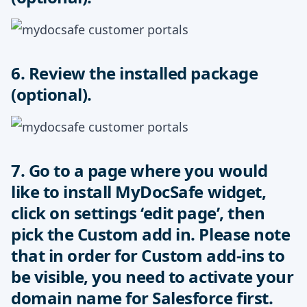
6. Review the installed package
(optional).
7. Go to a page where you would
like to install MyDocSafe widget,
click on settings ‘edit page’, then
pick the Custom add in. Please note
that in order for Custom add-ins to
be visible, you need to activate your
domain name for Salesforce first.