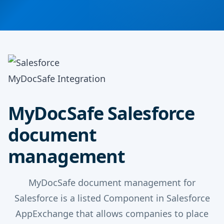
MyDocSafe Integration
MyDocSafe Salesforce
document
management
MyDocSafe document management for
Salesforce is a listed Component in Salesforce
AppExchange that allows companies to place