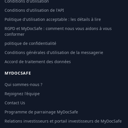
Conditions d'utilisation
Conditions d'utilisation de l'API
Politique d'utilisation acceptable : les détails à lire
RGPD et MyDocSafe : comment nous vous aidons à vous
conformer
politique de confidentialité
Conditions générales d'utilisation de la messagerie
Accord de traitement des données
MYDOCSAFE
Qui sommes-nous ?
Rejoignez l'équipe
Contact Us
Programme de parrainage MyDocSafe
Relations investisseurs et portail investisseurs de MyDocSafe