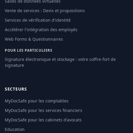
Salles de données virtuelles
Vente de services : Devis et propositions
Services de vérification d'identité
Accélérer l'intégration des employés
Web Forms & Questionnaires
POUR LES PARTICULIERS
Signature électronique et stockage : votre coffre-fort de
signature
SECTEURS
MyDocSafe pour les comptables
MyDocSafe pour les services financiers
MyDocSafe pour les cabinets d'avocats
Education