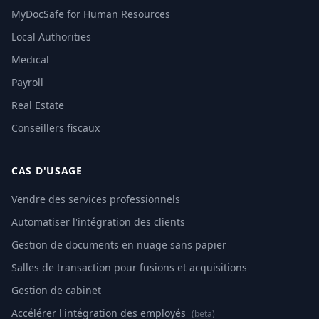
MyDocSafe for Human Resources
Local Authorities
Medical
Payroll
Real Estate
Conseillers fiscaux
CAS D'USAGE
Vendre des services professionnels
Automatiser l'intégration des clients
Gestion de documents en nuage sans papier
Salles de transaction pour fusions et acquisitions
Gestion de cabinet
Accélérer l'intégration des employés
(beta)