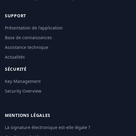
SUPPORT
Présentation de l'application
Base de connaissances
Assistance technique
Actualités
SÉCURITÉ
Key Management
Security Overview
MENTIONS LÉGALES
La signature électronique est-elle légale ?