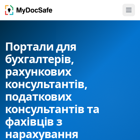
Портали для
бухгалтерів,
рахункових
консультантів,
податкових
консультантів та
фахівців з
нарахування