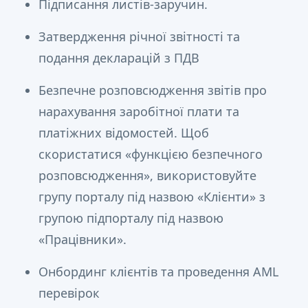
Підписання листів-заручин.
Затвердження річної звітності та
подання декларацій з ПДВ
Безпечне розповсюдження звітів про
нарахування заробітної плати та
платіжних відомостей. Щоб
скористатися «функцією безпечного
розповсюдження», використовуйте
групу порталу під назвою «Клієнти» з
групою підпорталу під назвою
«Працівники».
Онбординг клієнтів та проведення AML
перевірок