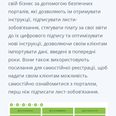
свій бізнес за допомогою безпечних
порталів, які дозволяють їм отримувати
інструкції, підписувати листи-
зобов'язання, стягувати плату за свої звіти
до їх цифрового підпису та оптимізувати
нові інструкції, дозволяючи своїм клієнтам
імпортувати дані, введені в попередні
роки. Вони також використовують
посилання для самостійної реєстрації, щоб
надати своїм клієнтам можливість
самостійно ознайомитися з порталом,
перш ніж підписати лист-зобов'язання.