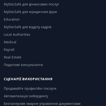
MyDocSafe для фінансових послуг
MyDocSafe для юридичних фірм
Education
MyDocSafe для відділу кадрів
Local Authorities
Medical
Payroll
Real Estate
Податкові консультанти
СЦЕНАРІЇ ВИКОРИСТАННЯ
Продавайте професійні послуги
Автоматизація онбордингу
Безпаперове хмарне управління документами