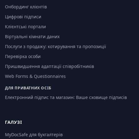
Онбординг клієнтів
Цифрові підписи
Клієнтські портали
Віртуальні кімнати даних
Послуги з продажу: котирування та пропозиції
Перевірка особи
Пришвидшення адаптації співробітників
Web Forms & Questionnaires
ДЛЯ ПРИВАТНИХ ОСІБ
Електронний підпис та магазин: Ваше сховище підписів
ГАЛУЗІ
MyDocSafe для бухгалтерів