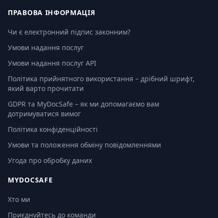
ПРАВОВА ІНФОРМАЦІЯ
Чи є електронний підпис законним?
Умови надання послуг
Умови надання послуг API
Політика прийнятного використання – дрібний шрифт,
який варто прочитати
GDPR та MyDocSafe – як ми допомагаємо вам
дотримуватися вимог
Політика конфіденційності
Умови та положення обміну повідомленнями
Угода про обробку даних
MYDOCSAFE
Хто ми
Приєднуйтесь до команди