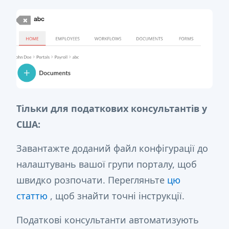
Тільки для податкових консультантів у
США:
Завантажте доданий файл конфігурації до
налаштувань вашої групи порталу, щоб
швидко розпочати. Перегляньте
цю
статтю
, щоб знайти точні інструкції.
Податкові консультанти автоматизують