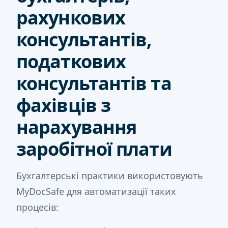
рахункових
консультантів,
податкових
консультантів та
фахівців з
нарахування
заробітної плати
Бухгалтерські практики використовують
MyDocSafe для автоматизації таких
процесів: