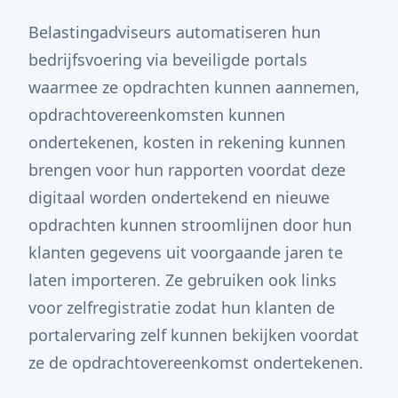
Belastingadviseurs automatiseren hun
bedrijfsvoering via beveiligde portals
waarmee ze opdrachten kunnen aannemen,
opdrachtovereenkomsten kunnen
ondertekenen, kosten in rekening kunnen
brengen voor hun rapporten voordat deze
digitaal worden ondertekend en nieuwe
opdrachten kunnen stroomlijnen door hun
klanten gegevens uit voorgaande jaren te
laten importeren. Ze gebruiken ook links
voor zelfregistratie zodat hun klanten de
portalervaring zelf kunnen bekijken voordat
ze de opdrachtovereenkomst ondertekenen.