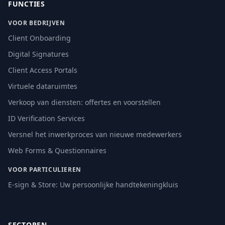
FUNCTIES
VOOR BEDRIJVEN
Client Onboarding
Digital Signatures
Client Access Portals
Virtuele dataruimtes
Verkoop van diensten: offertes en voorstellen
ID Verification Services
Versnel het inwerkproces van nieuwe medewerkers
Web Forms & Questionnaires
VOOR PARTICULIEREN
E-sign & Store: Uw persoonlijke handtekeningkluis
SECTOREN