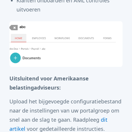
Klanten onboarden en AML controles
uitvoeren
Uitsluitend voor Amerikaanse
belastingadviseurs:
Upload het bijgevoegde configuratiebestand
naar de instellingen van uw portalgroep om
snel aan de slag te gaan. Raadpleeg
dit
artikel
voor gedetailleerde instructies.