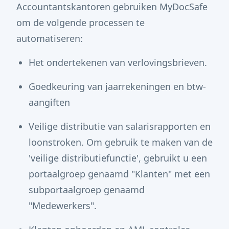
Accountantskantoren gebruiken MyDocSafe
om de volgende processen te
automatiseren:
Het ondertekenen van verlovingsbrieven.
Goedkeuring van jaarrekeningen en btw-
aangiften
Veilige distributie van salarisrapporten en
loonstroken. Om gebruik te maken van de
'veilige distributiefunctie', gebruikt u een
portaalgroep genaamd "Klanten" met een
subportaalgroep genaamd
"Medewerkers".