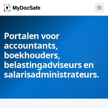
Portalen voor
accountants,
boekhouders,
belastingadviseurs en
salarisadministrateurs.