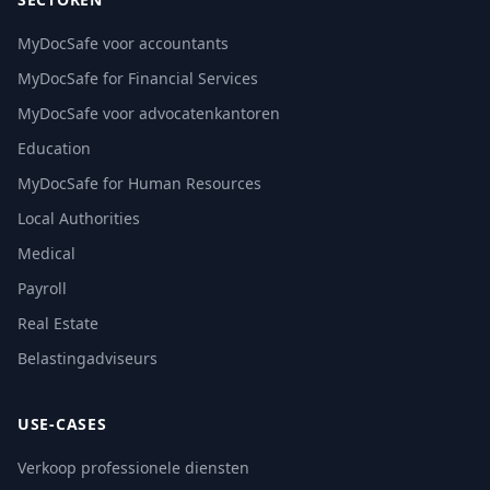
MyDocSafe voor accountants
MyDocSafe for Financial Services
MyDocSafe voor advocatenkantoren
Education
MyDocSafe for Human Resources
Local Authorities
Medical
Payroll
Real Estate
Belastingadviseurs
USE-CASES
Verkoop professionele diensten