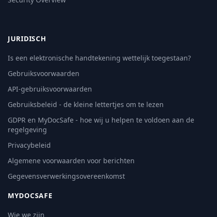
JURIDISCH
Is een elektronische handtekening wettelijk toegestaan?
Gebruiksvoorwaarden
API-gebruiksvoorwaarden
Gebruiksbeleid - de kleine lettertjes om te lezen
GDPR en MyDocSafe - hoe wij u helpen te voldoen aan de
regelgeving
Privacybeleid
Algemene voorwaarden voor berichten
Gegevensverwerkingsovereenkomst
MYDOCSAFE
Wie we zijn