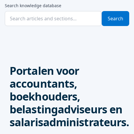
Search knowledge database
Search
Portalen voor
accountants,
boekhouders,
belastingadviseurs en
salarisadministrateurs.