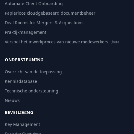
Automate Client Onboarding
Papierloos cloudgebaseerd documentbeheer
Deal Rooms for Mergers & Acquisitions
Praktijkmanagement
Versnel het inwerkproces van nieuwe medewerkers
(beta)
ONDERSTEUNING
Overzicht van de toepassing
Kennisdatabase
Technische ondersteuning
Nieuws
BEVEILIGING
Key Management
Security Overview