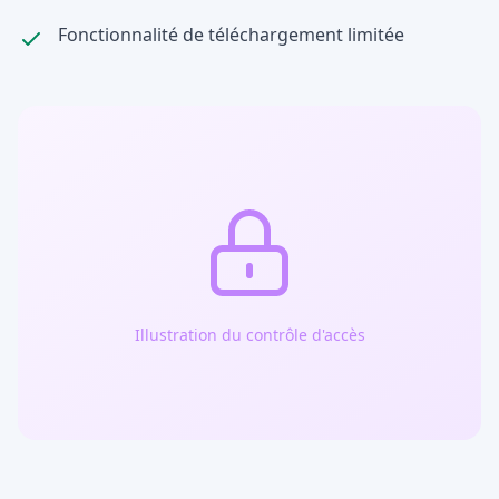
Fonctionnalité de téléchargement limitée
Illustration du contrôle d'accès