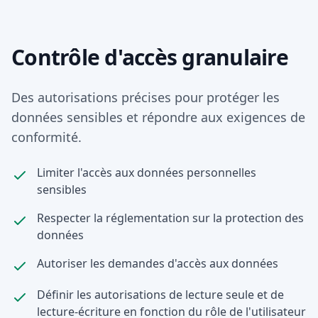
Contrôle d'accès granulaire
Des autorisations précises pour protéger les
données sensibles et répondre aux exigences de
conformité.
Limiter l'accès aux données personnelles
sensibles
Respecter la réglementation sur la protection des
données
Autoriser les demandes d'accès aux données
Définir les autorisations de lecture seule et de
lecture-écriture en fonction du rôle de l'utilisateur