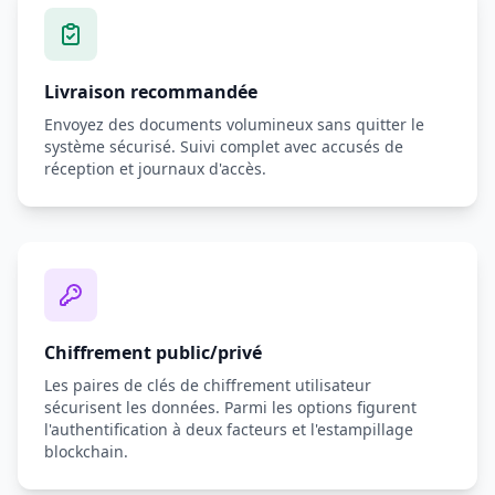
Livraison recommandée
Envoyez des documents volumineux sans quitter le
système sécurisé. Suivi complet avec accusés de
réception et journaux d'accès.
Chiffrement public/privé
Les paires de clés de chiffrement utilisateur
sécurisent les données. Parmi les options figurent
l'authentification à deux facteurs et l'estampillage
blockchain.