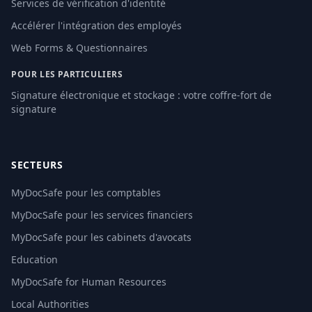
Services de vérification d'identité
Accélérer l'intégration des employés
Web Forms & Questionnaires
POUR LES PARTICULIERS
Signature électronique et stockage : votre coffre-fort de
signature
SECTEURS
MyDocSafe pour les comptables
MyDocSafe pour les services financiers
MyDocSafe pour les cabinets d'avocats
Education
MyDocSafe for Human Resources
Local Authorities