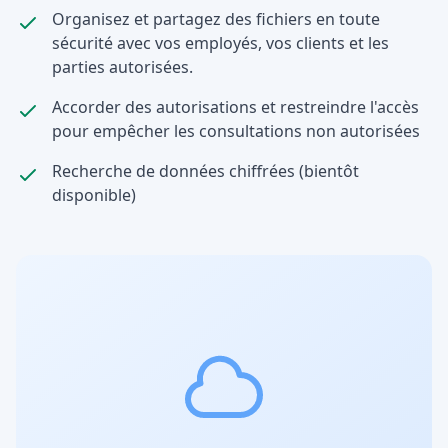
Organisez et partagez des fichiers en toute
sécurité avec vos employés, vos clients et les
parties autorisées.
Accorder des autorisations et restreindre l'accès
pour empêcher les consultations non autorisées
Recherche de données chiffrées (bientôt
disponible)