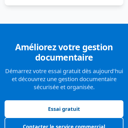
Améliorez votre gestion
documentaire
Démarrez votre essai gratuit dès aujourd'hui
et découvrez une gestion documentaire
sécurisée et organisée.
Essai gratuit
Contacter le service commercial