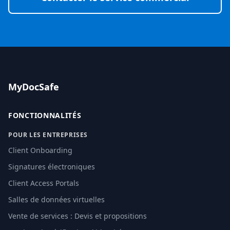
MyDocSafe
FONCTIONNALITÉS
POUR LES ENTREPRISES
Client Onboarding
Signatures électroniques
Client Access Portals
Salles de données virtuelles
Vente de services : Devis et propositions