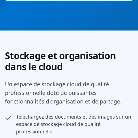
Stockage et organisation
dans le cloud
Un espace de stockage cloud de qualité
professionnelle doté de puissantes
fonctionnalités d'organisation et de partage.
Téléchargez des documents et des images sur un
espace de stockage cloud de qualité
professionnelle.