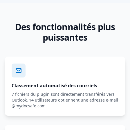
Des fonctionnalités plus
puissantes
Classement automatisé des courriels
7 fichiers du plugin sont directement transférés vers
Outlook. 14 utilisateurs obtiennent une adresse e-mail
@mydocsafe.com.