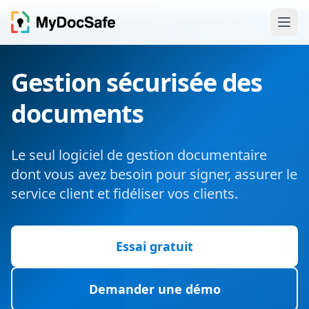
Gestion sécurisée des
documents
Le seul logiciel de gestion documentaire
dont vous avez besoin pour signer, assurer le
service client et fidéliser vos clients.
Essai gratuit
Demander une démo