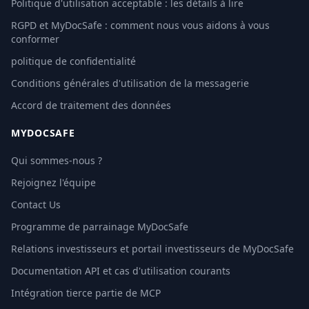
Politique d'utilisation acceptable : les détails à lire
RGPD et MyDocSafe : comment nous vous aidons à vous
conformer
politique de confidentialité
Conditions générales d'utilisation de la messagerie
Accord de traitement des données
MYDOCSAFE
Qui sommes-nous ?
Rejoignez l'équipe
Contact Us
Programme de parrainage MyDocSafe
Relations investisseurs et portail investisseurs de MyDocSafe
Documentation API et cas d'utilisation courants
Intégration tierce partie de MCP