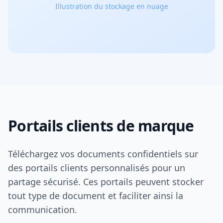
Illustration du stockage en nuage
Portails clients de marque
Téléchargez vos documents confidentiels sur
des portails clients personnalisés pour un
partage sécurisé. Ces portails peuvent stocker
tout type de document et faciliter ainsi la
communication.