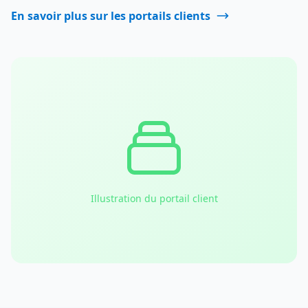
En savoir plus sur les portails clients
Illustration du portail client