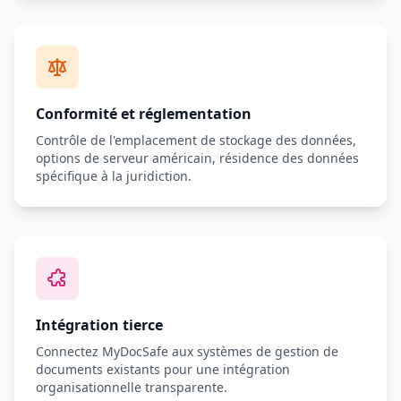
Conformité et réglementation
Contrôle de l'emplacement de stockage des données,
options de serveur américain, résidence des données
spécifique à la juridiction.
Intégration tierce
Connectez MyDocSafe aux systèmes de gestion de
documents existants pour une intégration
organisationnelle transparente.