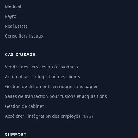
Medical
Payroll
Real Estate
Conseillers fiscaux
CAS D'USAGE
Vendre des services professionnels
Automatiser l'intégration des clients
Gestion de documents en nuage sans papier
Salles de transaction pour fusions et acquisitions
Gestion de cabinet
Accélérer l'intégration des employés
(beta)
SUPPORT