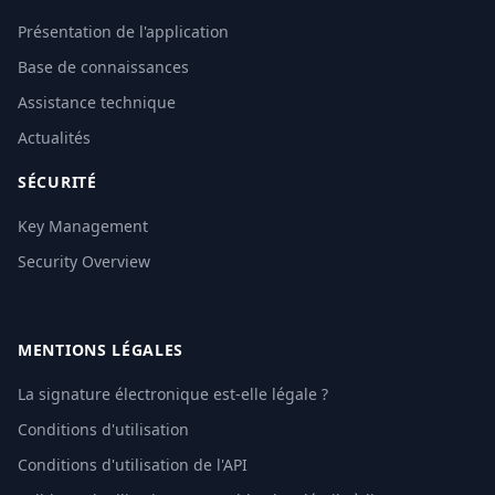
Présentation de l'application
Base de connaissances
Assistance technique
Actualités
SÉCURITÉ
Key Management
Security Overview
MENTIONS LÉGALES
La signature électronique est-elle légale ?
Conditions d'utilisation
Conditions d'utilisation de l'API