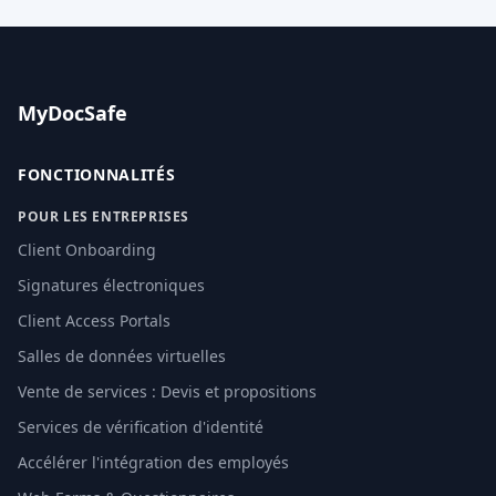
MyDocSafe
FONCTIONNALITÉS
POUR LES ENTREPRISES
Client Onboarding
Signatures électroniques
Client Access Portals
Salles de données virtuelles
Vente de services : Devis et propositions
Services de vérification d'identité
Accélérer l'intégration des employés