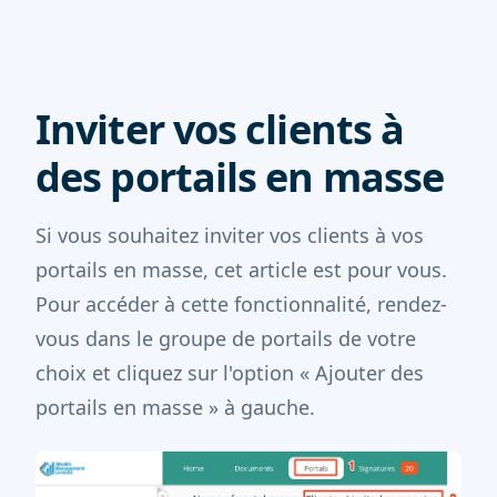
Inviter vos clients à
des portails en masse
Si vous souhaitez inviter vos clients à vos
portails en masse, cet article est pour vous.
Pour accéder à cette fonctionnalité, rendez-
vous dans le groupe de portails de votre
choix et cliquez sur l'option « Ajouter des
portails en masse » à gauche.