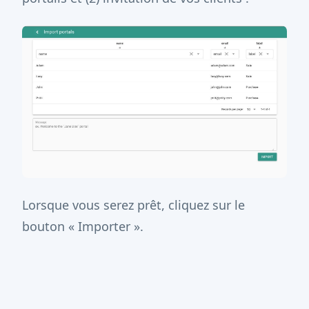
Lorsque vous serez prêt, cliquez sur le
bouton « Importer ».