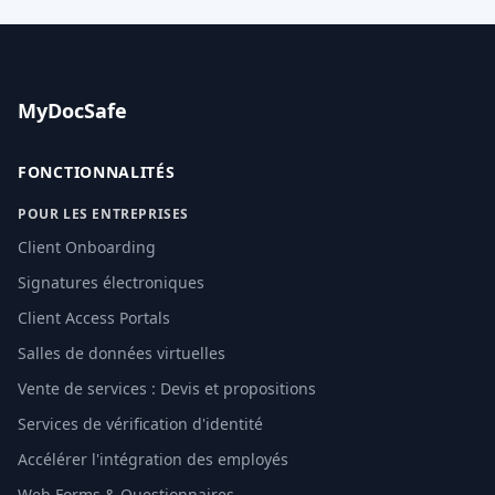
MyDocSafe
FONCTIONNALITÉS
POUR LES ENTREPRISES
Client Onboarding
Signatures électroniques
Client Access Portals
Salles de données virtuelles
Vente de services : Devis et propositions
Services de vérification d'identité
Accélérer l'intégration des employés
Web Forms & Questionnaires