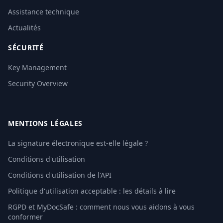
Assistance technique
Actualités
SÉCURITÉ
Key Management
Security Overview
MENTIONS LÉGALES
La signature électronique est-elle légale ?
Conditions d'utilisation
Conditions d'utilisation de l'API
Politique d'utilisation acceptable : les détails à lire
RGPD et MyDocSafe : comment nous vous aidons à vous
conformer