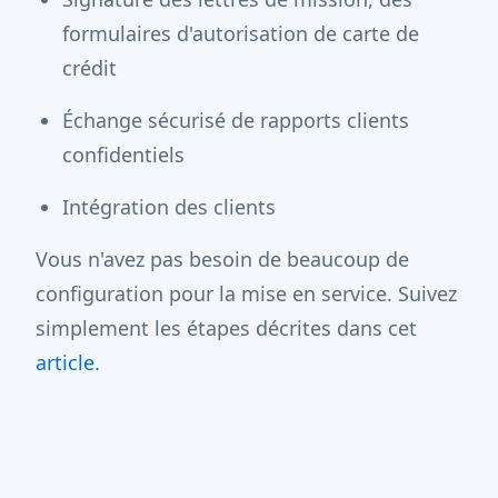
formulaires d'autorisation de carte de
crédit
Échange sécurisé de rapports clients
confidentiels
Intégration des clients
Vous n'avez pas besoin de beaucoup de
configuration pour la mise en service. Suivez
simplement les étapes décrites dans cet
article.