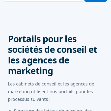
Portails pour les
sociétés de conseil et
les agences de
marketing
Les cabinets de conseil et les agences de
marketing utilisent nos portails pour les
processus suivants :
Signature des lettres de mission, des