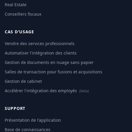
Real Estate
Conseillers fiscaux
CAS D'USAGE
Vendre des services professionnels
Automatiser l'intégration des clients
Gestion de documents en nuage sans papier
Salles de transaction pour fusions et acquisitions
Gestion de cabinet
Accélérer l'intégration des employés
(beta)
SUPPORT
Présentation de l'application
Base de connaissances