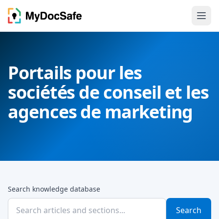
Portails pour les
sociétés de conseil et les
agences de marketing
Search knowledge database
Search