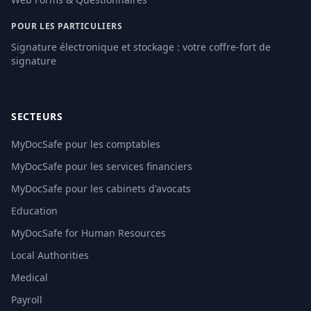
POUR LES PARTICULIERS
Signature électronique et stockage : votre coffre-fort de
signature
SECTEURS
MyDocSafe pour les comptables
MyDocSafe pour les services financiers
MyDocSafe pour les cabinets d'avocats
Education
MyDocSafe for Human Resources
Local Authorities
Medical
Payroll