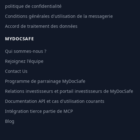
politique de confidentialité
Conditions générales d'utilisation de la messagerie
Accord de traitement des données
MYDOCSAFE
Qui sommes-nous ?
Rejoignez l'équipe
Contact Us
Programme de parrainage MyDocSafe
Relations investisseurs et portail investisseurs de MyDocSafe
Documentation API et cas d'utilisation courants
Intégration tierce partie de MCP
Blog