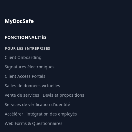
MyDocSafe
FONCTIONNALITÉS
POUR LES ENTREPRISES
Client Onboarding
Signatures électroniques
Client Access Portals
Salles de données virtuelles
Vente de services : Devis et propositions
Services de vérification d'identité
Accélérer l'intégration des employés
Web Forms & Questionnaires