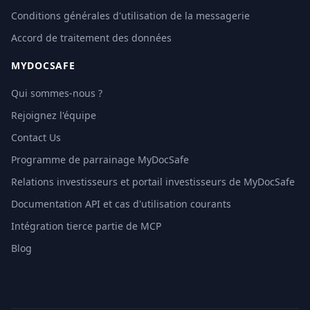
Conditions générales d'utilisation de la messagerie
Accord de traitement des données
MYDOCSAFE
Qui sommes-nous ?
Rejoignez l'équipe
Contact Us
Programme de parrainage MyDocSafe
Relations investisseurs et portail investisseurs de MyDocSafe
Documentation API et cas d'utilisation courants
Intégration tierce partie de MCP
Blog