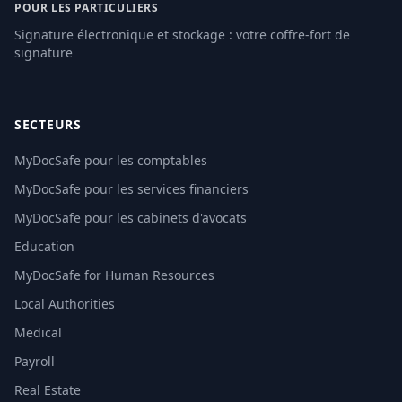
POUR LES PARTICULIERS
Signature électronique et stockage : votre coffre-fort de
signature
SECTEURS
MyDocSafe pour les comptables
MyDocSafe pour les services financiers
MyDocSafe pour les cabinets d'avocats
Education
MyDocSafe for Human Resources
Local Authorities
Medical
Payroll
Real Estate