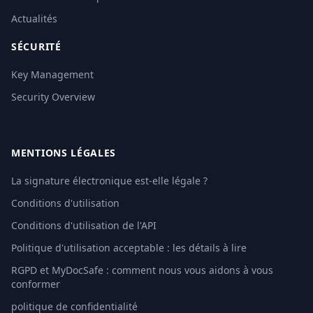
Actualités
SÉCURITÉ
Key Management
Security Overview
MENTIONS LÉGALES
La signature électronique est-elle légale ?
Conditions d'utilisation
Conditions d'utilisation de l'API
Politique d'utilisation acceptable : les détails à lire
RGPD et MyDocSafe : comment nous vous aidons à vous
conformer
politique de confidentialité