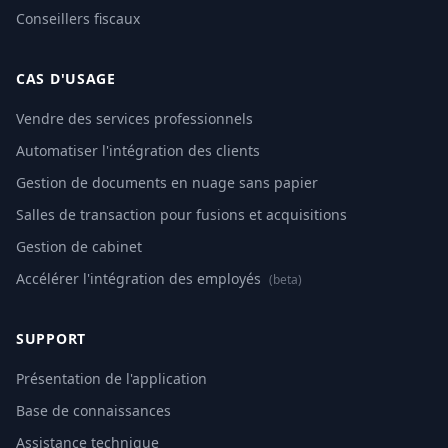
Conseillers fiscaux
CAS D'USAGE
Vendre des services professionnels
Automatiser l'intégration des clients
Gestion de documents en nuage sans papier
Salles de transaction pour fusions et acquisitions
Gestion de cabinet
Accélérer l'intégration des employés
(beta)
SUPPORT
Présentation de l'application
Base de connaissances
Assistance technique