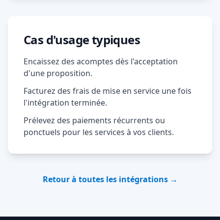
Cas d'usage typiques
Encaissez des acomptes dès l'acceptation
d'une proposition.
Facturez des frais de mise en service une fois
l'intégration terminée.
Prélevez des paiements récurrents ou
ponctuels pour les services à vos clients.
Retour à toutes les intégrations →