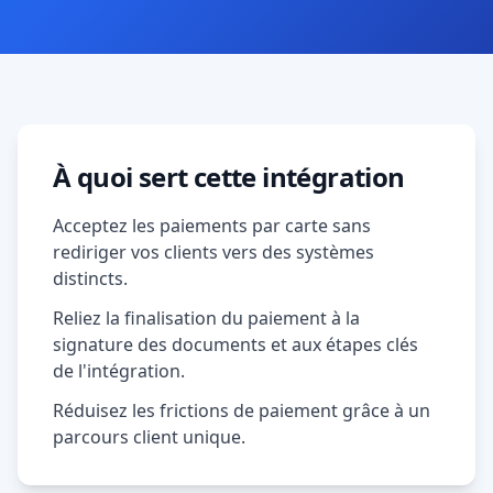
À quoi sert cette intégration
Acceptez les paiements par carte sans
rediriger vos clients vers des systèmes
distincts.
Reliez la finalisation du paiement à la
signature des documents et aux étapes clés
de l'intégration.
Réduisez les frictions de paiement grâce à un
parcours client unique.