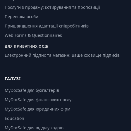
Послуги з продажу: котирування та пропозиції
Перевірка особи
Пришвидшення адаптації співробітників
Web Forms & Questionnaires
ДЛЯ ПРИВАТНИХ ОСІБ
Електронний підпис та магазин: Ваше сховище підписів
ГАЛУЗІ
MyDocSafe для бухгалтерів
MyDocSafe для фінансових послуг
MyDocSafe для юридичних фірм
Education
MyDocSafe для відділу кадрів