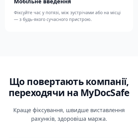
Мобільне введення
Фіксуйте час у потязі, між зустрічами або на місці
— з будь-якого сучасного пристрою.
Що повертають компанії,
переходячи на MyDocSafe
Краще фіксування, швидше виставлення
рахунків, здоровіша маржа.