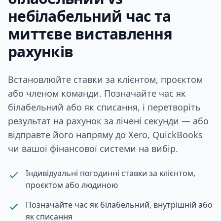
небілабельний час та
миттєве виставлення
рахунків
Встановлюйте ставки за клієнтом, проєктом
або членом команди. Позначайте час як
білабельний або як списання, і перетворіть
результат на рахунок за лічені секунди — або
відправте його напряму до Xero, QuickBooks
чи вашої фінансової системи на вибір.
Індивідуальні погодинні ставки за клієнтом,
проєктом або людиною
Позначайте час як білабельний, внутрішній або
як списання