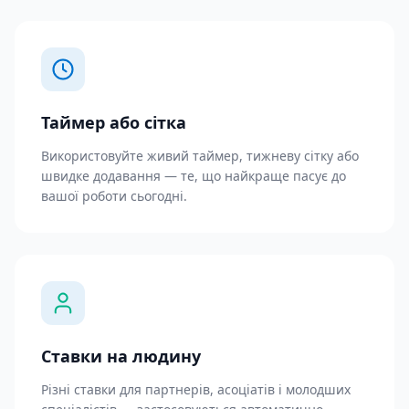
Таймер або сітка
Використовуйте живий таймер, тижневу сітку або
швидке додавання — те, що найкраще пасує до
вашої роботи сьогодні.
Ставки на людину
Різні ставки для партнерів, асоціатів і молодших