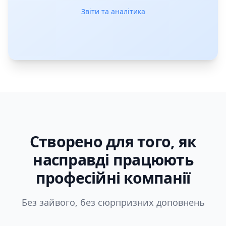
Звіти та аналітика
Створено для того, як
насправді працюють
професійні компанії
Без зайвого, без сюрпризних доповнень