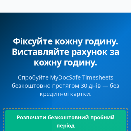
Фіксуйте кожну годину.
Виставляйте рахунок за
кожну годину.
Спробуйте MyDocSafe Timesheets
безкоштовно протягом 30 днів — без
кредитної картки.
Розпочати безкоштовний пробний
період