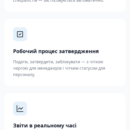
спеціалістів — застосовуються автоматично.
Робочий процес затвердження
Подати, затвердити, заблокувати — з чіткою
чергою для менеджерів і чітким статусом для
персоналу.
Звіти в реальному часі