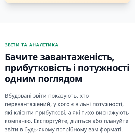
ЗВІТИ ТА АНАЛІТИКА
Бачите завантаженість,
прибутковість і потужності
одним поглядом
Вбудовані звіти показують, хто
перевантажений, у кого є вільні потужності,
які клієнти прибуткові, а які тихо виснажують
компанію. Експортуйте, діліться або плануйте
звіти в будь-якому потрібному вам форматі.