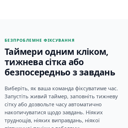
БЕЗПРОБЛЕМНЕ ФІКСУВАННЯ
Таймери одним кліком,
тижнева сітка або
безпосередньо з завдань
Виберіть, як ваша команда фіксуватиме час.
Запустіть живий таймер, заповніть тижневу
сітку або дозвольте часу автоматично
накопичуватися щодо завдань. Ніяких
труднощів, ніяких виправдань, ніякої