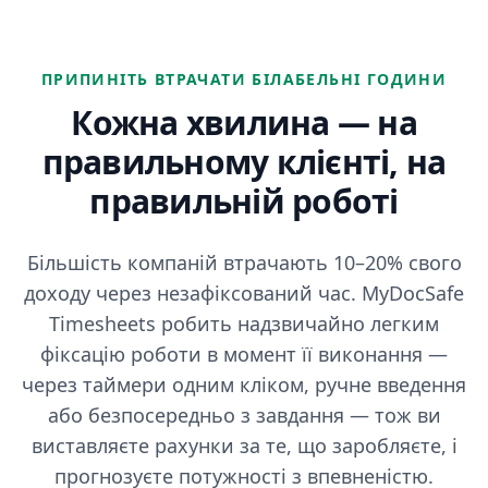
ПРИПИНІТЬ ВТРАЧАТИ БІЛАБЕЛЬНІ ГОДИНИ
Кожна хвилина — на
правильному клієнті, на
правильній роботі
Більшість компаній втрачають 10–20% свого
доходу через незафіксований час. MyDocSafe
Timesheets робить надзвичайно легким
фіксацію роботи в момент її виконання —
через таймери одним кліком, ручне введення
або безпосередньо з завдання — тож ви
виставляєте рахунки за те, що заробляєте, і
прогнозуєте потужності з впевненістю.