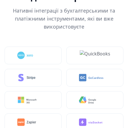
Нативні інтеграції з бухгалтерськими та
платіжними інструментами, які ви вже
використовуєте