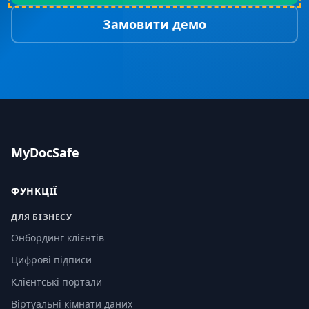
Замовити демо
MyDocSafe
ФУНКЦІЇ
ДЛЯ БІЗНЕСУ
Онбординг клієнтів
Цифрові підписи
Клієнтські портали
Віртуальні кімнати даних