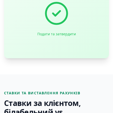
Подати та затвердити
СТАВКИ ТА ВИСТАВЛЕННЯ РАХУНКІВ
Ставки за клієнтом,
білабельний vs