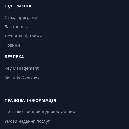
ПІДТРИМКА
Огляд програми
База знань
Технічна підтримка
Новини
БЕЗПЕКА
Key Management
Security Overview
ПРАВОВА ІНФОРМАЦІЯ
Чи є електронний підпис законним?
Умови надання послуг